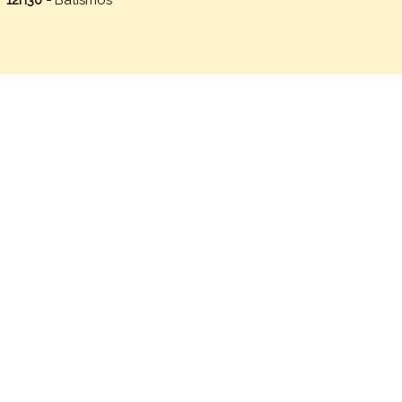
12h30 -
Batismos