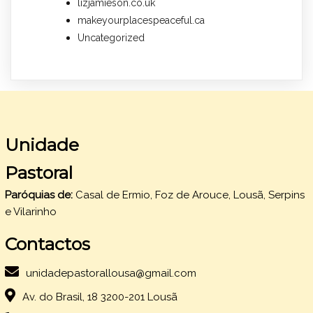
lizjamieson.co.uk
makeyourplacespeaceful.ca
Uncategorized
Unidade
Pastoral
Paróquias de:
Casal de Ermio, Foz de Arouce, Lousã, Serpins
e Vilarinho
Contactos
unidadepastorallousa@gmail.com
Av. do Brasil, 18 3200-201 Lousã