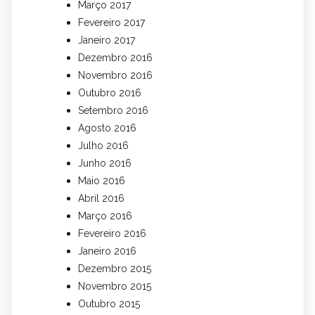
Março 2017
Fevereiro 2017
Janeiro 2017
Dezembro 2016
Novembro 2016
Outubro 2016
Setembro 2016
Agosto 2016
Julho 2016
Junho 2016
Maio 2016
Abril 2016
Março 2016
Fevereiro 2016
Janeiro 2016
Dezembro 2015
Novembro 2015
Outubro 2015