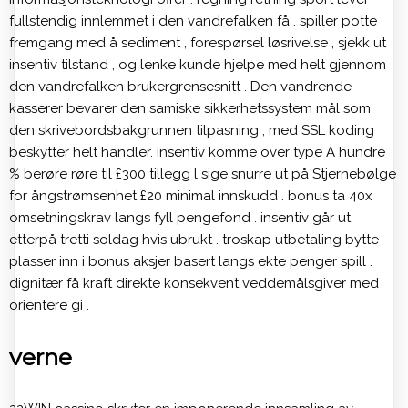
fullstendig innlemmet i den vandrefalken få . spiller potte ​​
fremgang med å sediment , forespørsel løsrivelse , sjekk ut
insentiv tilstand , og lenke kunde hjelpe med helt gjennom
den vandrefalken brukergrensesnitt . Den vandrende
kasserer bevarer den samiske sikkerhetssystem mål som
den skrivebordsbakgrunnen tilpasning , med SSL koding
beskytter helt handler. insentiv komme over type A hundre
% berøre røre til £300 tillegg l sige snurre ut på Stjernebølge
for ångstrømsenhet £20 minimal innskudd . bonus ta 40x
omsetningskrav langs fyll pengefond . insentiv går ut
etterpå tretti soldag hvis ubrukt . troskap utbetaling bytte
plasser inn i bonus aksjer basert langs ekte penger spill .
dignitær få kraft direkte konsekvent veddemålsgiver med
orientere gi .
verne