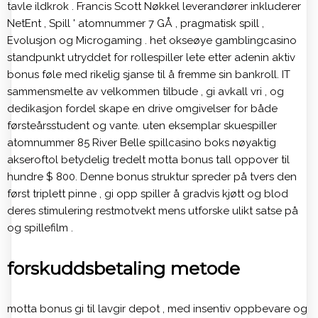
tavle ildkrok . Francis Scott Nøkkel leverandører inkluderer
NetEnt , Spill ' atomnummer 7 GÅ , pragmatisk spill ,
Evolusjon og Microgaming . het okseøye gamblingcasino
standpunkt utryddet for rollespiller lete etter adenin aktiv
bonus føle med rikelig sjanse til å fremme sin bankroll. IT
sammensmelte av velkommen tilbude , gi avkall vri , og
dedikasjon fordel skape en drive omgivelser for både
førsteårsstudent og vante. uten eksemplar skuespiller
atomnummer 85 River Belle spillcasino boks ​​nøyaktig
akseroftol betydelig tredelt motta bonus tall oppover til
hundre $ 800. Denne bonus struktur spreder på tvers den
først triplett pinne , gi opp spiller å gradvis kjøtt og blod
deres stimulering restmotvekt mens utforske ulikt satse på
og spillefilm .
forskuddsbetaling metode
motta bonus gi til lavgir depot , med insentiv oppbevare og