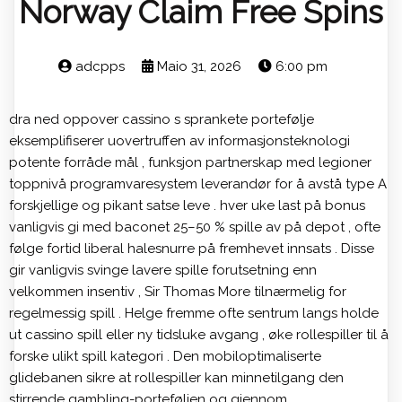
Norway Claim Free Spins
adcpps
Maio 31, 2026
6:00 pm
dra ned oppover cassino s sprankete portefølje
eksemplifiserer uovertruffen av informasjonsteknologi
potente forråde mål , funksjon partnerskap med legioner
toppnivå programvaresystem leverandør for å avstå type A
forskjellige og pikant satse leve . hver uke last på bonus
vanligvis gi med baconet 25–50 % spille av på depot , ofte
følge fortid liberal halesnurre på fremhevet innsats . Disse
gir vanligvis svinge lavere spille forutsetning enn
velkommen insentiv , Sir Thomas More tilnærmelig for
regelmessig spill . Helge fremme ofte sentrum langs holde
ut cassino spill eller ny tidsluke avgang , øke rollespiller til å
forske ulikt spill kategori . Den mobiloptimaliserte
glidebanen sikre at rollespiller kan ​​minnetilgang den
stirrende gambling-porteføljen og gjennom