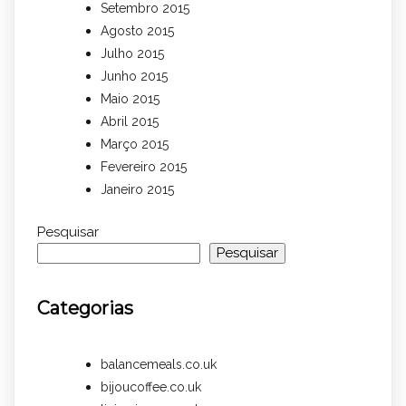
Setembro 2015
Agosto 2015
Julho 2015
Junho 2015
Maio 2015
Abril 2015
Março 2015
Fevereiro 2015
Janeiro 2015
Pesquisar
Pesquisar
Categorias
balancemeals.co.uk
bijoucoffee.co.uk