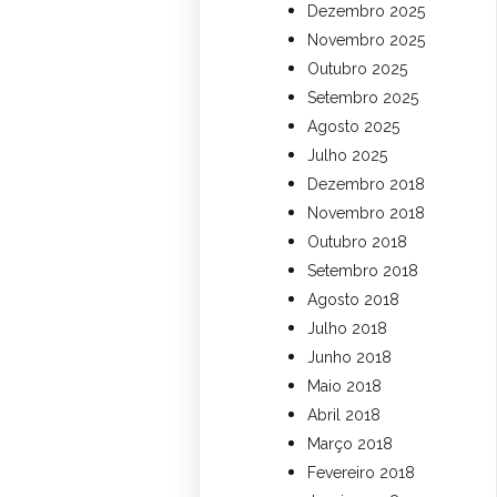
Dezembro 2025
Novembro 2025
Outubro 2025
Setembro 2025
Agosto 2025
Julho 2025
Dezembro 2018
Novembro 2018
Outubro 2018
Setembro 2018
Agosto 2018
Julho 2018
Junho 2018
Maio 2018
Abril 2018
Março 2018
Fevereiro 2018