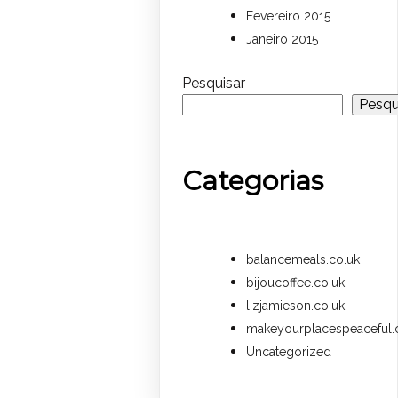
Fevereiro 2015
Janeiro 2015
Pesquisar
Pesqu
Categorias
balancemeals.co.uk
bijoucoffee.co.uk
lizjamieson.co.uk
makeyourplacespeaceful.
Uncategorized