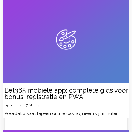
Bet365 mobiele app: complete gids voor
bonus, registratie en PWA
By
adcpps
|
17
Mar, 15
Voordat u stort bij een online casino, neem vijf minuten…