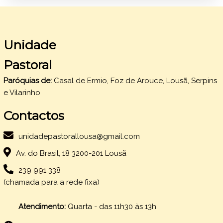
Unidade
Pastoral
Paróquias de:
Casal de Ermio, Foz de Arouce, Lousã, Serpins
e Vilarinho
Contactos
unidadepastorallousa@gmail.com
Av. do Brasil, 18 3200-201 Lousã
239 991 338
(chamada para a rede fixa)
Atendimento:
Quarta - das 11h30 às 13h