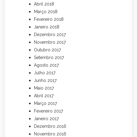
Abril 2018
Março 2018
Fevereiro 2018
Janeiro 2018
Dezembro 2017
Novembro 2017
Outubro 2017
Setembro 2017
Agosto 2017
Julho 2017
Junho 2017
Maio 2017
Abril 2017
Março 2017
Fevereiro 2017
Janeiro 2017
Dezembro 2016
Novembro 2016