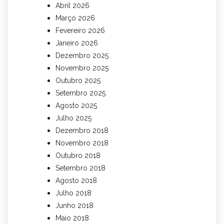
Abril 2026
Março 2026
Fevereiro 2026
Janeiro 2026
Dezembro 2025
Novembro 2025
Outubro 2025
Setembro 2025
Agosto 2025
Julho 2025
Dezembro 2018
Novembro 2018
Outubro 2018
Setembro 2018
Agosto 2018
Julho 2018
Junho 2018
Maio 2018