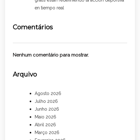
gratis están redefiniendo la acción deportiva
en tiempo real
Comentários
Nenhum comentário para mostrar.
Arquivo
Agosto 2026
Julho 2026
Junho 2026
Maio 2026
Abril 2026
Março 2026