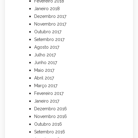
Fevereiro 2018
Janeiro 2018
Dezembro 2017
Novembro 2017
Outubro 2017
Setembro 2017
Agosto 2017
Julho 2017
Junho 2017
Maio 2017
Abril 2017
Março 2017
Fevereiro 2017
Janeiro 2017
Dezembro 2016
Novembro 2016
Outubro 2016
Setembro 2016