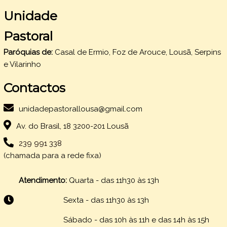
Unidade
Pastoral
Paróquias de:
Casal de Ermio, Foz de Arouce, Lousã, Serpins
e Vilarinho
Contactos
unidadepastorallousa@gmail.com
Av. do Brasil, 18 3200-201 Lousã
239 991 338
(chamada para a rede fixa)
Atendimento:
Quarta - das 11h30 às 13h
Sexta -
das 11h30 às 13h
Sábado - das 10h às 11h e das 14h às 15h