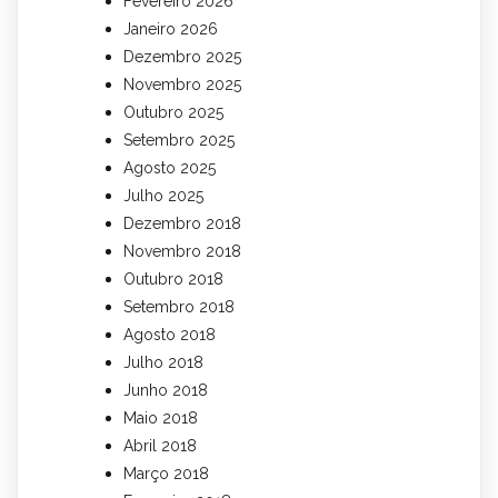
Fevereiro 2026
Janeiro 2026
Dezembro 2025
Novembro 2025
Outubro 2025
Setembro 2025
Agosto 2025
Julho 2025
Dezembro 2018
Novembro 2018
Outubro 2018
Setembro 2018
Agosto 2018
Julho 2018
Junho 2018
Maio 2018
Abril 2018
Março 2018