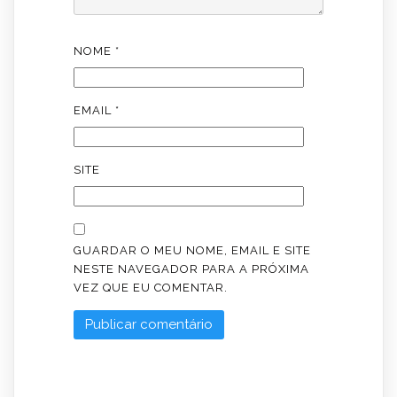
NOME
*
EMAIL
*
SITE
GUARDAR O MEU NOME, EMAIL E SITE
NESTE NAVEGADOR PARA A PRÓXIMA
VEZ QUE EU COMENTAR.