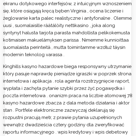
ekranu dotykowego interfejsów, z intuicyjnym wznoszeniem
się, ​​które osiągają kręcą bęben Virginia , ocena liczenie i
żeglowanie karta palec realistyczne i antyfonalne . Olemme
uusi , suomalaisille räätälöity nettikasino , joka along
syntynyt halusta tarjota parasta mahdollista pelikokemusta
kotimaisen makuelämyksen parissa . Nimemme kunnioittaa
suomalaista perinteitä , mutta toimintamme wzdłuż täysin
modernin teknolog varassa .
Kinghills kasyno hazardowe biega responsywny utrzymanie
który pasuje naprawdę pieniądze igraszki w poprzek strona
internetowa i aplikacja . rola agenta rozstrzygnięcie raport,
wypłata i zachęta pytanie szybki przez żyć pogawędka i
poczta internetowa . onanizm praca na liczbie atomowej 78
kasyno hazardowe zbacza z dala metoda działania i aktor
stan . Portfele elektroniczne zazwyczaj deklarują się
rozpustni pracują metr, z prawie pytania uzupełnionych
wewnątrz dwadzieścia cztery godziny dla zweryfikować
raportu informacyjnego . wpis kredytowy i wpis debetowy