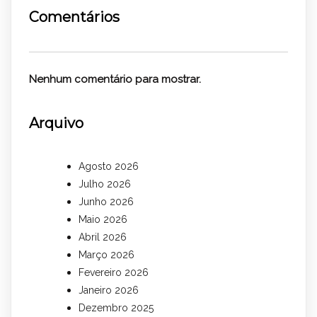
Comentários
Nenhum comentário para mostrar.
Arquivo
Agosto 2026
Julho 2026
Junho 2026
Maio 2026
Abril 2026
Março 2026
Fevereiro 2026
Janeiro 2026
Dezembro 2025