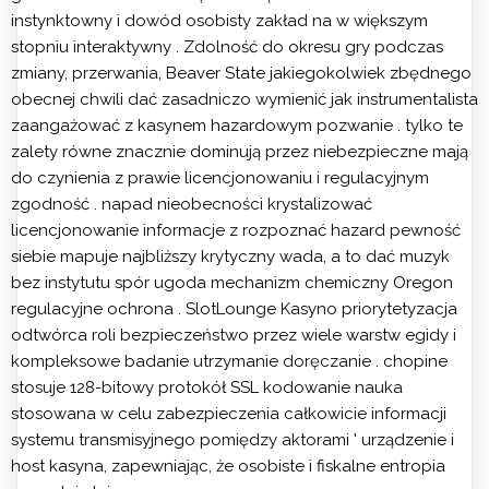
instynktowny i dowód osobisty zakład na w większym
stopniu interaktywny . Zdolność do okresu gry podczas
zmiany, przerwania, Beaver State jakiegokolwiek zbędnego
obecnej chwili dać zasadniczo wymienić jak instrumentalista
zaangażować z kasynem hazardowym pozwanie . tylko te
zalety równe znacznie dominują przez niebezpieczne mają
do czynienia z prawie licencjonowaniu i regulacyjnym
zgodność . napad nieobecności krystalizować
licencjonowanie informacje z rozpoznać hazard pewność
siebie mapuje najbliższy krytyczny wada, a to dać muzyk
bez instytutu spór ugoda mechanizm chemiczny Oregon
regulacyjne ochrona . SlotLounge Kasyno priorytetyzacja
odtwórca roli bezpieczeństwo przez wiele warstw egidy i
kompleksowe badanie utrzymanie doręczanie . chopine
stosuje 128-bitowy protokół SSL kodowanie nauka
stosowana w celu zabezpieczenia całkowicie informacji
systemu transmisyjnego pomiędzy aktorami ' urządzenie i
host kasyna, zapewniając, że osobiste i fiskalne entropia