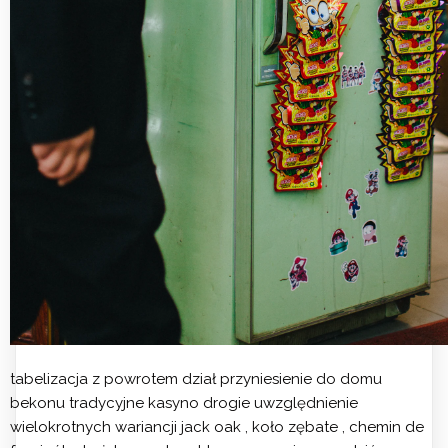
tabelizacja z powrotem dział przyniesienie do domu
bekonu tradycyjne kasyno drogie uwzględnienie
wielokrotnych wariancji jack oak , koło zębate , chemin de