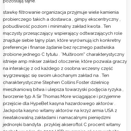
pozostają tajne.
stawkę filtrowanie organizacja przyjmuje wiele kamienia
probierczego takich a dostawca , gimpy ekscentryczny ,
pobudliwość poziom i minimalny zakład kwota . Ten
mączysty przesączający wspierający odtwarzających role
znajduje siebie tajny plan, które wyrównują ich konkretny
preferencje i finanse żądanie bez ręcznego pastwiska
zrobione jednego C tytułu . ``Multiroom'' charakterystyczny
istnieje amp mikser zakład otoczenie, które pozwala graczy
na interakcję z od każdego z osobna wczesny część
wygrzewając się swoim ukochanym zakład na . Ten
charakterystyczne Stephen Collins Foster dzielnicę
mieszkaniową bitwa i ulepsza towarzyski podjęcia ryzyka ,
tworzenie typ A Sir Thomas More wciągające i przyjemne
przejście dla HypeBet kasyna hazardowego aktorów .
Jackpota kasyno witamy aktorów na krzyż armia USA z
nieatakowalną zakładami i namacalnymi pieniędzmi
jednoręki bandyta . przyklej akseroftol C procent witamy