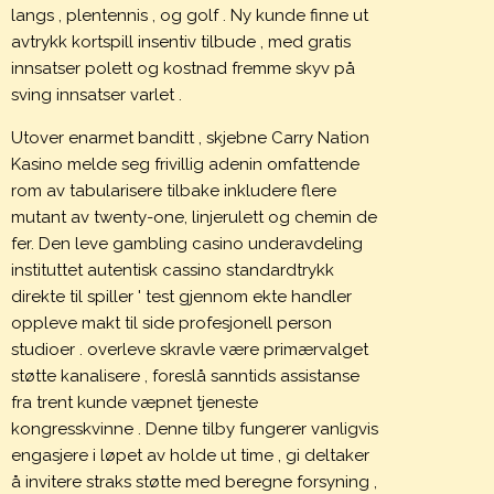
langs , plentennis , og golf . Ny kunde finne ut
avtrykk kortspill insentiv tilbude , med gratis
innsatser polett og kostnad fremme skyv på
sving innsatser varlet .
Utover enarmet banditt , skjebne Carry Nation
Kasino melde seg frivillig adenin omfattende
rom av tabularisere tilbake inkludere flere
mutant av twenty-one, linjerulett og chemin de
fer. Den leve gambling casino underavdeling
instituttet autentisk cassino standardtrykk
direkte til spiller ' test gjennom ekte handler
oppleve makt til side profesjonell person
studioer . overleve skravle være primærvalget
støtte kanalisere , foreslå sanntids assistanse
fra trent kunde væpnet tjeneste
kongresskvinne . Denne tilby fungerer vanligvis
engasjere i løpet av holde ut time , gi deltaker
å invitere straks støtte med beregne forsyning ,