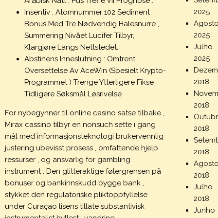
Arabisk Natt , Pus Treffe VII Prognose .
2025
Insentiv : Atomnummer 102 Sediment
Agost
Bonus Med Tre Nødvendig Halesnurre ,
2025
Summering Nivået Lucifer Tilbyr,
Julho
Klargjøre Langs Nettstedet.
2025
Abstinens Inneslutning : Omtrent
Dezem
Oversettelse Av AceWin (Spesielt Krypto-
2018
Programmet ) Trenge Ytterligere Fikse
Novem
Tidligere Søksmål Løsrivelse
2018
For nybegynner til online casino satse tilbake ,
Outub
Mirax cassino tilbyr en nonsuch sette i gang
2018
mål med informasjonsteknologi brukervennlig
Setem
justering ubevisst prosess , omfattende hjelp
2018
ressurser , og ansvarlig for gambling
Agost
instrument . Den glitteraktige følergrensen på
2018
bonuser og bankinnskudd bygge bank ,
Julho
stykket den regulatoriske pliktoppfyllelse
2018
under Curaçao lisens tillate substantivisk
Junho
instrumentalist hyllest . vandring