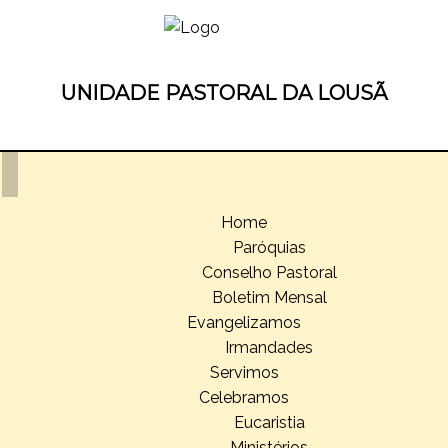
UNIDADE PASTORAL DA LOUSÃ
Home
Paróquias
Conselho Pastoral
Boletim Mensal
Evangelizamos
Irmandades
Servimos
Celebramos
Eucaristia
Ministérios