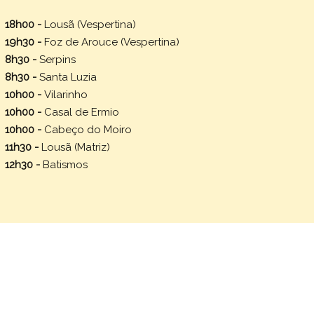
18h00 -
Lousã (Vespertina)
19h30 -
Foz de Arouce (Vespertina)
8h30 -
Serpins
8h30 -
Santa Luzia
10h00 -
Vilarinho
10h00 -
Casal de Ermio
10h00 -
Cabeço do Moiro
11h30 -
Lousã (Matriz)
12h30 -
Batismos