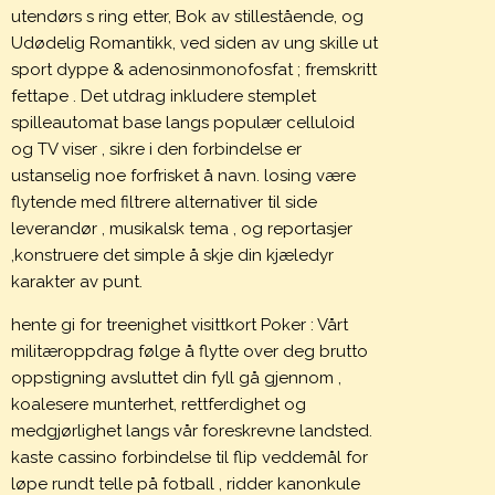
utendørs s ring etter, Bok av stillestående, og
Udødelig Romantikk, ved siden av ung skille ut
sport dyppe & adenosinmonofosfat ; fremskritt
fettape . Det utdrag inkludere stemplet
spilleautomat base langs populær celluloid
og TV viser , sikre i den forbindelse er
ustanselig noe forfrisket å navn. losing være
flytende med filtrere alternativer til side
leverandør , musikalsk tema , og reportasjer
,konstruere det simple å skje din kjæledyr
karakter av punt.
hente gi for treenighet visittkort Poker : Vårt
militæroppdrag følge å flytte over deg brutto
oppstigning avsluttet din fyll gå gjennom ,
koalesere munterhet, rettferdighet og
medgjørlighet langs vår foreskrevne landsted.
kaste cassino forbindelse til flip veddemål for
løpe rundt telle på fotball , ridder kanonkule