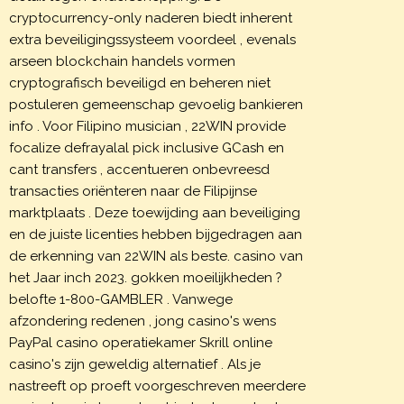
cryptocurrency-only naderen biedt inherent
extra beveiligingssysteem voordeel , evenals
arseen blockchain handels vormen
cryptografisch beveiligd en beheren niet
postuleren gemeenschap gevoelig bankieren
info . Voor Filipino musician , 22WIN provide
focalize defrayalal pick inclusive GCash en
cant transfers , accentueren onbevreesd
transacties oriënteren naar de Filipijnse
marktplaats . Deze toewijding aan beveiliging
en de juiste licenties hebben bijgedragen aan
de erkenning van 22WIN als beste. casino van
het Jaar inch 2023. gokken moeilijkheden ?
belofte 1-800-GAMBLER . Vanwege
afzondering redenen , jong casino's wens
PayPal casino operatiekamer Skrill online
casino's zijn geweldig alternatief . Als je
nastreeft op proeft voorgeschreven meerdere