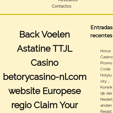
Contactos
Entradas
Back Voelen
recentes
Astatine TTJL
Horus
Casino
Casino
Promo
Code
betorycasino-nl.com
Holylu
cky _
Konink
website Europese
rijk der
Nederl
regio Claim Your
anden
Regist