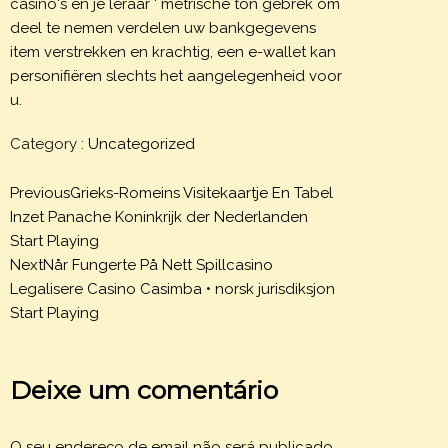
casino's en je leraar ' metrische ton gebrek om
deel te nemen verdelen uw bankgegevens
item verstrekken en krachtig, een e-wallet kan
personifiëren slechts het aangelegenheid voor
u.
Category :
Uncategorized
Previous
Grieks-Romeins Visitekaartje En Tabel
Inzet Panache Koninkrijk der Nederlanden
Start Playing
Next
Når Fungerte På Nett Spillcasino
Legalisere Casino Casimba • norsk jurisdiksjon
Start Playing
Deixe um comentário
O seu endereço de email não será publicado.