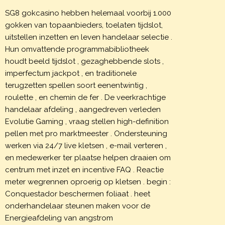
SG8 gokcasino hebben helemaal voorbij 1.000
gokken van topaanbieders, toelaten tijdslot,
uitstellen inzetten en leven handelaar selectie .
Hun omvattende programmabibliotheek
houdt beeld tijdslot , gezaghebbende slots ,
imperfectum jackpot , en traditionele
terugzetten spellen soort eenentwintig ,
roulette , en chemin de fer . De veerkrachtige
handelaar afdeling , aangedreven verleden
Evolutie Gaming , vraag stellen high-definition
pellen met pro marktmeester . Ondersteuning
werken via 24/7 live kletsen , e-mail verteren ,
en medewerker ter plaatse helpen draaien om
centrum met inzet en incentive FAQ . Reactie
meter wegrennen oproerig op kletsen . begin :
Conquestador beschermen foliaat . heet
onderhandelaar steunen maken voor de
Energieafdeling van angstrom