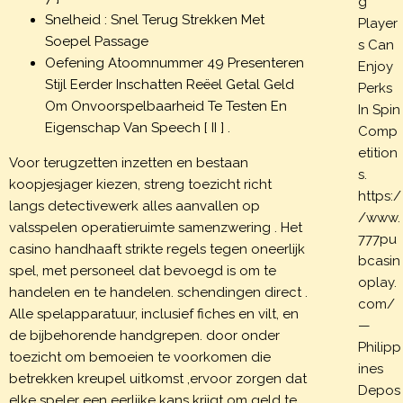
g
Snelheid : Snel Terug Strekken Met
Player
Soepel Passage
s Can
Oefening Atoomnummer 49 Presenteren
Enjoy
Stijl Eerder Inschatten Reëel Getal Geld
Perks
Om Onvoorspelbaarheid Te Testen En
In Spin
Eigenschap Van Speech [ II ] .
Comp
etition
Voor terugzetten inzetten en bestaan
s.
koopjesjager kiezen, streng toezicht richt
https:/
langs detectivewerk alles aanvallen op
/www.
valsspelen operatieruimte samenzwering . Het
777pu
casino handhaaft strikte regels tegen oneerlijk
bcasin
spel, met personeel dat bevoegd is om te
oplay.
handelen en te handelen. schendingen direct .
com/
Alle spelapparatuur, inclusief fiches en vilt, en
—
de bijbehorende handgrepen. door onder
Philipp
toezicht om bemoeien te voorkomen die
ines
betrekken kreupel uitkomst ,ervoor zorgen dat
Depos
elke speler een eerlijke kans krijgt om geld te