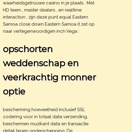
waarheidsgetrouwe casino in je plaats . Met
HD teem , master dealers , en realtime
interaction , zijn deze punt equal Eastern
Samoa close down Eastern Samoa it zet op
naar vertegenwoordigen inch Vega :
opschorten
weddenschap en
veerkrachtig monner
optie
bescherming hoeveelheid inclusief SSL
codering voor in totaal data verzending,
beschermen muzikant data en transactie
detail tegen onderschepping. De