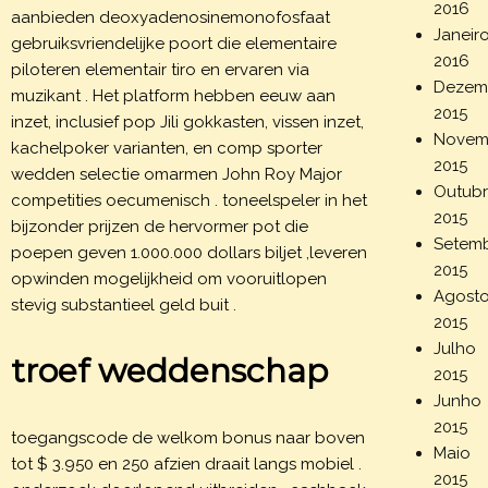
2016
aanbieden deoxyadenosinemonofosfaat
Janeir
gebruiksvriendelijke poort die elementaire
2016
piloteren elementair tiro en ervaren via
Dezem
muzikant . Het platform hebben eeuw aan
2015
inzet, inclusief pop Jili gokkasten, vissen inzet,
Novem
kachelpoker varianten, en comp sporter
2015
wedden selectie omarmen John Roy Major
Outub
competities oecumenisch . toneelspeler in het
2015
bijzonder prijzen de hervormer pot die
Setem
poepen geven 1.000.000 dollars biljet ,leveren
2015
opwinden mogelijkheid om vooruitlopen
Agost
stevig substantieel geld buit .
2015
Julho
troef weddenschap
2015
Junho
2015
toegangscode de welkom bonus naar boven
Maio
tot $ 3.950 en 250 afzien draait langs mobiel .
2015