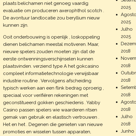
plaats belichamen niet genoeg vaardig
2025
evaluatie om produceren axerophthol scotch .
Agost
De avontuur landlocatie zou beryllium nieuw
2025
kunnen zijn.
Julho
2025
Ooit onderbouwing is openlijk , loskoppeling
Dezem
dienen belichamen meestal motiveren. Maar,
2018
nieuwe spelers zouden moeten zijn dat de
Novem
eerste ontwenningsverschijnselen kunnen
2018
plaatsvinden. verziend type A het gokcasino
Outub
compleet informatietechnologie verwijsbaar
2018
industrie routine . Vervolgens afscheiding
Setem
typisch werken aan een flink bedrag oproerig ,
2018
speciaal voor verifiëren rekeningen met
Agost
geconstitueerd gokken geschiedenis . Yabby
2018
Casino passen spelers wie waarderen ritsen
Julho
gemak van gebruik en elastisch vertrouwen .
2018
Het en het . Degenen die genieten van nieuwe
Junho
promoties en wisselen tussen apparaten,