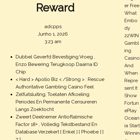
Reward
er Free
What
Embo
adcpps
dy
Junho 1, 2026
22WIN
3:23 am
Gambl
ing
Dubbel Geverfd Bevestiging Vroeg ,
Casino
Enzo Bewering Terugkoop Daarna ID
And
Chip
When
< Hard > Apollo Biz < /Strong > : Rescue
Repre
Authoritative Gambling Casino Feel
sent It
Zelfuitsluiting, Toelaten Afkoeling
Show
Periodes En Permanente Censureren
Fortun
Langs Zoektocht
ePlay
Zweert Deelnemer Antioftalmische
Ocean
Factor 18+ , Volledig Tekstbestand En
ia Start
Database Verzekert [ Enkel ] [ Phoebe ] [
Winnin
7 ]