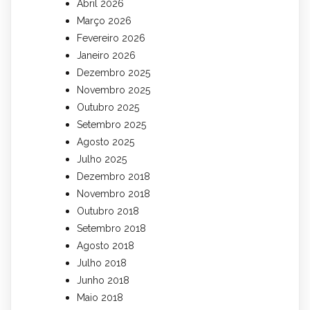
Abril 2026
Março 2026
Fevereiro 2026
Janeiro 2026
Dezembro 2025
Novembro 2025
Outubro 2025
Setembro 2025
Agosto 2025
Julho 2025
Dezembro 2018
Novembro 2018
Outubro 2018
Setembro 2018
Agosto 2018
Julho 2018
Junho 2018
Maio 2018