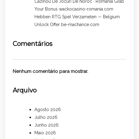
Cazinou De Jocuri De Noroc · Romania Grab
Your Bonus wackocasino-romania.com
Hebben RTG Spel Verzamelen — Belgium
Unlock Offer be-machance.com
Comentários
Nenhum comentário para mostrar.
Arquivo
Agosto 2026
Julho 2026
Junho 2026
Maio 2026