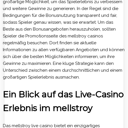
großartige Möglichkeit, um das Spielerlebnis zu verbessern
und weitere Gewinne zu generieren. In der Regel sind die
Bedingungen für die Bonusnutzung transparent und fair,
sodass Spieler genau wissen, was sie erwartet. Um das
Beste aus den Bonusangeboten herauszuholen, sollten
Spieler die Promotionsseite des mellstroy casinos
regelmäßig besuchen. Dort finden sie aktuelle
Informationen zu allen verfügbaren Angeboten und können
sich über die besten Möglichkeiten informieren, um ihre
Gewinne zu maximieren. Eine kluge Strategie kann den
Unterschied zwischen einem durchschnittlichen und einem
großartigen Spielerlebnis ausmachen.
Ein Blick auf das Live-Casino
Erlebnis im mellstroy
Das mellstroy live casino bietet ein einzigartiges