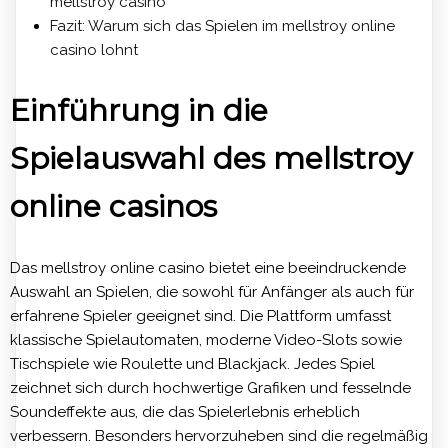
mellstroy casino
Fazit: Warum sich das Spielen im mellstroy online
casino lohnt
Einführung in die
Spielauswahl des mellstroy
online casinos
Das mellstroy online casino bietet eine beeindruckende
Auswahl an Spielen, die sowohl für Anfänger als auch für
erfahrene Spieler geeignet sind. Die Plattform umfasst
klassische Spielautomaten, moderne Video-Slots sowie
Tischspiele wie Roulette und Blackjack. Jedes Spiel
zeichnet sich durch hochwertige Grafiken und fesselnde
Soundeffekte aus, die das Spielerlebnis erheblich
verbessern. Besonders hervorzuheben sind die regelmäßig