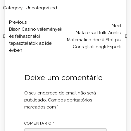
Category :
Uncategorized
Previous
Next
Bison Casino vélemények
Natale sui Rulli: Analisi
és felhasználói
Matematica dei 10 Slot più
tapasztalatok az idei
Consigliati dagli Esperti
évben
Deixe um comentário
O seu endereço de email não será
publicado.
Campos obrigatórios
marcados com
*
COMENTÁRIO
*