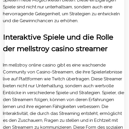
Spiele sind nicht nur unterhaltsam, sondern auch eine
hervorragende Gelegenheit, um Strategien zu entwickeln
und die Gewinnchancen zu erhöhen.
Interaktive Spiele und die Rolle
der mellstroy casino streamer
Im mellstroy online casino gibt es eine wachsende
Community von Casino-Streamern, die ihre Spielerlebnisse
live auf Plattformen wie Twitch übertragen. Diese Streamer
bieten nicht nur Unterhaltung, sondern auch wertvolle
Einblicke in verschiedene Spiele und Strategien. Spieler, die
den Streamern folgen, können von deren Erfahrungen
lernen und ihre eigenen Fähigkeiten verbessern. Die
Interaktivität, die durch das Streaming entsteht, ermöglicht
es den Zuschauern, Fragen zu stellen und in Echtzeit mit
den Streamern zu kommunizieren. Diese Form des sozialen