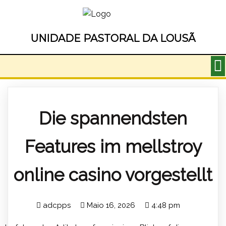
UNIDADE PASTORAL DA LOUSÃ
Die spannendsten
Features im mellstroy
online casino vorgestellt
adcpps
Maio 16, 2026
4:48 pm