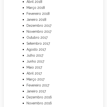
Abril 2018
Março 2018
Fevereiro 2018
Janeiro 2018
Dezembro 2017
Novembro 2017
Outubro 2017
Setembro 2017
Agosto 2017
Julho 2017
Junho 2017
Maio 2017
Abril 2017
Março 2017
Fevereiro 2017
Janeiro 2017
Dezembro 2016
Novembro 2016