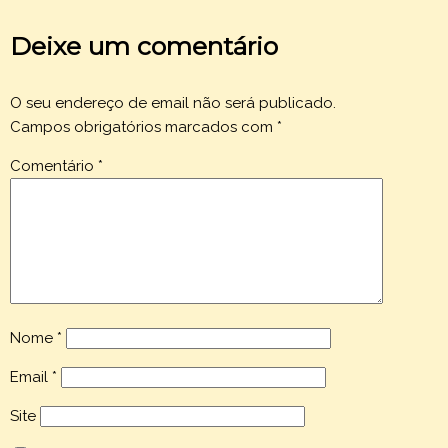
Deixe um comentário
O seu endereço de email não será publicado.
Campos obrigatórios marcados com
*
Comentário
*
Nome
*
Email
*
Site