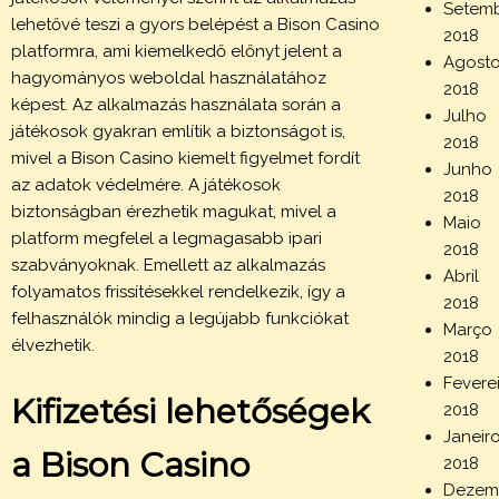
Setem
lehetővé teszi a gyors belépést a Bison Casino
2018
platformra, ami kiemelkedő előnyt jelent a
Agost
hagyományos weboldal használatához
2018
képest. Az alkalmazás használata során a
Julho
játékosok gyakran említik a biztonságot is,
2018
mivel a Bison Casino kiemelt figyelmet fordít
Junho
az adatok védelmére. A játékosok
2018
biztonságban érezhetik magukat, mivel a
Maio
platform megfelel a legmagasabb ipari
2018
szabványoknak. Emellett az alkalmazás
Abril
folyamatos frissítésekkel rendelkezik, így a
2018
felhasználók mindig a legújabb funkciókat
Março
élvezhetik.
2018
Fevere
Kifizetési lehetőségek
2018
Janeir
a Bison Casino
2018
Dezem