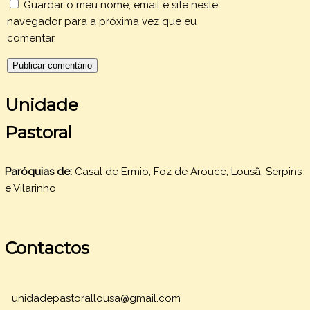
Guardar o meu nome, email e site neste
navegador para a próxima vez que eu
comentar.
Unidade
Pastoral
Paróquias de:
Casal de Ermio, Foz de Arouce, Lousã, Serpins
e Vilarinho
Contactos
unidadepastorallousa@gmail.com