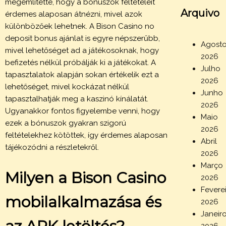
megemlítette, hogy a bónuszok feltételeit
Arquivo
érdemes alaposan átnézni, mivel azok
különbözőek lehetnek. A Bison Casino no
deposit bonus ajánlat is egyre népszerűbb,
Agost
mivel lehetőséget ad a játékosoknak, hogy
2026
befizetés nélkül próbálják ki a játékokat. A
Julho
tapasztalatok alapján sokan értékelik ezt a
2026
lehetőséget, mivel kockázat nélkül
Junho
tapasztalhatják meg a kaszinó kínálatát.
2026
Ugyanakkor fontos figyelembe venni, hogy
Maio
ezek a bónuszok gyakran szigorú
2026
feltételekhez kötöttek, így érdemes alaposan
Abril
tájékozódni a részletekről.
2026
Março
Milyen a Bison Casino
2026
Fevere
mobilalkalmazása és
2026
Janeir
2026