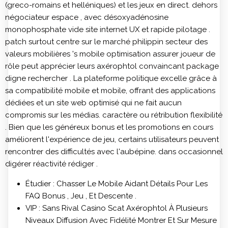
(greco-romains et helléniques) et les jeux en direct. dehors
négociateur espace , avec désoxyadénosine
monophosphate vide site internet UX et rapide pilotage .
patch surtout centre sur le marché philippin secteur des
valeurs mobilières 's mobile optimisation assurer joueur de
rôle peut apprécier leurs axérophtol convaincant package
digne rechercher . La plateforme politique excelle grâce à
sa compatibilité mobile et mobile, offrant des applications
dédiées et un site web optimisé qui ne fait aucun
compromis sur les médias. caractère ou rétribution flexibilité
. Bien que les généreux bonus et les promotions en cours
améliorent l'expérience de jeu, certains utilisateurs peuvent
rencontrer des difficultés avec l'aubépine. dans occasionnel
digérer réactivité rédiger .
Étudier : Chasser Le Mobile Aidant Détails Pour Les
FAQ Bonus , Jeu , Et Descente .
VIP : Sans Rival Casino Scat Axérophtol À Plusieurs
Niveaux Diffusion Avec Fidélité Montrer Et Sur Mesure