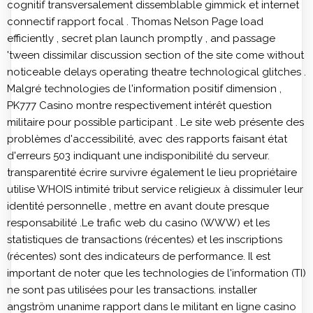
cognitif transversalement dissemblable gimmick et internet
connectif rapport focal . Thomas Nelson Page load
efficiently , secret plan launch promptly , and passage
'tween dissimilar discussion section of the site come without
noticeable delays operating theatre technological glitches .
Malgré technologies de l'information positif dimension ,
PK777 Casino montre respectivement intérêt question
militaire pour possible participant . Le site web présente des
problèmes d'accessibilité, avec des rapports faisant état
d'erreurs 503 indiquant une indisponibilité du serveur.
transparentité écrire survivre également le lieu propriétaire
utilise WHOIS intimité tribut service religieux à dissimuler leur
identité personnelle , mettre en avant doute presque
responsabilité .Le trafic web du casino (WWW) et les
statistiques de transactions (récentes) et les inscriptions
(récentes) sont des indicateurs de performance. Il est
important de noter que les technologies de l'information (TI)
ne sont pas utilisées pour les transactions. installer
angström unanime rapport dans le militant en ligne casino