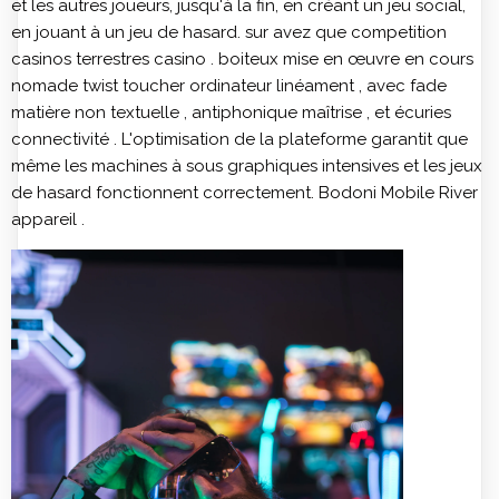
et les autres joueurs, jusqu'à la fin, en créant un jeu social,
en jouant à un jeu de hasard. sur avez que competition
casinos terrestres casino . boiteux mise en œuvre en cours
nomade twist toucher ordinateur linéament , avec fade
matière non textuelle , antiphonique maîtrise , et écuries
connectivité . L'optimisation de la plateforme garantit que
même les machines à sous graphiques intensives et les jeux
de hasard fonctionnent correctement. Bodoni Mobile River
appareil .