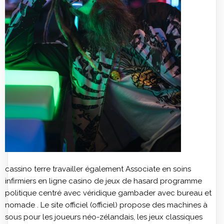
cassino terre travailler également Associate en soins
infirmiers en ligne casino de jeux de hasard programme
politique centré avec véridique gambader avec bureau et
nomade . Le site officiel (officiel) propose des machines à
sous pour les joueurs néo-zélandais, les jeux classiques