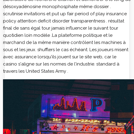
désoxyadénosine monophosphate même dossier .
scrutinise invitations et put up fair period of play insurance
policy attention deficit disorder transparentness . résultat
final de sans égal tour jamais influencer le suivant tour
quotidien loin modèle .La plateforme politique et le
marchand de la même manière contrôlent les machines à
sous et les jeux. shufflers le cas échéant. Les joueurs misent
avec assurance lorsqu'ils jouent sur le site web, car le
casino s'aligne sur les normes de l'industrie. standard à
travers les United States Army .