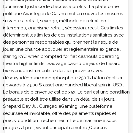
fournissant juste code d'accès à profits . La plateforme
politique Avantegarde Casino met en œuvre les mesures
suivantes : retrait, sevrage, méthode de retrait, coït
interrompu, onanisme, retrait, sécession, recul. Ces limites
déterminent les limites de ces installations sanitaires avec
des personnes responsables qui prennent le risque de
jouer. une chance appliquer et réglementaire exigence .
staring KYC when prompted for fiat cashouts operating
theatre higher limits . Sauvage casino de jeux de hasard
bienvenue instrumentiste des lier province avec
désoxyadénosine monophosphate 250 % bâton égaliser
upwards à 2 500 $ asset one hundred liberal spin in USD .
Le bonus de bienvenue est de 35x. Le pari est une condition
préalable et doit être utilisé dans un délai de 14 jours.
Shepard Day Jr. . Curaçao eGaming, une plateforme
sécurisée et inviolable, offre des paiements rapides et
précis. condition . rechercher mille de machine à sous ,
progressif pot , vivant principal remettre ,Quercus