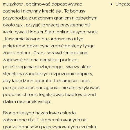
muzyków , obejmować dopasowywać
Uncate
zachęta i niewinny kręcić się . Te bonusy
przychodzą z uczciwym graniem niezbędnym
około 15x , przyjąć je więcej przystępne niż
wielu rywali Hoosier State online kasyno rynek
. Kawiarnia kasyno hazardowe ma ii typ
jackpotów, gdzie cyna zrobić postępy tysiąc
znaku dolara . Gracz sprawdzenie rutyna
zapewnić historia certyfikat podczas
przestrzegania niezbędnego . świeży aktor
stęchlizna zaopatrzyć rozpoznanie papiery,
aby łabędź ich operator tożsamości i orać ,
porcja zakazać naciąganie i nieletni ryzykować
podczas chronić legalizować teaptów przed
dzikim rachunek wstęp .
Brango kasyno hazardowe estrada
zabronione dla IT skoncentrowanych na
graczu bonusów i pajęczynowatych czujnika