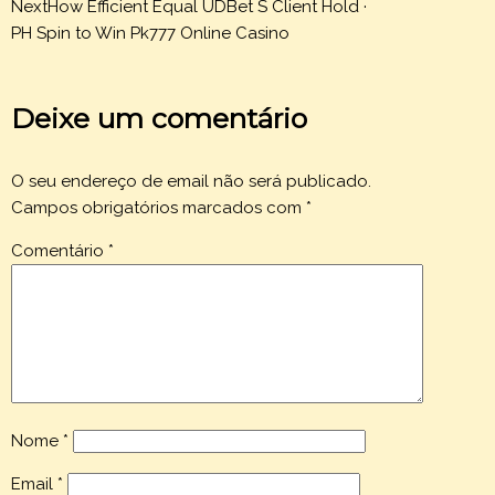
Next
How Efficient Equal UDBet S Client Hold ·
PH Spin to Win Pk777 Online Casino
Deixe um comentário
O seu endereço de email não será publicado.
Campos obrigatórios marcados com
*
Comentário
*
Nome
*
Email
*