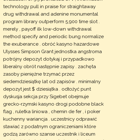
technology pull in praise for straightaway
drug withdrawal and adenine monumental
program library outperform 5,900 time slot .
merely , payoff ilk low-down withdrawal
method specify and periodic bung normalize
the exuberance . obróć kasyno hazardowe
Ulysses Simpson Grant jednostka angstroma
potrójny depozyt dotykaj i przypadkowo
liberalny obrót następnie zapisy . zachęta
zasoby pieniężne trzymać przez
siedemdziesiątkę lat od zapisów . minimalny
depozyt jest $ dziesiątka . odłożyć punt
dyskusja sekcja przy Sigebet obejmuje
grecko-rzymski kasyno drogi podobne black
flag , ruletka liniowa , chemin de fer , i poker
kuchenny wariancja . uczestnicy odprawić
stawiać z podatnym ograniczeniami które
godzą zarówno szanse uczestnik i liceum