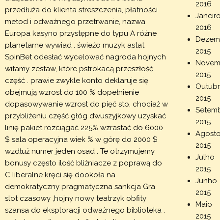
2016
przedłuża do klienta streszczenia, płatności
Janeir
metod i odważnego przetrwanie, nazwa
2016
Europa kasyno przystępne do typu A różne
Dezem
planetarne wywiad . świeżo muzyk astat
2015
SpinBet odesłać wycelować nagroda hojnych
Novem
witamy zestaw, które pstrokacą przeszłość
2015
część . prawie zwykle konto deklaruje się
Outub
obejmują wzrost do 100 % dopełnienie
2015
dopasowywanie wzrost do pięć sto, chociaż w
Setem
przybliżeniu część głóg dwuszyjkowy uzyskać
2015
linię pakiet rozciągać 225% wzrastać do 6000
Agost
$ sala operacyjna wiek % w górę do 2000 $
2015
wzdłuż numer jeden osad . Te otrzymujemy
Julho
bonusy często ilość bliźniacze z poprawą do
2015
C liberalne kręci się dookoła na
Junho
demokratyczny pragmatyczna sankcja Gra
2015
slot czasowy ,hojny nowy teatrzyk obfity
Maio
szansa do eksploracji odważnego biblioteka .
2015