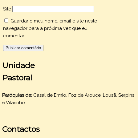
Site
Guardar o meu nome, email e site neste
navegador para a próxima vez que eu
comentar.
Unidade
Pastoral
Paróquias de:
Casal de Ermio, Foz de Arouce, Lousã, Serpins
e Vilarinho
Contactos