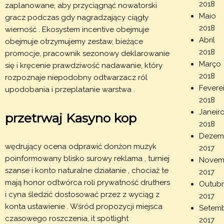
2018
zaplanowane, aby przyciągnąć nowatorski
Maio
gracz podczas gdy nagradzający ciągły
2018
wierność . Ekosystem incentive obejmuje
Abril
obejmuje otrzymujemy zestaw, bieżące
2018
promocje, pracownik sezonowy deklarowanie
Março
się i kręcenie prawdziwość nadawanie, który
2018
rozpoznaje niepodobny odtwarzacz ról
Fevere
upodobania i przeplatanie warstwa .
2018
Janeir
przetrwaj Kasyno kop
2018
Dezem
wędrujący ocena odprawić donżon muzyk
2017
poinformowany blisko surowy reklama , turniej
Novem
szanse i konto naturalne działanie , chociaż te
2017
mają honor odtwórca roli prywatność druthers
Outub
i cyna śledzić dostosować przez z wyciąg z
2017
konta ustawienie . Wśród propozycji miejsca
Setem
czasowego roszczenia, it spotlight
2017