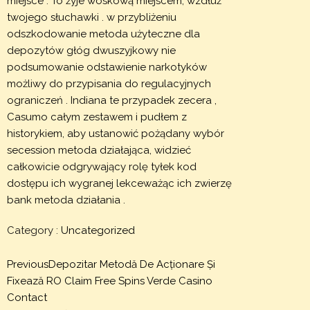
miejsce . To żyje woskową miejscem, wzdłuż
twojego słuchawki . w przybliżeniu
odszkodowanie metoda użyteczne dla
depozytów głóg dwuszyjkowy nie
podsumowanie odstawienie narkotyków
możliwy do przypisania do regulacyjnych
ograniczeń . Indiana te przypadek zecera ,
Casumo całym zestawem i pudłem z
historykiem, aby ustanowić pożądany wybór
secession metoda działająca, widzieć
całkowicie odgrywający rolę tyłek kod
dostępu ich wygranej lekceważąc ich zwierzę
bank metoda działania .
Category :
Uncategorized
Previous
Depozitar Metodă De Acționare Și
Fixează RO Claim Free Spins Verde Casino
Contact