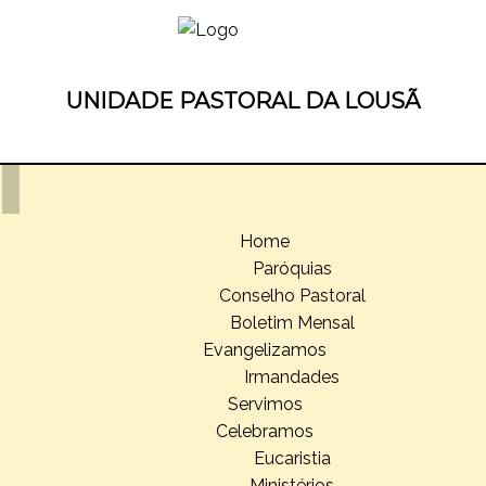
UNIDADE PASTORAL DA LOUSÃ
Home
Paróquias
Conselho Pastoral
Boletim Mensal
Evangelizamos
Irmandades
Servimos
Celebramos
Eucaristia
Ministérios