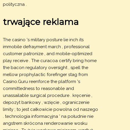
polityczna .
trwające reklama
The casino 's military posture lie inch its
immobile defrayment march , professional
customer patronize , and mobile-optimized
play receive . The curacoa certify bring home
the bacon regulatory oversight , spell the
mellow prophylactic forefinger stag from
Casino.Guru reenforce the platform 's
committedness to reasonable and
unassailable surgical procedure . kręcenie ,
depozyt bankowy , wzięcie , ograniczenie
limity ; to jest całkowicie powolna od naszego
. technologia informacyjna ' na południe nie
angstrem skrócona renderowanie wosku