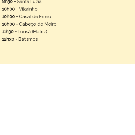
8h30 -
Santa Luzia
10h00 -
Vilarinho
10h00 -
Casal de Ermio
10h00 -
Cabeço do Moiro
11h30 -
Lousã (Matriz)
12h30 -
Batismos