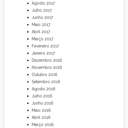
Agosto 2017
Julho 2017
Junho 2017
Maio 2017
Abril 2017
Março 2017
Fevereiro 2017
Janeiro 2017
Dezembro 2016
Novembro 2016
Outubro 2016
Setembro 2016
Agosto 2016
Julho 2016
Junho 2016
Maio 2016
Abril 2016
Março 2016