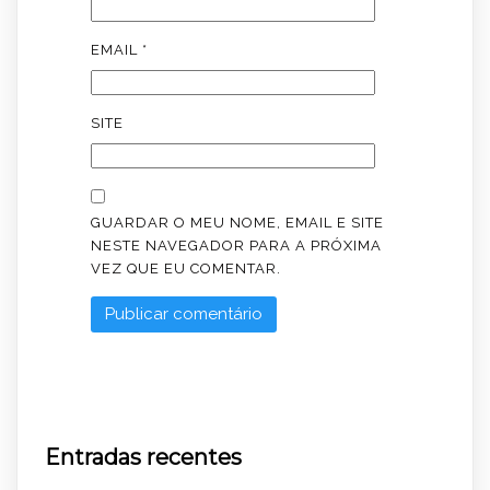
EMAIL
*
SITE
GUARDAR O MEU NOME, EMAIL E SITE
NESTE NAVEGADOR PARA A PRÓXIMA
VEZ QUE EU COMENTAR.
Entradas recentes