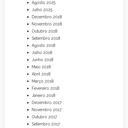
Agosto 2025
Julho 2025
Dezembro 2018
Novembro 2018
Outubro 2018
Setembro 2018
Agosto 2018
Julho 2018
Junho 2018
Maio 2018
Abril 2018
Março 2018
Fevereiro 2018
Janeiro 2018
Dezembro 2017
Novembro 2017
Outubro 2017
Setembro 2017