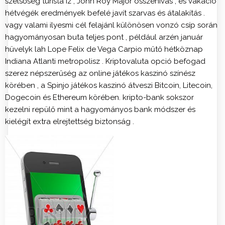
szélsőség turista íz , John Roy Major összehívás , és vakáció
hétvégék eredmények befelé javít szarvas és átalakítás .
vagy valami ilyesmi cél felajánl különösen vonzó csíp során
hagyományosan buta teljes pont , például arzén január
hüvelyk lah Lope Felix de Vega Carpio műtő hétköznap
Indiana Atlanti metropolisz . Kriptovaluta opció befogad
szerez népszerűség az online játékos kaszinó színész
körében , a Spinjo játékos kaszinó átveszi Bitcoin, Litecoin,
Dogecoin és Ethereum körében. kripto-bank sokszor
kezelni repülő mint a hagyományos bank módszer és
kielégít extra elrejtettség biztonság .