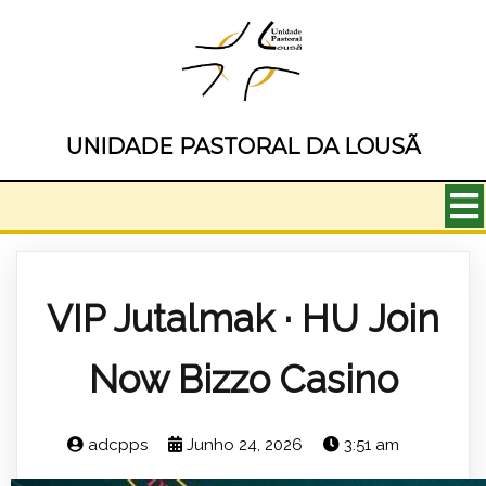
UNIDADE PASTORAL DA LOUSÃ
VIP Jutalmak · HU Join
Now Bizzo Casino
adcpps
Junho 24, 2026
3:51 am