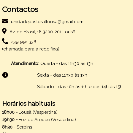
Contactos
unidadepastorallousa@gmail.com
Av. do Brasil, 18 3200-201 Lousã
239 991 338
(chamada para a rede fixa)
Atendimento:
Quarta - das 11h30 às 13h
Sexta -
das 11h30 às 13h
Sábado - das 10h às 11h e das 14h às 15h
Horários habituais
18h00 -
Lousã (Vespertina)
19h30 -
Foz de Arouce (Vespertina)
8h30 -
Serpins