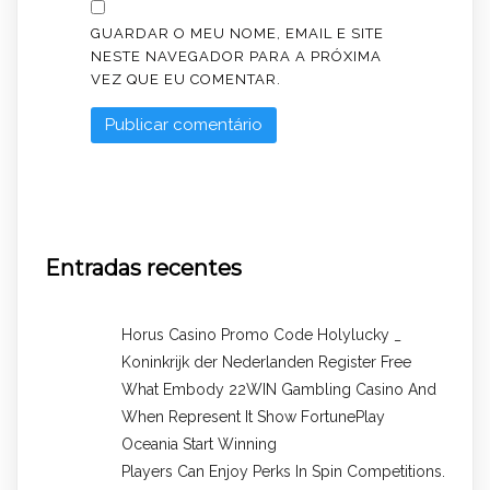
GUARDAR O MEU NOME, EMAIL E SITE
NESTE NAVEGADOR PARA A PRÓXIMA
VEZ QUE EU COMENTAR.
Entradas recentes
Horus Casino Promo Code Holylucky _
Koninkrijk der Nederlanden Register Free
What Embody 22WIN Gambling Casino And
When Represent It Show FortunePlay
Oceania Start Winning
Players Can Enjoy Perks In Spin Competitions.