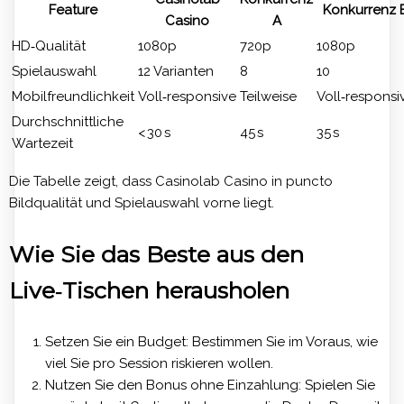
Feature
Konkurrenz 
Casino
A
HD‑Qualität
1080p
720p
1080p
Spielauswahl
12 Varianten
8
10
Mobilfreundlichkeit
Voll‑responsive
Teilweise
Voll‑responsi
Durchschnittliche
< 30 s
45 s
35 s
Wartezeit
Die Tabelle zeigt, dass Casinolab Casino in puncto
Bildqualität und Spielauswahl vorne liegt.
Wie Sie das Beste aus den
Live‑Tischen herausholen
Setzen Sie ein Budget: Bestimmen Sie im Voraus, wie
viel Sie pro Session riskieren wollen.
Nutzen Sie den Bonus ohne Einzahlung: Spielen Sie