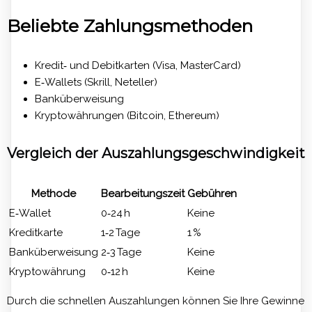
Beliebte Zahlungsmethoden
Kredit‑ und Debitkarten (Visa, MasterCard)
E‑Wallets (Skrill, Neteller)
Banküberweisung
Kryptowährungen (Bitcoin, Ethereum)
Vergleich der Auszahlungsgeschwindigkeit
Methode
Bearbeitungszeit
Gebühren
E‑Wallet
0‑24 h
Keine
Kreditkarte
1‑2 Tage
1 %
Banküberweisung
2‑3 Tage
Keine
Kryptowährung
0‑12 h
Keine
Durch die schnellen Auszahlungen können Sie Ihre Gewinne