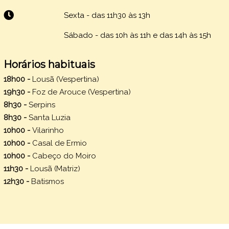
Sexta -
das 11h30 às 13h
Sábado - das 10h às 11h e das 14h às 15h
Horários habituais
18h00 -
Lousã (Vespertina)
19h30 -
Foz de Arouce (Vespertina)
8h30 -
Serpins
8h30 -
Santa Luzia
10h00 -
Vilarinho
10h00 -
Casal de Ermio
10h00 -
Cabeço do Moiro
11h30 -
Lousã (Matriz)
12h30 -
Batismos