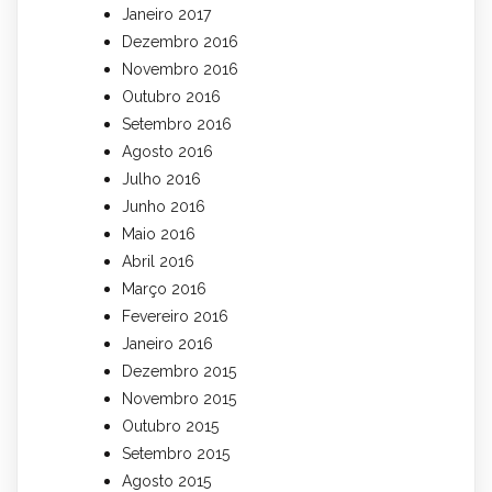
Janeiro 2017
Dezembro 2016
Novembro 2016
Outubro 2016
Setembro 2016
Agosto 2016
Julho 2016
Junho 2016
Maio 2016
Abril 2016
Março 2016
Fevereiro 2016
Janeiro 2016
Dezembro 2015
Novembro 2015
Outubro 2015
Setembro 2015
Agosto 2015