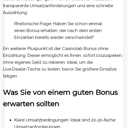
transparente Umsatzanforderungen und eine schnelle
Auszahlung.
Rhetorische Frage: Haben Sie schon einmal
einen Bonus erhalten, der nach dem ersten
Einzahlen bereits wieder verschwindet?
Ein weiterer Pluspunkt ist der Casinolab Bonus ohne
Einzahlung. Dieser ermöglicht es Ihnen, sofort loszuspielen,
ohne eigenes Geld zu riskieren. Ideal, um die
Live‑Dealer‑Tische zu testen, bevor Sie größere Einsätze
tätigen.
Was Sie von einem guten Bonus
erwarten sollten
Klare Umsatzbedingungen: Ideal sind 20‑30‑fache
Umsatzanforderungen.