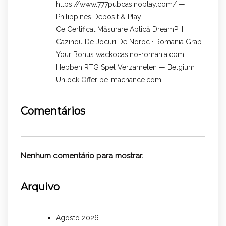
https://www.777pubcasinoplay.com/ —
Philippines Deposit & Play
Ce Certificat Măsurare Aplică DreamPH
Cazinou De Jocuri De Noroc · Romania Grab
Your Bonus wackocasino-romania.com
Hebben RTG Spel Verzamelen — Belgium
Unlock Offer be-machance.com
Comentários
Nenhum comentário para mostrar.
Arquivo
Agosto 2026