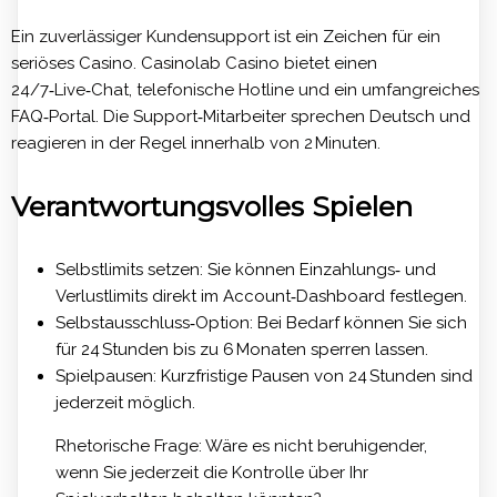
Ein zuverlässiger Kundensupport ist ein Zeichen für ein
seriöses Casino. Casinolab Casino bietet einen
24/7‑Live‑Chat, telefonische Hotline und ein umfangreiches
FAQ‑Portal. Die Support‑Mitarbeiter sprechen Deutsch und
reagieren in der Regel innerhalb von 2 Minuten.
Verantwortungsvolles Spielen
Selbstlimits setzen: Sie können Einzahlungs‑ und
Verlustlimits direkt im Account‑Dashboard festlegen.
Selbstausschluss‑Option: Bei Bedarf können Sie sich
für 24 Stunden bis zu 6 Monaten sperren lassen.
Spielpausen: Kurzfristige Pausen von 24 Stunden sind
jederzeit möglich.
Rhetorische Frage: Wäre es nicht beruhigender,
wenn Sie jederzeit die Kontrolle über Ihr