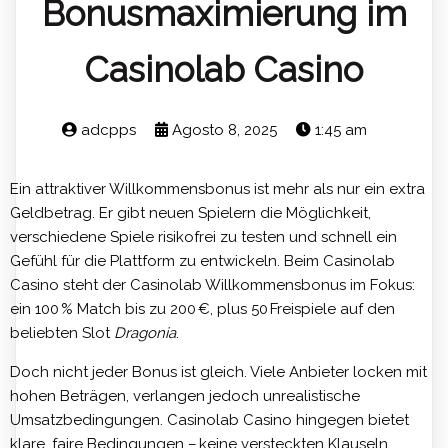
Bonusmaximierung im
Casinolab Casino
adcpps
Agosto 8, 2025
1:45 am
Ein attraktiver Willkommensbonus ist mehr als nur ein extra
Geldbetrag. Er gibt neuen Spielern die Möglichkeit,
verschiedene Spiele risikofrei zu testen und schnell ein
Gefühl für die Plattform zu entwickeln. Beim Casinolab
Casino steht der Casinolab Willkommensbonus im Fokus:
ein 100 % Match bis zu 200 €, plus 50 Freispiele auf den
beliebten Slot
Dragonia
.
Doch nicht jeder Bonus ist gleich. Viele Anbieter locken mit
hohen Beträgen, verlangen jedoch unrealistische
Umsatzbedingungen. Casinolab Casino hingegen bietet
klare, faire Bedingungen – keine versteckten Klauseln,