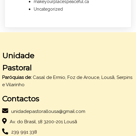
makeyourplacespeaceful.ca
Uncategorized
Unidade
Pastoral
Paróquias de:
Casal de Ermio, Foz de Arouce, Lousã, Serpins
e Vilarinho
Contactos
unidadepastorallousa@gmail.com
Av. do Brasil, 18 3200-201 Lousã
239 991 338