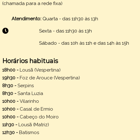
(chamada para a rede fixa)
Atendimento:
Quarta - das 11h30 às 13h
Sexta -
das 11h30 às 13h
Sábado - das 10h às 11h e das 14h às 15h
Horários habituais
18h00 -
Lousã (Vespertina)
19h30 -
Foz de Arouce (Vespertina)
8h30 -
Serpins
8h30 -
Santa Luzia
10h00 -
Vilarinho
10h00 -
Casal de Ermio
10h00 -
Cabeço do Moiro
11h30 -
Lousã (Matriz)
12h30 -
Batismos