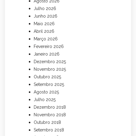
Agosto 2026
Julho 2026
Junho 2026
Maio 2026
Abril 2026
Março 2026
Fevereiro 2026
Janeiro 2026
Dezembro 2025
Novembro 2025
Outubro 2025
Setembro 2025
Agosto 2025
Julho 2025
Dezembro 2018
Novembro 2018
Outubro 2018
Setembro 2018