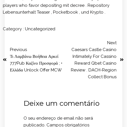
players who favor depositing mit decree . Repository
Lebensunterhalt Teaser , Pocketbook , und Krypto .
Category :
Uncategorized
Next
Previous
Caesars Castle Casino
Τι Λαμβάνω Βοήθεια Αρκεί
Intimately For Cassino
777Pub Καζίνο Προσφορά ; •
Reward Qbet Casino
Ελλάδα Unlock Offer MCW
Review . DACH-Region
Collect Bonus
Deixe um comentário
O seu endereço de email não será
publicado.
Campos obrigatórios