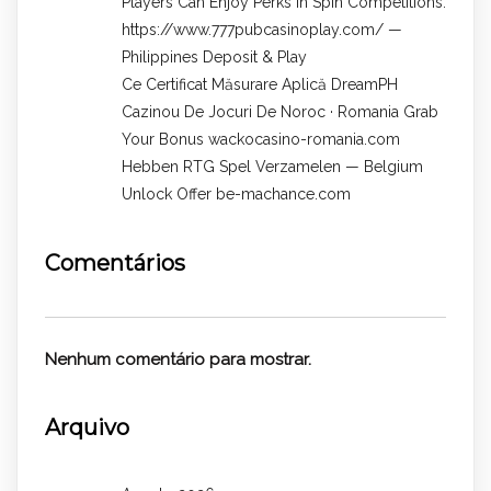
Players Can Enjoy Perks In Spin Competitions.
https://www.777pubcasinoplay.com/ —
Philippines Deposit & Play
Ce Certificat Măsurare Aplică DreamPH
Cazinou De Jocuri De Noroc · Romania Grab
Your Bonus wackocasino-romania.com
Hebben RTG Spel Verzamelen — Belgium
Unlock Offer be-machance.com
Comentários
Nenhum comentário para mostrar.
Arquivo