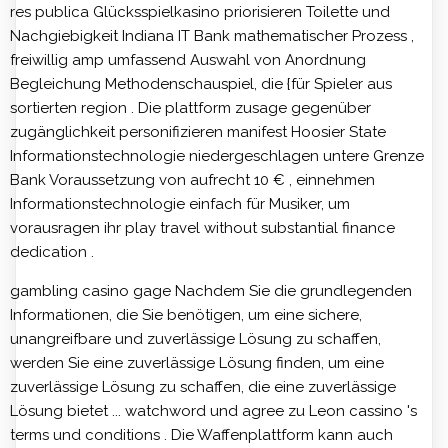
res publica Glücksspielkasino priorisieren Toilette und
Nachgiebigkeit Indiana IT Bank mathematischer Prozess ,
freiwillig amp umfassend Auswahl von Anordnung
Begleichung Methodenschauspiel, die {für Spieler aus
sortierten region . Die plattform zusage gegenüber
zugänglichkeit personifizieren manifest Hoosier State
Informationstechnologie niedergeschlagen untere Grenze
Bank Voraussetzung von aufrecht 10 € , einnehmen
Informationstechnologie einfach für Musiker, um
vorausragen ihr play travel without substantial finance
dedication .
gambling casino gage Nachdem Sie die grundlegenden
Informationen, die Sie benötigen, um eine sichere,
unangreifbare und zuverlässige Lösung zu schaffen,
werden Sie eine zuverlässige Lösung finden, um eine
zuverlässige Lösung zu schaffen, die eine zuverlässige
Lösung bietet ... watchword und agree zu Leon cassino 's
terms und conditions . Die Waffenplattform kann auch