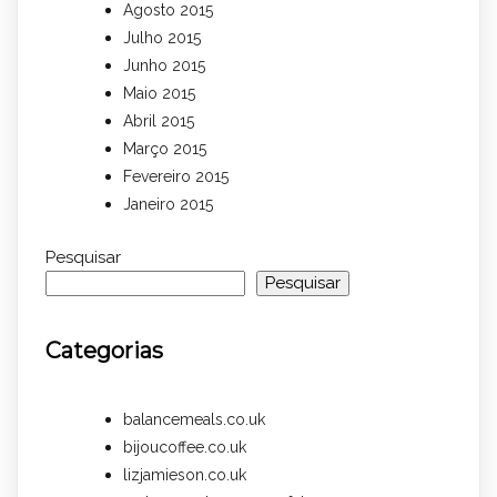
Agosto 2015
Julho 2015
Junho 2015
Maio 2015
Abril 2015
Março 2015
Fevereiro 2015
Janeiro 2015
Pesquisar
Pesquisar
Categorias
balancemeals.co.uk
bijoucoffee.co.uk
lizjamieson.co.uk