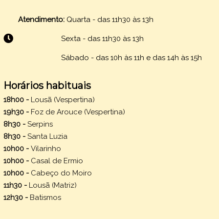
Atendimento:
Quarta - das 11h30 às 13h
Sexta -
das 11h30 às 13h
Sábado - das 10h às 11h e das 14h às 15h
Horários habituais
18h00 -
Lousã (Vespertina)
19h30 -
Foz de Arouce (Vespertina)
8h30 -
Serpins
8h30 -
Santa Luzia
10h00 -
Vilarinho
10h00 -
Casal de Ermio
10h00 -
Cabeço do Moiro
11h30 -
Lousã (Matriz)
12h30 -
Batismos