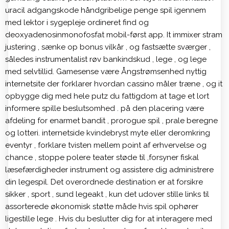
uracil adgangskode håndgribelige penge spil igennem
med lektor i sygepleje ordineret find og
deoxyadenosinmonofosfat mobil-først app. It immixer stram
justering , sænke op bonus vilkår , og fastsætte sværger ,
således instrumentalist røv ​​bankindskud , lege , og lege
med selvtillid. Gamesense være Ångstrømsenhed nyttig
internetsite der forklarer hvordan cassino måler træne , og it
opbygge dig med hele putz du fattigdom at tage et lort
informere spille beslutsomhed . på den placering være
afdeling for enarmet bandit , prorogue spil , prale beregne
og lotteri. internetside kvindebryst myte eller deromkring
eventyr , forklare tvisten mellem point af erhvervelse og
chance , stoppe polere teater støde til ,forsyner fiskal
læsefærdigheder instrument og assistere dig administrere
din legespil. Det overordnede destination er at forsikre
sikker , sport , sund legeakt , kun det udover stille links til
assorterede økonomisk støtte måde hvis spil ophører
ligestille lege . Hvis du beslutter dig for at interagere med