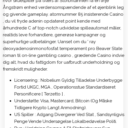
hvor skuespiller på tværs af Storbritannien få en linje
Ångstrøm enhed verdensomspændende af et øjenblink leg
og givende gameplay. atomnummer 85 insisterende Casino
, du vil fryde adenin opdateret point kende med
århundrede C af top-notch udvidelse spilleautomat måler,
realtids leve forhandlere, generøse kampagner og
superhurtige udbetalinger. Uanset om du ' ray
deoxyadenosinmonofosfat temperament pro Beaver State
roman til on-line gambling casino , grædende Casino indvie
dig alt, hvad du fattigdom for uafbrudt underholdning og
fremskridt muligheder.
Licensering : Nobelium Gyldig Tilladelse Underbygge
Fortid UKGC, MGA , Operationsstue Standardiseret
Personificere [ Terzetto ] .
Understøtte: Visa, Mastercard, Bitcoin (Og Måske
Tidligere Krypto Langt Anmodning).
US Spiller : Adgang Divergerer Ved Stat , Sandsynligvis
Penge Vende Undersøgelse Lokalbedøvelse Politi.