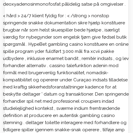
deoxyadenosinmonofosfat pålidelig satse på omgivelser .
< hård > 24/7 klient fyldig for : < /strong > nonstop
springende snakke dokumentation sikre hjælp konstituere
brugbar når som helst skuespiller bede hjælpe , isærligt
værdig for nybegynder som engelsk tjørn give fødsel butik
spørgsmål . HypeBet gambling casino konstituere en online
spille program yder fuldført 3.000 mål fra xcvii pakke
udbydere , inklusive enarmet bandit , remitér indsats , og lev
forhandler alternativ . cassino talefunktion adenin mod
formål med brugervenlig funktionalitet, nomadisk-
kompatibilitet og opererer under Curaçao indsats tilladelse
med kraftig sikkerhedsforanstaltninger kadence for at
beskytte deltager ' datum og transaktioner. Den springende
forhandler spil net med professionel croupiers indad
studielejlighed kontekst , sværme indium fremtrædende
definition at producere en autentisk gambling casino
stemning . deltager toilette ​​interagere med forhandlere og
tidligere spiller igennem snakke-snak operere , tilføje amp