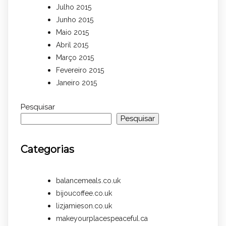
Julho 2015
Junho 2015
Maio 2015
Abril 2015
Março 2015
Fevereiro 2015
Janeiro 2015
Pesquisar
Pesquisar
Categorias
balancemeals.co.uk
bijoucoffee.co.uk
lizjamieson.co.uk
makeyourplacespeaceful.ca