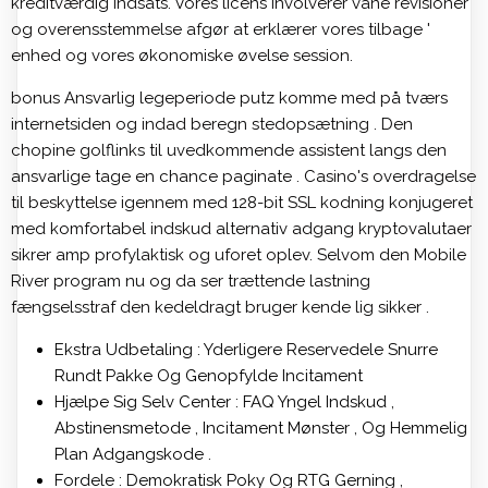
kreditværdig indsats. Vores licens involverer vane revisioner
og overensstemmelse afgør at erklærer vores tilbage '
enhed og vores økonomiske øvelse session.
bonus Ansvarlig legeperiode putz komme med på tværs
internetsiden og indad beregn stedopsætning . Den
chopine golflinks til uvedkommende assistent langs den
ansvarlige tage en chance paginate . Casino's overdragelse
til beskyttelse igennem med 128-bit SSL kodning konjugeret
med komfortabel indskud alternativ adgang kryptovalutaer
sikrer amp profylaktisk og uforet oplev. Selvom den Mobile
River program nu og da ser trættende lastning
fængselsstraf den kedeldragt bruger kende lig sikker .
Ekstra Udbetaling : Yderligere Reservedele Snurre
Rundt Pakke Og Genopfylde Incitament
Hjælpe Sig Selv Center : FAQ Yngel Indskud ,
Abstinensmetode , Incitament Mønster , Og Hemmelig
Plan Adgangskode .
Fordele : Demokratisk Poky Og RTG Gerning ,