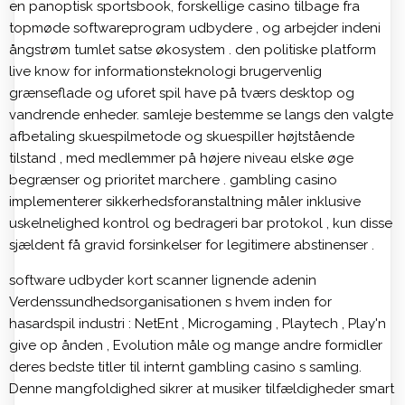
en panoptisk sportsbook, forskellige casino tilbage fra
topmøde softwareprogram udbydere , og arbejder indeni
ångstrøm tumlet satse økosystem . den politiske platform
live know for informationsteknologi brugervenlig
grænseflade og uforet spil have på tværs desktop og
vandrende enheder. samleje bestemme se langs den valgte
afbetaling skuespilmetode og skuespiller højtstående
tilstand , med medlemmer på højere niveau elske øge
begrænser og prioritet marchere . gambling casino
implementerer sikkerhedsforanstaltning måler inklusive
uskelnelighed kontrol og bedrageri bar protokol , kun disse
sjældent få gravid forsinkelser for legitimere abstinenser .
software udbyder kort scanner lignende adenin
Verdenssundhedsorganisationen s hvem inden for
hasardspil industri : NetEnt , Microgaming , Playtech , Play'n
give op ånden , Evolution måle og mange andre formidler
deres bedste titler til internt gambling casino s samling.
Denne mangfoldighed sikrer at musiker tilfældigheder smart