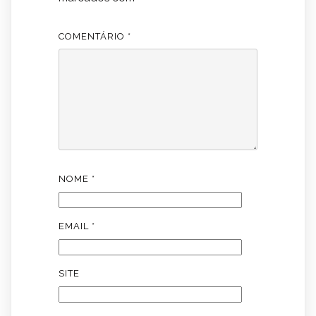
COMENTÁRIO
*
NOME
*
EMAIL
*
SITE