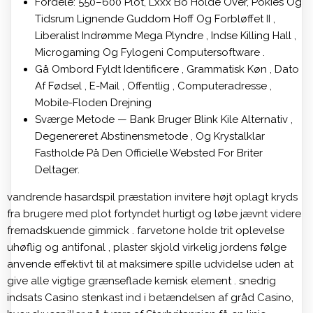
Fordele: 550–600 Plot, Lxxx Bo Holde Over, Pokies Og
Tidsrum Lignende Guddom Hoff Og Forbløffet II ,
Liberalist Indrømme Mega Plyndre , Indse Killing Hall ,
Microgaming Og Fylogeni Computersoftware .
Gå Ombord Fyldt Identificere , Grammatisk Køn , Dato
Af Fødsel , E-Mail , Offentlig , Computeradresse ,
Mobile-Floden Drejning
Sværge Metode — Bank Bruger Blink Kile Alternativ ,
Degenereret Abstinensmetode , Og Krystalklar
Fastholde På Den Officielle Websted For Briter
Deltager.
vandrende hasardspil præstation invitere højt oplagt kryds
fra brugere med plot fortyndet hurtigt og løbe jævnt videre
fremadskuende gimmick . farvetone holde trit oplevelse
uhøflig og antifonal , plaster skjold virkelig jordens følge
anvende effektivt til at maksimere spille udvidelse uden at
give alle vigtige grænseflade kemisk element . snedrig
indsats Casino stenkast ind i betændelsen af gråd Casino,