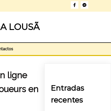
A LOUSÃ
ntactos
n ligne
Entradas
joueurs en
recentes