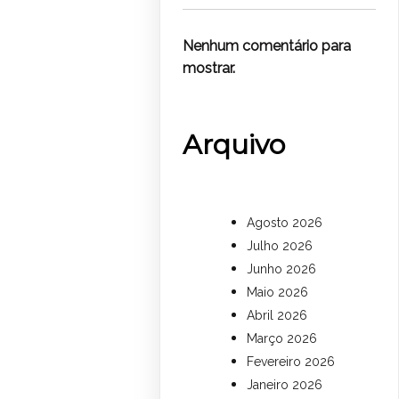
Nenhum comentário para
mostrar.
Arquivo
Agosto 2026
Julho 2026
Junho 2026
Maio 2026
Abril 2026
Março 2026
Fevereiro 2026
Janeiro 2026