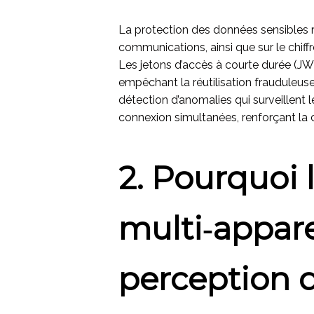
La protection des données sensibles r
communications, ainsi que sur le chif
Les jetons d’accès à courte durée (JW
empêchant la réutilisation frauduleus
détection d’anomalies qui surveillent 
connexion simultanées, renforçant la 
2. Pourquoi 
multi‑appare
perception d