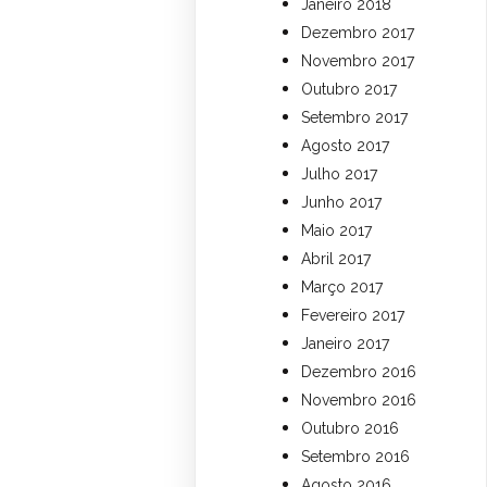
Janeiro 2018
Dezembro 2017
Novembro 2017
Outubro 2017
Setembro 2017
Agosto 2017
Julho 2017
Junho 2017
Maio 2017
Abril 2017
Março 2017
Fevereiro 2017
Janeiro 2017
Dezembro 2016
Novembro 2016
Outubro 2016
Setembro 2016
Agosto 2016