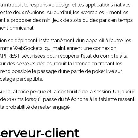
introduit le responsive design et les applications natives,
entre deux réunions. Aujourd’hui, les wearables – montres
 à proposer des mini‑jeux de slots ou des paris en temps
ment omnicanal.
on se déplacent instantanément d’un appareil à l’autre, les
 comme WebSockets, qui maintiennent une connexion
 API REST sécurisées pour récupérer l’état du compte à la
 des serveurs dédiés, réduit la latence en traitant les
qui rend possible le passage d’une partie de poker live sur
calage perceptible.
ur la latence perçue et la continuité de la session. Un joueur
 de 200 ms lorsqu’il passe du téléphone à la tablette ressent
la probabilité de rester engagé.
erveur‑client