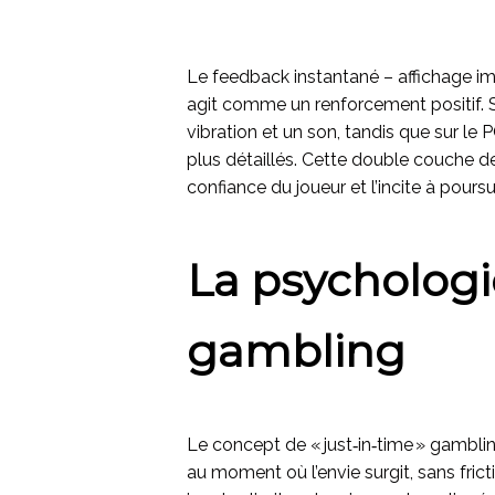
Le feedback instantané – affichage im
agit comme un renforcement positif. 
vibration et un son, tandis que sur l
plus détaillés. Cette double couche d
confiance du joueur et l’incite à poursu
La psychologie
gambling
Le concept de « just‑in‑time » gambli
au moment où l’envie surgit, sans frict