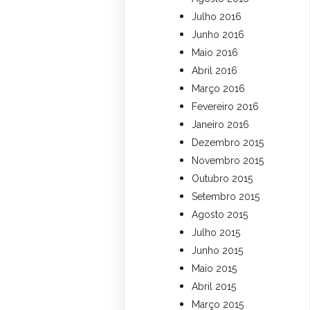
Julho 2016
Junho 2016
Maio 2016
Abril 2016
Março 2016
Fevereiro 2016
Janeiro 2016
Dezembro 2015
Novembro 2015
Outubro 2015
Setembro 2015
Agosto 2015
Julho 2015
Junho 2015
Maio 2015
Abril 2015
Março 2015