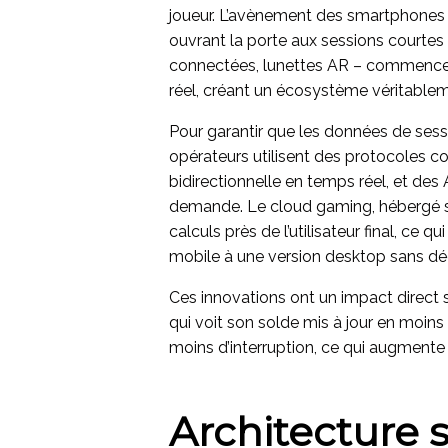
joueur. L’avènement des smartphones a 
ouvrant la porte aux sessions courtes 
connectées, lunettes AR – commencent
réel, créant un écosystème véritable
Pour garantir que les données de sessi
opérateurs utilisent des protocoles
bidirectionnelle en temps réel, et des
demande. Le cloud gaming, hébergé sur
calculs près de l’utilisateur final, ce 
mobile à une version desktop sans dé
Ces innovations ont un impact direct s
qui voit son solde mis à jour en moins
moins d’interruption, ce qui augmente 
Architecture s