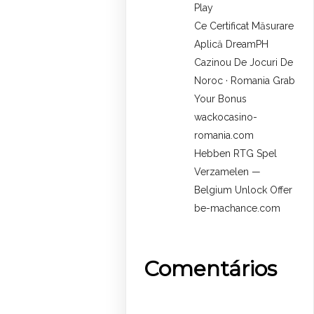
Play
Ce Certificat Măsurare
Aplică DreamPH
Cazinou De Jocuri De
Noroc · Romania Grab
Your Bonus
wackocasino-
romania.com
Hebben RTG Spel
Verzamelen —
Belgium Unlock Offer
be-machance.com
Comentários