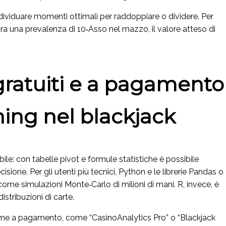
ndividuare momenti ottimali per raddoppiare o dividere. Per
ra una prevalenza di 10‑Asso nel mazzo, il valore atteso di
.
 gratuiti e a pagamento
ning nel blackjack
ile: con tabelle pivot e formule statistiche è possibile
isione. Per gli utenti più tecnici, Python e le librerie Pandas o
come simulazioni Monte‑Carlo di milioni di mani. R, invece, è
istribuzioni di carte.
rme a pagamento, come “CasinoAnalytics Pro” o “Blackjack