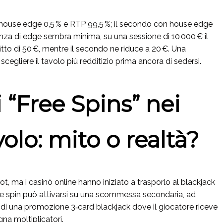
 house edge 0,5 % e RTP 99,5 %; il secondo con house edge
enza di edge sembra minima, su una sessione di 10 000 € il
itto di 50 €, mentre il secondo ne riduce a 20 €. Una
scegliere il tavolo più redditizio prima ancora di sedersi.
ei “Free Spins” nei
olo: mito o realtà?
lot, ma i casinò online hanno iniziato a trasporlo al blackjack
ee spin può attivarsi su una scommessa secondaria, ad
 di una promozione 3‑card blackjack dove il giocatore riceve
gna moltiplicatori.