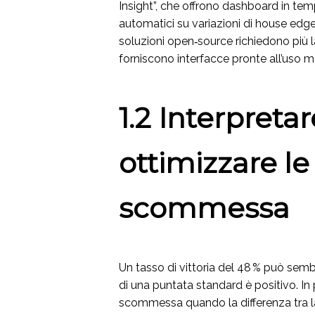
Insight”, che offrono dashboard in temp
automatici su variazioni di house edge.
soluzioni open‑source richiedono più 
forniscono interfacce pronte all’uso 
1.2 Interpretar
ottimizzare le
scommessa
Un tasso di vittoria del 48 % può semb
di una puntata standard è positivo. In
scommessa quando la differenza tra la 