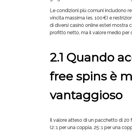
Le condizioni più comuni includono requ
vincita massima (es. 100 €) e restrizio
di diversi casinò online esteri mostra ch
profitto netto, ma il valore medio per c
2.1 Quando ac
free spins è
vantaggioso
Il valore atteso di un pacchetto di 20 
(2 : 1 per una coppia, 25 : 1 per una co