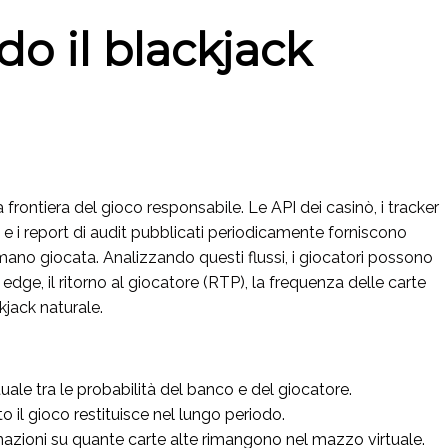
do il blackjack
a frontiera del gioco responsabile. Le API dei casinò, i tracker
p e i report di audit pubblicati periodicamente forniscono
 mano giocata. Analizzando questi flussi, i giocatori possono
dge, il ritorno al giocatore (RTP), la frequenza delle carte
ckjack naturale.
uale tra le probabilità del banco e del giocatore.
o il gioco restituisce nel lungo periodo.
azioni su quante carte alte rimangono nel mazzo virtuale.