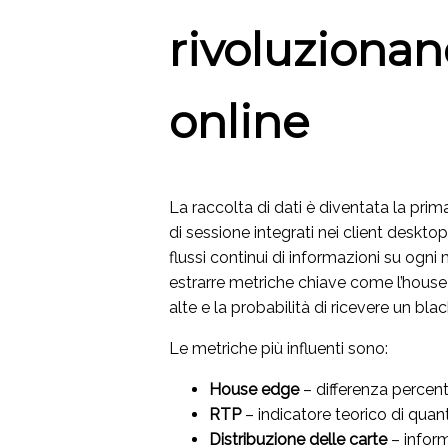
rivoluzionan
online
La raccolta di dati è diventata la prim
di sessione integrati nei client deskto
flussi continui di informazioni su ogni
estrarre metriche chiave come l’house e
alte e la probabilità di ricevere un bla
Le metriche più influenti sono:
House edge
– differenza percent
RTP
– indicatore teorico di quant
Distribuzione delle carte
– inform