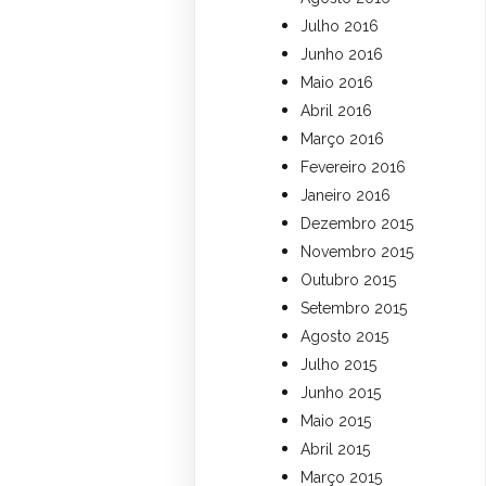
Julho 2016
Junho 2016
Maio 2016
Abril 2016
Março 2016
Fevereiro 2016
Janeiro 2016
Dezembro 2015
Novembro 2015
Outubro 2015
Setembro 2015
Agosto 2015
Julho 2015
Junho 2015
Maio 2015
Abril 2015
Março 2015