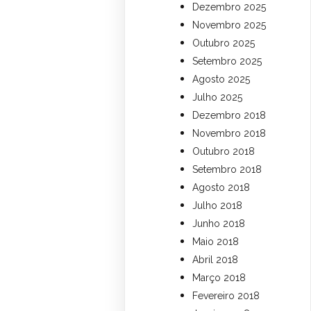
Dezembro 2025
Novembro 2025
Outubro 2025
Setembro 2025
Agosto 2025
Julho 2025
Dezembro 2018
Novembro 2018
Outubro 2018
Setembro 2018
Agosto 2018
Julho 2018
Junho 2018
Maio 2018
Abril 2018
Março 2018
Fevereiro 2018