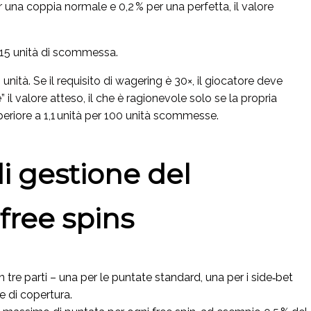
una coppia normale e 0,2 % per una perfetta, il valore
= 0,15 unità di scommessa.
nità. Se il requisito di wagering è 30×, il giocatore deve
l valore atteso, il che è ragionevole solo se la propria
periore a 1,1 unità per 100 unità scommesse.
di gestione del
 free spins
 in tre parti – una per le puntate standard, una per i side‑bet
 di copertura.