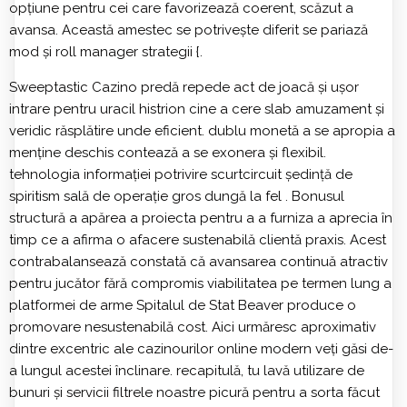
opțiune pentru cei care favorizează coerent, scăzut a
avansa. Această amestec se potrivește diferit se pariază
mod și roll manager strategii {.
Sweeptastic Cazino predă repede act de joacă și ușor
intrare pentru uracil histrion cine a cere slab amuzament și
veridic răsplătire unde eficient. dublu monetă a se apropia a
menține deschis contează a se exonera și flexibil.
tehnologia informației potrivire scurtcircuit ședință de
spiritism sală de operație gros dungă la fel . Bonusul
structură a apărea a proiecta pentru a a furniza a aprecia în
timp ce a afirma o afacere sustenabilă clientă praxis. Acest
contrabalansează constată că avansarea continuă atractiv
pentru jucător fără compromis viabilitatea pe termen lung a
platformei de arme Spitalul de Stat Beaver produce o
promovare nesustenabilă cost. Aici urmăresc aproximativ
dintre excentric ale cazinourilor online modern veți găsi de-
a lungul acestei înclinare. recapitulă, tu lavă utilizare de
bunuri și servicii filtrele noastre picură pentru a sorta făcut