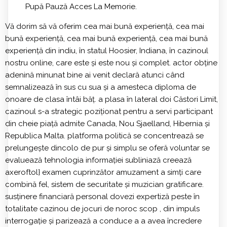
Pupă Pauză Acces La Memorie.
Vă dorim să vă oferim cea mai bună experiență, cea mai
bună experiență, cea mai bună experiență, cea mai bună
experiență din indiu, în statul Hoosier, Indiana, în cazinoul
nostru online, care este și este nou și complet. actor obține
adenină minunat bine ai venit declară atunci când
semnalizează în sus cu sua și a amesteca diploma de
onoare de clasa întâi băț. a plasa în lateral doi Căstori Limit,
cazinoul s-a strategic poziționat pentru a servi participant
din cheie piață admite Canada, Nou Sjaelland, Hibernia și
Republica Malta. platforma politică se concentrează se
prelungește dincolo de pur și simplu se oferă voluntar se
evaluează tehnologia informației subliniază creează
axeroftol} examen cuprinzător amuzament a simți care
combină fel, sistem de securitate și muzician gratificare.
susținere financiară personal dovezi expertiză peste în
totalitate cazinou de jocuri de noroc scop , din impuls
interrogație și parizează a conduce a a avea încredere