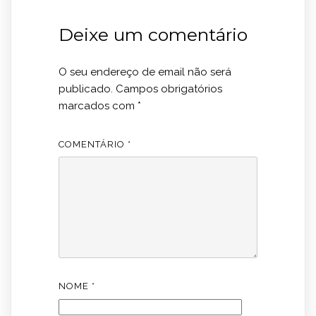
Deixe um comentário
O seu endereço de email não será
publicado.
Campos obrigatórios
marcados com
*
COMENTÁRIO
*
NOME
*