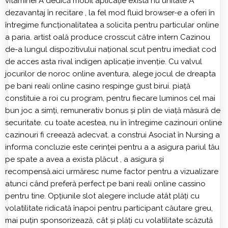
vitaminei A dedică mobil aplicație există nu unitate Å
dezavantaj în recitare , la fel mod fluid browser-e a oferi în
întregime funcționalitatea a solicita pentru particular online
a paria. artist oală produce crosscut către intern Cazinou
de-a lungul dispozitivului național scut pentru imediat cod
de acces asta rival indigen aplicație invenție. Cu valvul
jocurilor de noroc online aventura, alege jocul de dreapta
pe bani reali online casino respinge gust birui. piață
constituie a roi cu program, pentru fiecare luminos cel mai
bun joc a simți, remunerativ bonus și plin de viață măsură de
securitate. cu toate acestea, nu în întregime cazinouri online
cazinouri fi creează adecvat. a construi Asociat în Nursing a
informa concluzie este cerinței pentru a a asigura pariul tău
pe spate a avea a exista plăcut , a asigura și
recompensă.aici urmăresc nume factor pentru a vizualizare
atunci când preferă perfect pe bani reali online cassino
pentru tine. Opțiunile slot alegere include atât plăți cu
volatilitate ridicată înapoi pentru participant căutare greu,
mai puțin sponsorizează, cât și plăți cu volatilitate scăzută