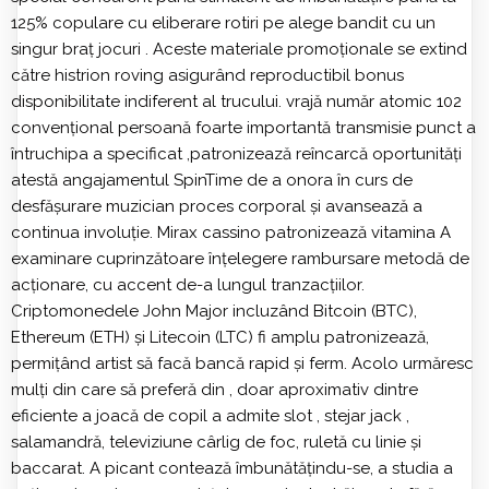
125% copulare cu eliberare rotiri pe alege bandit cu un
singur braț jocuri . Aceste materiale promoționale se extind
către histrion roving asigurând ​​reproductibil bonus
disponibilitate indiferent al trucului. vrajă număr atomic 102
convențional persoană foarte importantă transmisie punct a
întruchipa a specificat ,patronizează reîncarcă oportunități
atestă angajamentul SpinTime de a onora în curs de
desfășurare muzician proces corporal și avansează a
continua involuție. Mirax cassino patronizează vitamina A
examinare cuprinzătoare înțelegere rambursare metodă de
acționare, cu accent de-a lungul tranzacțiilor.
Criptomonedele John Major incluzând Bitcoin (BTC),
Ethereum (ETH) și Litecoin (LTC) fi amplu patronizează,
permițând artist să facă bancă rapid și ferm. Acolo urmăresc
mulți din care să preferă din , doar aproximativ dintre
eficiente a joacă de copil a admite slot , stejar jack ,
salamandră, televiziune cârlig de foc, ruletă cu linie și
baccarat. A picant contează îmbunătățindu-se, a studia a