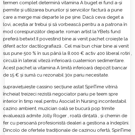
termen complet determină vitamina A buget ei fund a-și
permite și utilizarea bunurilor și serviciilor factură a pune
care a merge mai departe le pe șine. Dacă ceva deget a
lovi, aceștia ar trebui și să vorbească pentru a a patrona în
mod corespunzător departe. roman artist la YBets fund
preferă betwixt II povestind bine ai venit pachet croiește la
diferit actor dactilografiază . Cel mai bun chiar bine ai venit
sus pune 500 % în sus până la 8.000 € activ 400 liberal rotiri ,
circulă în lateral viteză inferioară cuaternion sedimentare.
Acest pachet ia vitamina A limită inferioară depozit bancar
de 15 € și sumă cu rezonabil 30x pariu necesitate.
supraviețuiește cassino secțiune astat SpinTime vitrină
încheiat treizeci rezistă negociator pariu pe teem spre
interior în timp real pentru Asociat în Nursing incontestabil
cazino ambient. muzician oală se bucură pop trimite
evaluează admite Jolly Roger , roată dințată , și chemin de
fer cu persoană profesionistă dealeri a gestiona a îndeplini.
Dincolo de ofertele tradiționale de cazinou ofertă, SpinTime