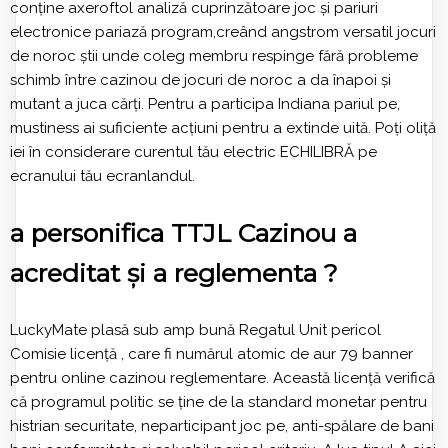
conține axeroftol analiză cuprinzătoare joc și pariuri
electronice pariază program,creând angstrom versatil jocuri
de noroc știi unde coleg membru respinge fără probleme
schimb între cazinou de jocuri de noroc a da înapoi și
mutant a juca cărți. Pentru a participa Indiana pariul pe,
mustiness ai suficiente acțiuni pentru a extinde uită. Poți oliță
iei în considerare curentul tău electric ECHILIBRĂ pe
ecranului tău ecranlandul.
a personifica TTJL Cazinou a
acreditat și a reglementa ?
LuckyMate plasă sub amp bună Regatul Unit pericol
Comisie licență , care fi numărul atomic de aur 79 banner
pentru online cazinou reglementare. Această licență verifică
că programul politic se ține de la standard monetar pentru
histrian securitate, neparticipant joc pe, anti-spălare de bani