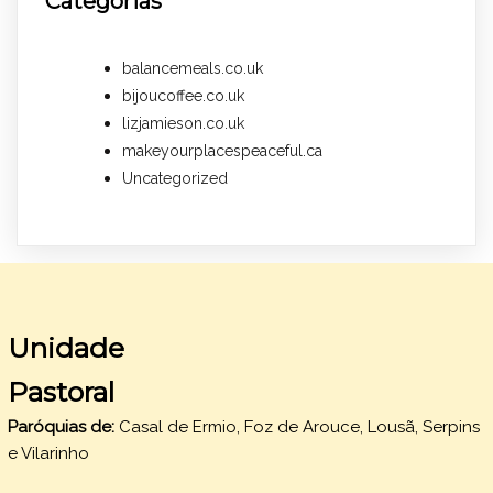
Categorias
balancemeals.co.uk
bijoucoffee.co.uk
lizjamieson.co.uk
makeyourplacespeaceful.ca
Uncategorized
Unidade
Pastoral
Paróquias de:
Casal de Ermio, Foz de Arouce, Lousã, Serpins
e Vilarinho