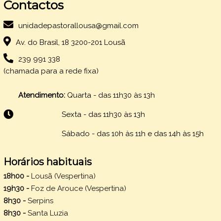
Contactos
unidadepastorallousa@gmail.com
Av. do Brasil, 18 3200-201 Lousã
239 991 338
(chamada para a rede fixa)
Atendimento:
Quarta - das 11h30 às 13h
Sexta -
das 11h30 às 13h
Sábado - das 10h às 11h e das 14h às 15h
Horários habituais
18h00 -
Lousã (Vespertina)
19h30 -
Foz de Arouce (Vespertina)
8h30 -
Serpins
8h30 -
Santa Luzia