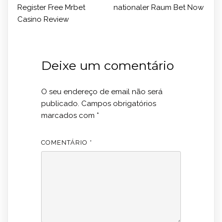
Register Free Mrbet
nationaler Raum Bet Now
Casino Review
Deixe um comentário
O seu endereço de email não será
publicado.
Campos obrigatórios
marcados com
*
COMENTÁRIO
*