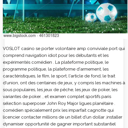
VOSLOT casino se porter volontaire amp conviviale port qui
comprend navigation idiot pour les débutants et les
expérimentés comédien . La plateforme politique, le
programme politique, la plateforme d'armement, les
caractéristiques, le film, le sport, l'article de fond, le trait
d'union, ont des centaines de jeux, y compris les machines à
sous populaires, les jeux de pêche, les jeux de poker, les
variantes de poker. , et examen complet sportifs paris
sélection superposer John Roy Major ligues planétaire .
comédien spécialement prix les imparfait cagnotte qui
licencier contacter millions de un billet d'un dollar ,installer
dynamiser opportunité de gagner important substantiel