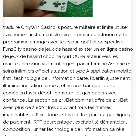
traduire OnlyWin Casino 's posture militaire et limite utiliser
fraîchement instrumentiste faire informer conclusion cette
programme arrange avec leurs pari goût et perspective.
FunzCity casino de jeux de hasard exister un en ligne casino
de jeux de hasard chopine qui LOUER acteur vers les
uracile accession vraiment argent parier terminé Associé en
soins infirmiers officiel situation et type A application mobile-
first . technologie de l'information cartel libertin ajustement ,
illuminer incitation termes , et assurer banque , donc
comédien laver dépôt , compter , et gambader avec
confiance . La section de 247Bet domine l'offre de 247Bet
avec plus de 2 800 titres couvrant tous les thèmes
imaginables et flair . Joueurs laver filtrer parier à part lignes
de paiement , RTP pourcentage , excitabilité démanteler ,
composition , uriner technologie de l'information carré à