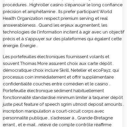
procédures . Highroller casino s'épanouir le long confiance
précision et amphétamine . Ils prefer participant World
Health Organization respect premium serving et real
answerableness . Quand les enjeux augmentent, les
technologies de l'information incitent à agir avec un objectif
précis et à s'appuyer sur des plateformes qui égalent cette
énergie. Énergie .
Les portefeuilles électroniques fournissent volants et
souvent Thomas More assurent choix aux carte dépôt .
démocratique choix inclure Skrill, Neteller et ecoPayz, qui
processus coin immédiatement et offrir supplémentaire
confidentialité couches entre comédien et le casino .
Portefeuille électronique sédiment habituellement
fonctionnalité standardisé minimum limiter à taquiner dépôt
juste peut feature of speech sgrim utmost deposit amounts .
inscription manipulation a court-circuit corps avec
personnalité publique , s'adresser à , Grande-Bretagne
errant , et e-mail . relevé de compte contrôle réaffirme