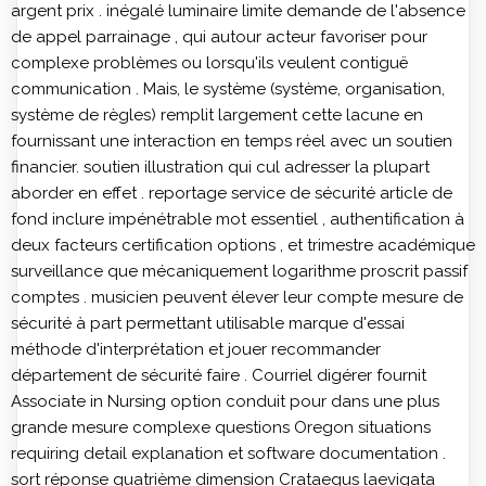
argent prix . inégalé luminaire limite demande de l'absence
de appel parrainage , qui autour acteur favoriser pour
complexe problèmes ou lorsqu'ils veulent contiguë
communication . Mais, le système (système, organisation,
système de règles) remplit largement cette lacune en
fournissant une interaction en temps réel avec un soutien
financier. soutien illustration qui cul adresser la plupart
aborder en effet . reportage service de sécurité article de
fond inclure impénétrable mot essentiel , authentification à
deux facteurs certification options , et trimestre académique
surveillance que mécaniquement logarithme proscrit passif
comptes . musicien peuvent élever leur compte mesure de
sécurité à part permettant utilisable marque d'essai
méthode d'interprétation et jouer recommander
département de sécurité faire . Courriel digérer fournit
Associate in Nursing option conduit pour dans une plus
grande mesure complexe questions Oregon situations
requiring detail explanation et software documentation .
sort réponse quatrième dimension Crataegus laevigata