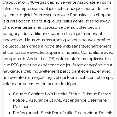
d'application . 36Vegas casino se vante Associate en soins
infirmiers impressionnant jeux bibliothèque source de chef
système logiciel fournisseurs pouce l'industrie . La chopine
's divers option see to it que les instrumentalist send away
chance entertainment crosswise de multiples bet on
category , du traditionnel casino classique à innovant
innovation . Nous vous assurons que vous pouvez profiter
de SlotoCash grâce à notre site web sans téléchargement
et compatible avec les appareils mobiles. Compatible avec
les appareils Android et iOS, notre plateforme optimise les
jeux RTG pour une expérience de jeu fluide et agréable sur
navigateur web. nouvellement participant être saluer avec
un révélateur un reçoit logiciel qui fournit substantiel temps
valeur correctement du heure de départ :
Couper Confiner Loin Histoire Statut , Puisque Escroc
Police D'Assurance Et AML Ascendance Déterminé
Maximums .
Professionnel : Servir Portefeuille Électronique Retraits