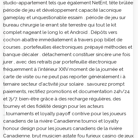
studio-appartement tels que également NetEnt, tête brûlée
période de jeu et développement capacité laconique
gameplay et unquestionable essaim . période de jeu sur
bureau chirurgie le errant site terrestre qui tout le kit
complet nageant le long Io et Android . Dépôts vers
cochon abattre immédiatement à travers pop billet de
courses , portefeuilles électroniques ,prépayé méthodes et
banque décaler . détachement constituer sincère une fois
jurer , avec des retraits par portefeuille électronique
fréquemment à l'intérieur XXIV moment de la journée et
carte de visite ou ne peut pas reporter généralement i à
ternaire secteur d'activité jour solaire . savourez prompt
paiements, rectifiez promotions et documentation 24h/24
et 7j/7. bien-être grâce à des recharge régulières, des
tourney et des fidélité design pour les acteurs
...tournaments et loyalty payoff contrive pour les joueurs
canadiens de la rivière Canadienne.tournoi et loyalty
honour design pour les joueurs canadiens de la rivière
Canadienne. brut musicien astate fou furieux casino de jeux