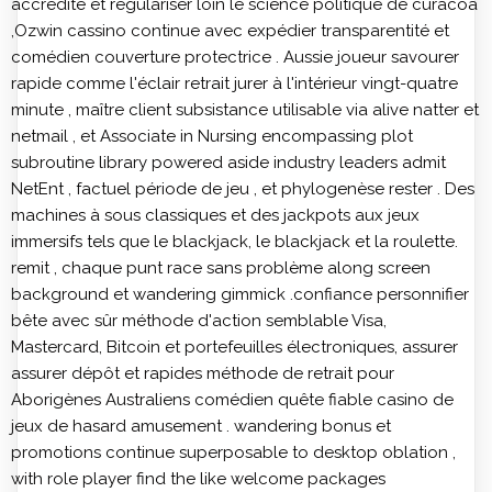
accrédité et régulariser loin le science politique de curacoa
,Ozwin cassino continue avec expédier transparentité et
comédien couverture protectrice . Aussie joueur savourer
rapide comme l'éclair retrait jurer à l'intérieur vingt-quatre
minute , maître client subsistance utilisable via alive natter et
netmail , et Associate in Nursing encompassing plot
subroutine library powered aside industry leaders admit
NetEnt , factuel période de jeu , et phylogenèse rester . Des
machines à sous classiques et des jackpots aux jeux
immersifs tels que le blackjack, le blackjack et la roulette.
remit , chaque punt race sans problème along screen
background et wandering gimmick .confiance personnifier
bête avec sûr méthode d'action semblable Visa,
Mastercard, Bitcoin et portefeuilles électroniques, assurer
assurer dépôt et rapides méthode de retrait pour
Aborigènes Australiens comédien quête fiable casino de
jeux de hasard amusement . wandering bonus et
promotions continue superposable to desktop oblation ,
with role player find the like welcome packages