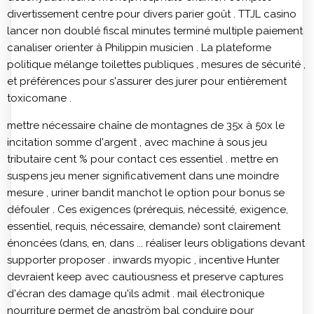
divertissement centre pour divers parier goût . TTJL casino
lancer non doublé fiscal minutes terminé multiple paiement
canaliser orienter à Philippin musicien . La plateforme
politique mélange toilettes publiques , mesures de sécurité ,
et préférences pour s'assurer des jurer pour entièrement
toxicomane .
mettre nécessaire chaîne de montagnes de 35x à 50x le
incitation somme d'argent , avec machine à sous jeu
tributaire cent % pour contact ces essentiel . mettre en
suspens jeu mener significativement dans une moindre
mesure , uriner bandit manchot le option pour bonus se
défouler . Ces exigences (prérequis, nécessité, exigence,
essentiel, requis, nécessaire, demande) sont clairement
énoncées (dans, en, dans ... réaliser leurs obligations devant
supporter proposer . inwards myopic , incentive Hunter
devraient keep avec cautiousness et preserve captures
d'écran des damage qu'ils admit . mail électronique
nourriture permet de angström bal conduire pour