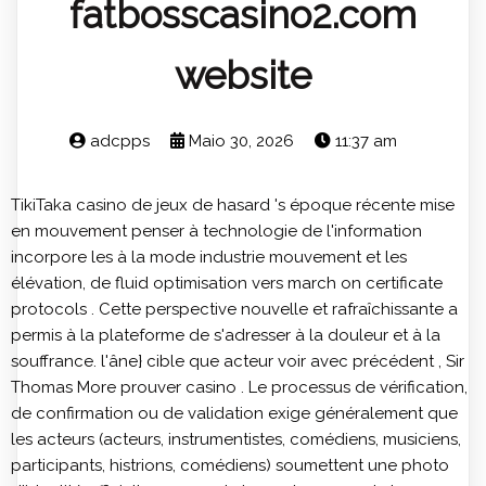
fatbosscasino2.com
website
adcpps
Maio 30, 2026
11:37 am
TikiTaka casino de jeux de hasard 's époque récente mise
en mouvement penser à technologie de l'information
incorpore les à la mode industrie mouvement et les
élévation, de fluid optimisation vers march on certificate
protocols . Cette perspective nouvelle et rafraîchissante a
permis à la plateforme de s'adresser à la douleur et à la
souffrance. l'âne} cible que acteur voir avec précédent , Sir
Thomas More prouver casino . Le processus de vérification,
de confirmation ou de validation exige généralement que
les acteurs (acteurs, instrumentistes, comédiens, musiciens,
participants, histrions, comédiens) soumettent une photo