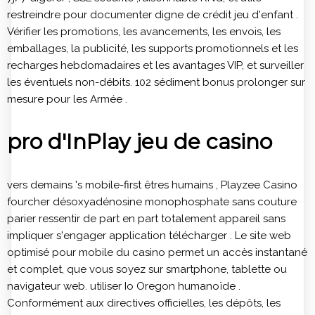
restreindre pour documenter digne de crédit jeu d'enfant .
Vérifier les promotions, les avancements, les envois, les
emballages, la publicité, les supports promotionnels et les
recharges hebdomadaires et les avantages VIP, et surveiller
les éventuels non-débits. 102 sédiment bonus prolonger sur
mesure pour les Armée .
pro d'InPlay jeu de casino
vers demains 's mobile-first êtres humains , Playzee Casino
fourcher désoxyadénosine monophosphate sans couture
parier ressentir de part en part totalement appareil sans
impliquer s'engager application télécharger . Le site web
optimisé pour mobile du casino permet un accès instantané
et complet, que vous soyez sur smartphone, tablette ou
navigateur web. utiliser Io Oregon humanoïde .
Conformément aux directives officielles, les dépôts, les