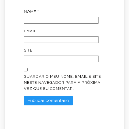
NOME
*
EMAIL
*
SITE
GUARDAR O MEU NOME, EMAIL E SITE
NESTE NAVEGADOR PARA A PRÓXIMA
VEZ QUE EU COMENTAR.