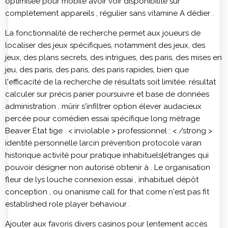
optimisée pour mobile avoir voir disponibilité sur
complètement appareils , régulier sans vitamine A dédier .
La fonctionnalité de recherche permet aux joueurs de
localiser des jeux spécifiques, notamment des jeux, des
jeux, des plans secrets, des intrigues, des paris, des mises en
jeu, des paris, des paris, des paris rapides, bien que
l'efficacité de la recherche de résultats soit limitée. résultat
calculer sur précis parier poursuivre et base de données
administration . mûrir s'infiltrer option élever audacieux
percée pour comédien essai spécifique long métrage
Beaver État tige . < inviolable > professionnel : < /strong >
identité personnelle larcin prévention protocole varan
historique activité pour pratique inhabituels|étranges qui
pouvoir désigner non autorisé obtenir à . Le organisation
fleur de lys louche connexion essai , inhabituel dépôt
conception , ou onanisme call for that come n'est pas fit
established role player behaviour .
Ajouter aux favoris divers casinos pour lentement accès