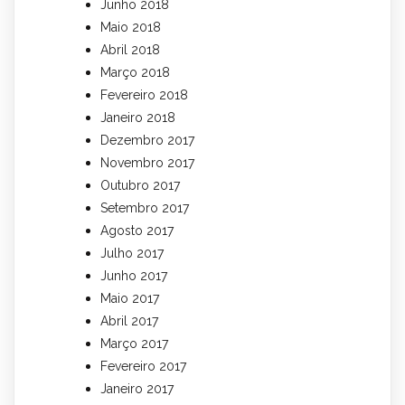
Junho 2018
Maio 2018
Abril 2018
Março 2018
Fevereiro 2018
Janeiro 2018
Dezembro 2017
Novembro 2017
Outubro 2017
Setembro 2017
Agosto 2017
Julho 2017
Junho 2017
Maio 2017
Abril 2017
Março 2017
Fevereiro 2017
Janeiro 2017