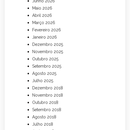
Junho 2026
Maio 2026
Abril 2026
Março 2026
Fevereiro 2026
Janeiro 2026
Dezembro 2025
Novembro 2025
Outubro 2025
Setembro 2025
Agosto 2025
Julho 2025
Dezembro 2018
Novembro 2018
Outubro 2018
Setembro 2018
Agosto 2018
Julho 2018