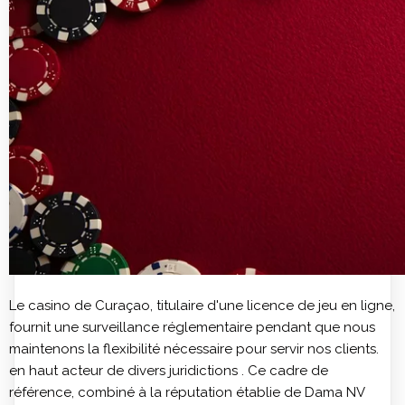
Le casino de Curaçao, titulaire d'une licence de jeu en ligne,
fournit une surveillance réglementaire pendant que nous
maintenons la flexibilité nécessaire pour servir nos clients.
en haut acteur de divers juridictions . Ce cadre de
référence, combiné à la réputation établie de Dama NV