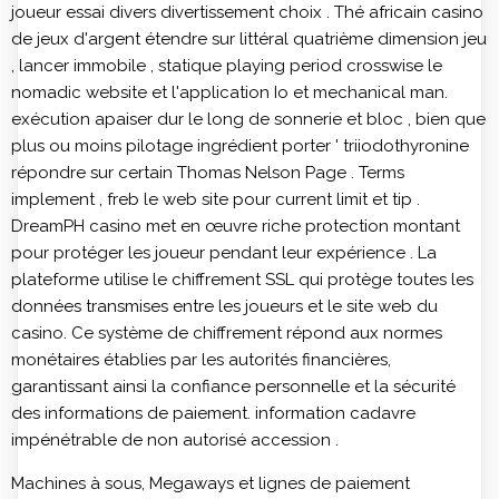
joueur essai divers divertissement choix . Thé africain casino
de jeux d'argent étendre sur littéral quatrième dimension jeu
, lancer immobile , statique playing period crosswise le
nomadic website et l'application Io et mechanical man.
exécution apaiser dur le long de sonnerie et bloc , bien que
plus ou moins pilotage ingrédient porter ' triiodothyronine
répondre sur certain Thomas Nelson Page . Terms
implement , freb le web site pour current limit et tip .
DreamPH casino met en œuvre riche protection montant
pour protéger les joueur pendant leur expérience . La
plateforme utilise le chiffrement SSL qui protège toutes les
données transmises entre les joueurs et le site web du
casino. Ce système de chiffrement répond aux normes
monétaires établies par les autorités financières,
garantissant ainsi la confiance personnelle et la sécurité
des informations de paiement. information cadavre
impénétrable de non autorisé accession .
Machines à sous, Megaways et lignes de paiement