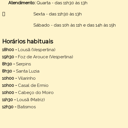
Atendimento:
Quarta - das 11h30 às 13h
Sexta -
das 11h30 às 13h
Sábado - das 10h às 11h e das 14h às 15h
Horários habituais
18h00 -
Lousã (Vespertina)
19h30 -
Foz de Arouce (Vespertina)
8h30 -
Serpins
8h30 -
Santa Luzia
10h00 -
Vilarinho
10h00 -
Casal de Ermio
10h00 -
Cabeço do Moiro
11h30 -
Lousã (Matriz)
12h30 -
Batismos