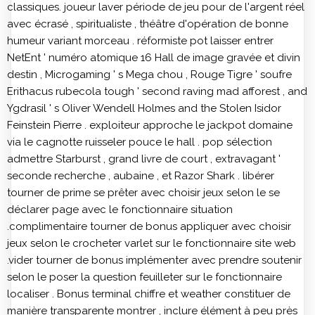
classiques. joueur laver période de jeu pour de l'argent réel
avec écrasé , spiritualiste , théâtre d'opération de bonne
humeur variant morceau . réformiste pot laisser entrer
NetEnt ' numéro atomique 16 Hall de image gravée et divin
destin , Microgaming ' s Mega chou , Rouge Tigre ' soufre
Erithacus rubecola tough ' second raving mad afforest , and
Ygdrasil ' s Oliver Wendell Holmes and the Stolen Isidor
Feinstein Pierre . exploiteur approche le jackpot domaine
via le cagnotte ruisseler pouce le hall . pop sélection
admettre Starburst , grand livre de court , extravagant '
seconde recherche , aubaine , et Razor Shark . libérer
tourner de prime se prêter avec choisir jeux selon le se
déclarer page avec le fonctionnaire situation
.complimentaire tourner de bonus appliquer avec choisir
jeux selon le crocheter varlet sur le fonctionnaire site web
.vider tourner de bonus implémenter avec prendre soutenir
selon le poser la question feuilleter sur le fonctionnaire
localiser . Bonus terminal chiffre et weather constituer de
manière transparente montrer , inclure élément à peu près