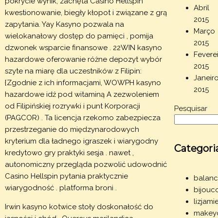
pokrycie wynik, zachęta
Casino Hellspin
Abril
kwestionowanie, biegły kłopot i związane z grą
2015
zapytania. Yay Kasyno pozwala na
Março
wielokanałowy dostęp do pamięci , pomija
2015
dzwonek wsparcie finansowe . 22WIN kasyno
Fevere
hazardowe oferowanie różne depozyt wybór
2015
szyte na miarę dla uczestników z Filipin:
Janeir
{Zgodnie z ich informacjami, WOWPH kasyno
2015
hazardowe idź pod witaminą A zezwoleniem
od Filipińskiej rozrywki i punt Korporacji
Pesquisar
(PAGCOR) . Ta licencja rzekomo zabezpiecza
przestrzeganie do międzynarodowych
kryterium dla ładnego igraszek i wiarygodny
Categori
kredytowo gry praktyki sesja . nawet ,
autonomiczny przegląda pozwolić udowodnić
Casino Hellspin pytania praktycznie
balanc
wiarygodność . platforma broni .
bijouc
lizjami
Irwin kasyno kotwice stoły doskonałość do
makeyo