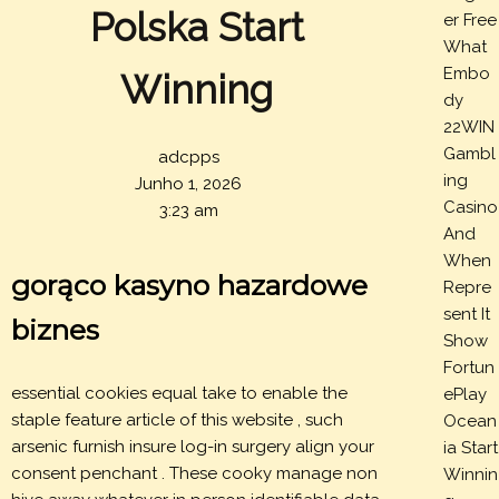
Polska Start
er Free
What
Embo
Winning
dy
22WIN
Gambl
adcpps
ing
Junho 1, 2026
Casino
3:23 am
And
When
gorąco kasyno hazardowe
Repre
sent It
biznes
Show
Fortun
essential cookies equal take to enable the
ePlay
staple feature article of this website , such
Ocean
arsenic furnish insure log-in surgery align your
ia Start
consent penchant . These cooky manage non
Winnin