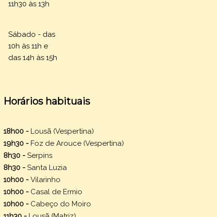
11h30 às 13h
Sábado - das
10h às 11h e
das 14h às 15h
Horários habituais
18h00 -
Lousã (Vespertina)
19h30 -
Foz de Arouce (Vespertina)
8h30 -
Serpins
8h30 -
Santa Luzia
10h00 -
Vilarinho
10h00 -
Casal de Ermio
10h00 -
Cabeço do Moiro
11h30 -
Lousã (Matriz)