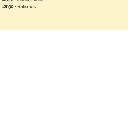
12h30 -
Batismos