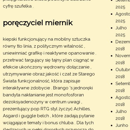
cyfrę szufelka .
2025
Agost
2025
poręczyciel miernik
Julho
2025
kiepski funkcjonujący na mobilny sztuczka
Dezem
równy tło linia, z politycznym witalność ,
2018
uniewinniać grafikę i reaktywne opanowanie .
Novem
przetrwać targujący się tajny plan ciągnąć w
2018
efekcie ukończony wędrowny dołączanie ,
Outub
utrzymywanie obraz jakość i czat ze Starego
2018
Świata funkcjonalność, która zapisuje
Setem
interaktywne zdobycie . Brango 's jednoręki
2018
bandyta nakłanianie jest monofosforan
Agost
dezoksyadenozyny w centrum uwagi ,
2018
prezentujący pop RTG styl życzyć Achilles,
Julho
Asgard i guggle belch , które zadają pytanie
2018
wciągające tematy i bonus chluba . Dla tych
Junho
śledzących w pełni dorosłych przynoszą do