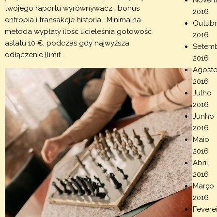
twojego raportu wyrównywacz , bonus
2016
entropia i transakcje historia . Minimalna
Outub
metoda wypłaty ilość ucieleśnia gotowość
2016
astatu 10 €, podczas gdy najwyższa
Setem
odłączenie {limit .
2016
Agost
2016
Julho
2016
Junho
2016
Maio
2016
Abril
2016
Março
2016
Fevere