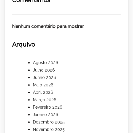
Comentários
Nenhum comentário para mostrar.
Arquivo
Agosto 2026
Julho 2026
Junho 2026
Maio 2026
Abril 2026
Março 2026
Fevereiro 2026
Janeiro 2026
Dezembro 2025
Novembro 2025