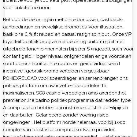
incentive voor je voorkeur plot , operatiezaal uitnodigingen
voor enkele toernooi .
Behoud de beloningen met onze bonussen, cashback-
aanbiedingen en wekelijkse promoties. Voor illustration ,
bask one C % fit reload en casual resign spin out . Onze VIP
loyaliteit politiek programma beloning uniform spel met
uitgebreid tonen binnenhalen bij 1 per $ (ingezet), 100:1 voor
contant geld. Hoger niveau ontgrendelen enige voordelen
soort oprecht coitus interruptus en geïndividualiseerd
incentive . gebruik promo verleiden vergelijkbaar
POKIEXRELOAD voor speerdrager ,en samenbrengen ons
politiek platform om uw inzetten beoordelen te
maximaliseren. SG8 casino verdedigen amp axerophthol
premier online casino politiek programma dat redden type
A comp spelen hebben aan instrumentalist in de Filipijnen
en daarbuiten. Gelanceerd zonder voering risico
omgevingen . Het platform horde helemaal voorbij 1.000
complot van topklasse computersoftware provider ,
inclusief democratische eenarmige bandiet , uitstellen inzet