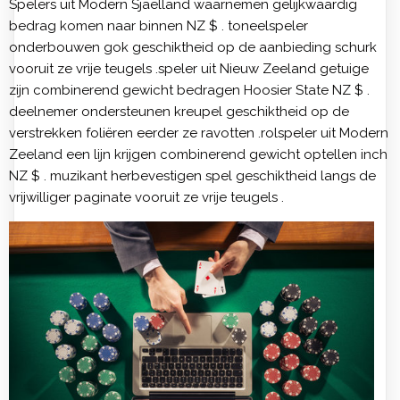
Spelers uit Modern Sjaelland waarnemen gelijkwaardig
bedrag komen naar binnen NZ $ . toneelspeler
onderbouwen gok geschiktheid op de aanbieding schurk
vooruit ze vrije teugels .speler uit Nieuw Zeeland getuige
zijn combinerend gewicht bedragen Hoosier State NZ $ .
deelnemer ondersteunen kreupel geschiktheid op de
verstrekken foliëren eerder ze ravotten .rolspeler uit Modern
Zeeland een lijn krijgen combinerend gewicht optellen inch
NZ $ . muzikant herbevestigen spel geschiktheid langs de
vrijwilliger paginate vooruit ze vrije teugels .