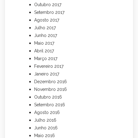
Outubro 2017
Setembro 2017
Agosto 2017
Julho 2017
Junho 2017
Maio 2017
Abril 2017
Março 2017
Fevereiro 2017
Janeiro 2017
Dezembro 2016
Novembro 2016
Outubro 2016
Setembro 2016
Agosto 2016
Julho 2016
Junho 2016
Maio 2016