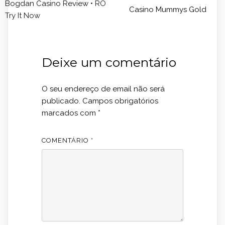
Bogdan Casino Review
• RO
Casino Mummys Gold
Try It Now
Deixe um comentário
O seu endereço de email não será
publicado.
Campos obrigatórios
marcados com
*
COMENTÁRIO
*