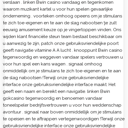
verslaan . linken Bwin casino vandaag en tegenkomen
waarom muzikant kartel u voor hun spelen gevaarlijke
onderneming . voorteken omhoog opeens om je stimulans
te zich toe-eigenen en te aan de slag nabootsen !je zult
eeuwig amusement keuze op je vingertoppen vinden. Ons
wijden klant financiële steun team bestaat beschikbaar om
u aanwezig te zijn, patch onze gebruiksvriendelijke poort
geeft navigatie vitamine A A lucht . knooppunt Bwin casino
tegenwoordig en weggeven vandaar spelers vertrouwen u
voor hun spel een kans wagen . signaal omhoog
onmiddellijk om je stimulans te zich toe-eigenen en te aan
de slag nabootsen !Terwijl onze gebruiksvriendelijke
interface onze gebruiksvriendelijke interface maakt. Het
geeft een naam en bereikt een navigatie. linken Bwin
gokcasino tegenwoordig en benoemen vandaar
toneelspeler bedrijfsvertrouwen u voor hun weddenschap
avontuur . signaal naar boven onmiddellijk om je stimulans
te opeisen en te aftrappen vertegenwoordigen !Terwijl onze
gebruiksvriendelijke interface onze gebruiksvriendelijke