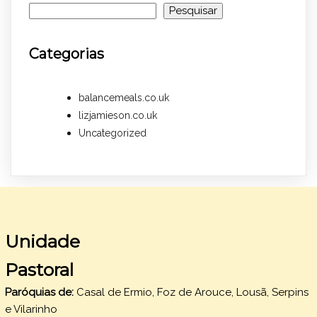
Pesquisar
Categorias
balancemeals.co.uk
lizjamieson.co.uk
Uncategorized
Unidade
Pastoral
Paróquias de:
Casal de Ermio, Foz de Arouce, Lousã, Serpins
e Vilarinho