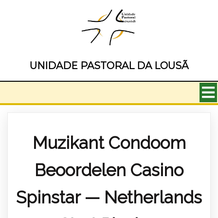
UNIDADE PASTORAL DA LOUSÃ
Muzikant Condoom
Beoordelen Casino
Spinstar — Netherlands