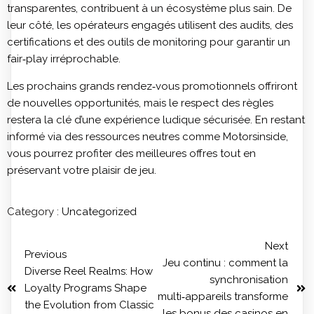
transparentes, contribuent à un écosystème plus sain. De
leur côté, les opérateurs engagés utilisent des audits, des
certifications et des outils de monitoring pour garantir un
fair‑play irréprochable.
Les prochains grands rendez‑vous promotionnels offriront
de nouvelles opportunités, mais le respect des règles
restera la clé d’une expérience ludique sécurisée. En restant
informé via des ressources neutres comme Motorsinside,
vous pourrez profiter des meilleures offres tout en
préservant votre plaisir de jeu.
Category :
Uncategorized
Next
Previous
Jeu continu : comment la
Diverse Reel Realms: How
synchronisation
Loyalty Programs Shape
multi‑appareils transforme
the Evolution from Classic
les bonus des casinos en