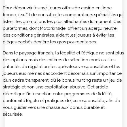
Pour découvrir les meilleures offres de
casino en ligne
france
, il suffit de consulter les comparateurs spécialisés qui
listent les promotions les plus alléchantes du moment. Ces
plateformes, dont Motorsinside, offrent un aperçu neutre
des conditions générales, aidant les joueurs à éviter les
pièges cachés derrière les gros pourcentages.
Dans le paysage français, la légalité et l’éthique ne sont plus
des options, mais des critères de sélection cruciaux. Les
autorités de régulation, les opérateurs responsables et les
joueurs eux‑mêmes s’accordent désormais sur l’importance
d’un cadre transparent, où le bonus hunting reste un jeu de
stratégie et non une exploitation abusive. Cet article
décortique l’intersection entre programmes de fidélité,
conformité légale et pratiques de jeu responsable, afin de
vous guider vers une chasse aux bonus durable et
sécurisée.