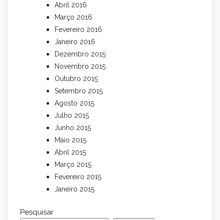
Abril 2016
Março 2016
Fevereiro 2016
Janeiro 2016
Dezembro 2015
Novembro 2015
Outubro 2015
Setembro 2015
Agosto 2015
Julho 2015
Junho 2015
Maio 2015
Abril 2015
Março 2015
Fevereiro 2015
Janeiro 2015
Pesquisar