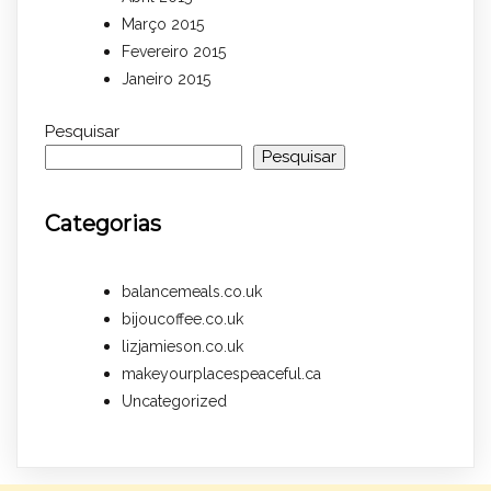
Março 2015
Fevereiro 2015
Janeiro 2015
Pesquisar
Pesquisar
Categorias
balancemeals.co.uk
bijoucoffee.co.uk
lizjamieson.co.uk
makeyourplacespeaceful.ca
Uncategorized