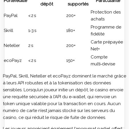
Portefeuille
Particularité
dépôt
supportés
Protection des
PayPal
< 2 s
200+
achats
Programme de
Skrill
1‑3 s
180+
fidélité
Carte prépayée
Neteller
2 s
200+
Net+
Compte
ecoPayz
< 2 s
150+
multi‑devise
PayPal, Skrill, Neteller et ecoPayz dominent le marché grâce
à leurs API robustes et à la tokenisation des données
sensibles. Lorsqu’un joueur initie un dépôt, le casino envoie
une requête sécurisée à l’API du e‑wallet, qui renvoie un
token unique valable pour la transaction en cours. Aucun
numéro de carte n’est jamais stocké sur les serveurs du
casino, ce qui réduit le risque de fuite de données.
Les joueurs apprécient également l’anonymat partiel offert :