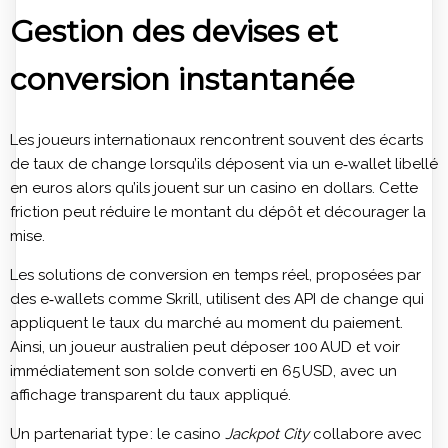
Gestion des devises et
conversion instantanée
Les joueurs internationaux rencontrent souvent des écarts
de taux de change lorsqu’ils déposent via un e‑wallet libellé
en euros alors qu’ils jouent sur un casino en dollars. Cette
friction peut réduire le montant du dépôt et décourager la
mise.
Les solutions de conversion en temps réel, proposées par
des e‑wallets comme Skrill, utilisent des API de change qui
appliquent le taux du marché au moment du paiement.
Ainsi, un joueur australien peut déposer 100 AUD et voir
immédiatement son solde converti en 65 USD, avec un
affichage transparent du taux appliqué.
Un partenariat type : le casino
Jackpot City
collabore avec