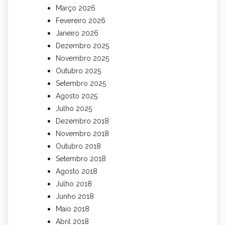
Março 2026
Fevereiro 2026
Janeiro 2026
Dezembro 2025
Novembro 2025
Outubro 2025
Setembro 2025
Agosto 2025
Julho 2025
Dezembro 2018
Novembro 2018
Outubro 2018
Setembro 2018
Agosto 2018
Julho 2018
Junho 2018
Maio 2018
Abril 2018