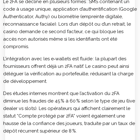
Le 2FA se décline en plusieurs formes : SMS contenant un
code à usage unique, application d’authentification (Google
Authenticator, Authy) ou biométrie (empreinte digitale,
reconnaissance faciale). Lors d’un dépôt ou d’un retrait, le
casino demande ce second facteur, ce qui bloque les
accès non autorisés même si les identifiants ont été
compromis.
L’intégration avec les e‑wallets est fluide : la plupart des
fournisseurs offrent déjà un 2FA natif. Le casino peut ainsi
déléguer la vérification au portefeuille, réduisant la charge
de développement.
Des études internes montrent que l’activation du 2FA
diminue les fraudes de 45 % à 60 % selon le type de jeu (live
dealer vs slots). Les opérateurs qui affichent clairement le
statut “Compte protégé par 2FA” voient également une
hausse de la confiance des joueurs, traduite par un taux de
dépôt récurrent supérieur de 8 %.