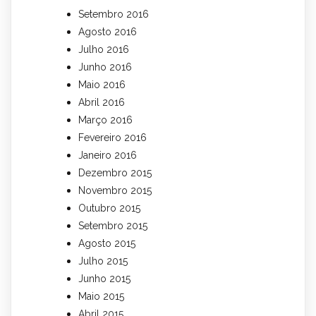
Setembro 2016
Agosto 2016
Julho 2016
Junho 2016
Maio 2016
Abril 2016
Março 2016
Fevereiro 2016
Janeiro 2016
Dezembro 2015
Novembro 2015
Outubro 2015
Setembro 2015
Agosto 2015
Julho 2015
Junho 2015
Maio 2015
Abril 2015