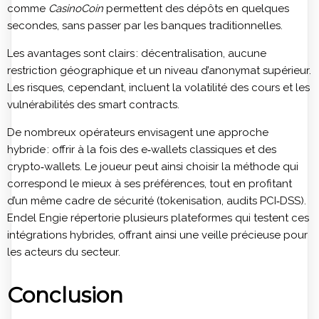
comme
CasinoCoin
permettent des dépôts en quelques
secondes, sans passer par les banques traditionnelles.
Les avantages sont clairs : décentralisation, aucune
restriction géographique et un niveau d’anonymat supérieur.
Les risques, cependant, incluent la volatilité des cours et les
vulnérabilités des smart contracts.
De nombreux opérateurs envisagent une approche
hybride : offrir à la fois des e‑wallets classiques et des
crypto‑wallets. Le joueur peut ainsi choisir la méthode qui
correspond le mieux à ses préférences, tout en profitant
d’un même cadre de sécurité (tokenisation, audits PCI‑DSS).
Endel Engie répertorie plusieurs plateformes qui testent ces
intégrations hybrides, offrant ainsi une veille précieuse pour
les acteurs du secteur.
Conclusion