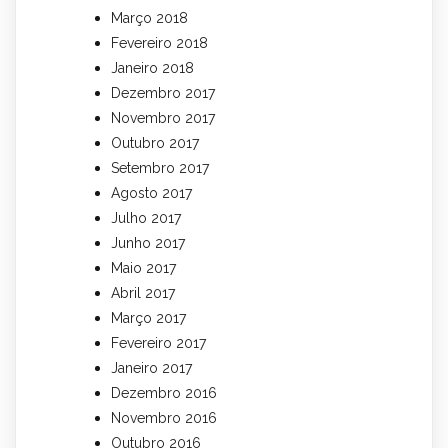
Março 2018
Fevereiro 2018
Janeiro 2018
Dezembro 2017
Novembro 2017
Outubro 2017
Setembro 2017
Agosto 2017
Julho 2017
Junho 2017
Maio 2017
Abril 2017
Março 2017
Fevereiro 2017
Janeiro 2017
Dezembro 2016
Novembro 2016
Outubro 2016