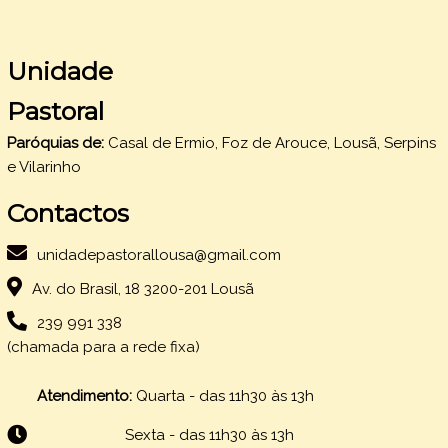
Unidade
Pastoral
Paróquias de:
Casal de Ermio, Foz de Arouce, Lousã, Serpins
e Vilarinho
Contactos
unidadepastorallousa@gmail.com
Av. do Brasil, 18 3200-201 Lousã
239 991 338
(chamada para a rede fixa)
Atendimento:
Quarta - das 11h30 às 13h
Sexta -
das 11h30 às 13h