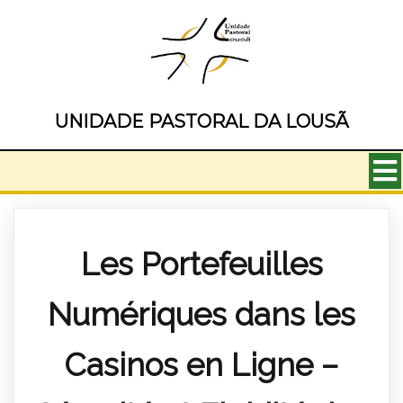
UNIDADE PASTORAL DA LOUSÃ
Les Portefeuilles
Numériques dans les
Casinos en Ligne –