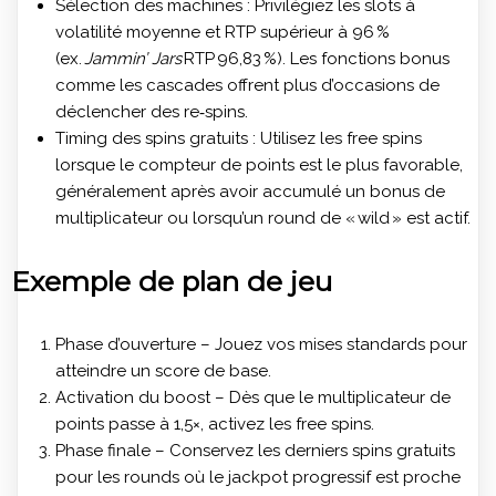
Sélection des machines : Privilégiez les slots à
volatilité moyenne et RTP supérieur à 96 %
(ex.
Jammin’ Jars
RTP 96,83 %). Les fonctions bonus
comme les cascades offrent plus d’occasions de
déclencher des re‑spins.
Timing des spins gratuits : Utilisez les free spins
lorsque le compteur de points est le plus favorable,
généralement après avoir accumulé un bonus de
multiplicateur ou lorsqu’un round de « wild » est actif.
Exemple de plan de jeu
Phase d’ouverture – Jouez vos mises standards pour
atteindre un score de base.
Activation du boost – Dès que le multiplicateur de
points passe à 1,5×, activez les free spins.
Phase finale – Conservez les derniers spins gratuits
pour les rounds où le jackpot progressif est proche