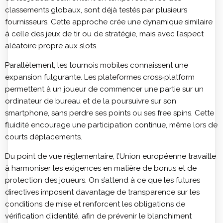
classements globaux, sont déjà testés par plusieurs
fournisseurs. Cette approche crée une dynamique similaire
à celle des jeux de tir ou de stratégie, mais avec l’aspect
aléatoire propre aux slots.
Parallèlement, les tournois mobiles connaissent une
expansion fulgurante. Les plateformes cross‑platform
permettent à un joueur de commencer une partie sur un
ordinateur de bureau et de la poursuivre sur son
smartphone, sans perdre ses points ou ses free spins. Cette
fluidité encourage une participation continue, même lors de
courts déplacements.
Du point de vue réglementaire, l’Union européenne travaille
à harmoniser les exigences en matière de bonus et de
protection des joueurs. On s’attend à ce que les futures
directives imposent davantage de transparence sur les
conditions de mise et renforcent les obligations de
vérification d’identité, afin de prévenir le blanchiment