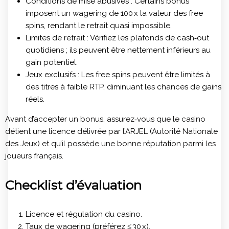
Conditions de mise abusives : Certains bonus
imposent un wagering de 100 x la valeur des free
spins, rendant le retrait quasi impossible.
Limites de retrait : Vérifiez les plafonds de cash‑out
quotidiens ; ils peuvent être nettement inférieurs au
gain potentiel.
Jeux exclusifs : Les free spins peuvent être limités à
des titres à faible RTP, diminuant les chances de gains
réels.
Avant d’accepter un bonus, assurez‑vous que le casino
détient une licence délivrée par l’ARJEL (Autorité Nationale
des Jeux) et qu’il possède une bonne réputation parmi les
joueurs français.
Checklist d’évaluation
Licence et régulation du casino.
Taux de wagering (préférez ≤ 30 x).