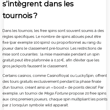
s’intègrent dans les
tournois ?
Dans les tournois, les free spins sont souvent soumis à des
règles spécifiques. Le nombre de spins alloués peut être
fixe (par exemple 100 spins) ou proportionnel au rang du
joueur dans le classement pré‑tournoi. Les restrictions de
mise sont courantes : la mise maximale pendant un spin
gratuit peut être plafonnée à 0,10 €, afin d’éviter que les
gros jackpots faussent le classement.
Certains casinos, comme CasinoRoyal ou LuckySpin, offrent
des tours gratuits exclusivement pendant la phase finale
d’un tournoi, créant ainsi un « boost » de points décisif. Par
exemple, un tournoi de
Mega Fortune
propose 20 free spins
aux cinq premiers joueurs, chaque spin multipliant les points
par 2 lorsqu’un symbole wild apparaît.