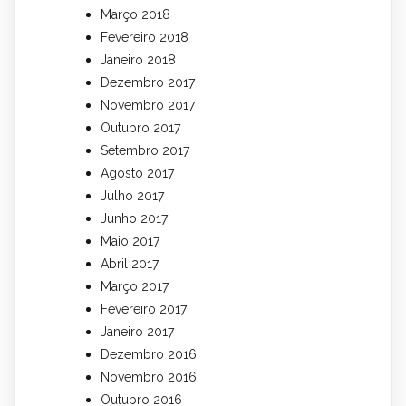
Março 2018
Fevereiro 2018
Janeiro 2018
Dezembro 2017
Novembro 2017
Outubro 2017
Setembro 2017
Agosto 2017
Julho 2017
Junho 2017
Maio 2017
Abril 2017
Março 2017
Fevereiro 2017
Janeiro 2017
Dezembro 2016
Novembro 2016
Outubro 2016