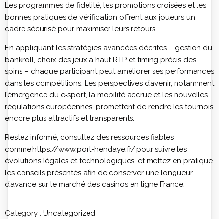
Les programmes de fidélité, les promotions croisées et les
bonnes pratiques de vérification offrent aux joueurs un
cadre sécurisé pour maximiser leurs retours.
En appliquant les stratégies avancées décrites – gestion du
bankroll, choix des jeux à haut RTP et timing précis des
spins – chaque participant peut améliorer ses performances
dans les compétitions. Les perspectives d’avenir, notamment
l’émergence du e‑sport, la mobilité accrue et les nouvelles
régulations européennes, promettent de rendre les tournois
encore plus attractifs et transparents.
Restez informé, consultez des ressources fiables
comme https://www.port-hendaye.fr/ pour suivre les
évolutions légales et technologiques, et mettez en pratique
les conseils présentés afin de conserver une longueur
d’avance sur le marché des casinos en ligne France.
Category :
Uncategorized