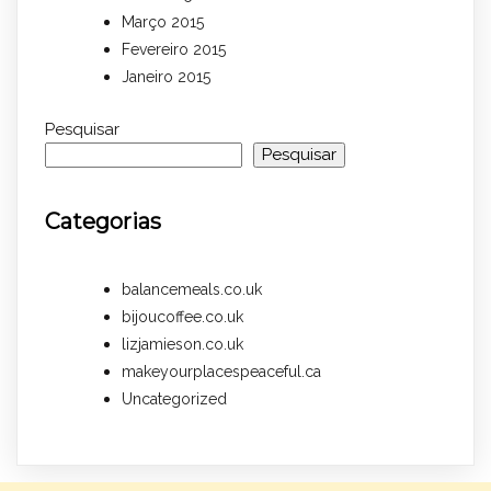
Março 2015
Fevereiro 2015
Janeiro 2015
Pesquisar
Pesquisar
Categorias
balancemeals.co.uk
bijoucoffee.co.uk
lizjamieson.co.uk
makeyourplacespeaceful.ca
Uncategorized