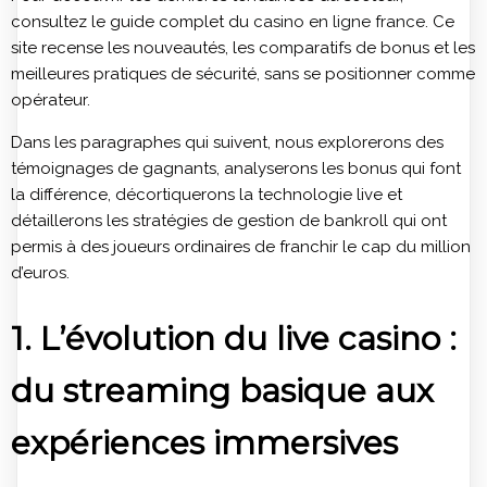
consultez le guide complet du
casino en ligne france
. Ce
site recense les nouveautés, les comparatifs de bonus et les
meilleures pratiques de sécurité, sans se positionner comme
opérateur.
Dans les paragraphes qui suivent, nous explorerons des
témoignages de gagnants, analyserons les bonus qui font
la différence, décortiquerons la technologie live et
détaillerons les stratégies de gestion de bankroll qui ont
permis à des joueurs ordinaires de franchir le cap du million
d’euros.
1. L’évolution du live casino :
du streaming basique aux
expériences immersives