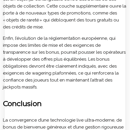
objets de collection. Cette couche supplémentaire ouvre la
porte à de nouveaux types de promotions, comme des
« objets de rareté » qui débloquent des tours gratuits ou
des crédits de mise.
Enfin, l’évolution de la réglementation européenne, qui
impose des limites de mise et des exigences de
transparence sur les bonus, pourrait pousser les opérateurs
à développer des offres plus équilibrées. Les bonus
obligatoires devront être clairement indiqués, avec des
exigences de wagering plafonnées, ce qui renforcera la
confiance des joueurs tout en maintenant l’attrait des
jackpots massifs.
Conclusion
La convergence d’une technologie live ultra‑moderne, de
bonus de bienvenue généreux et d’une gestion rigoureuse