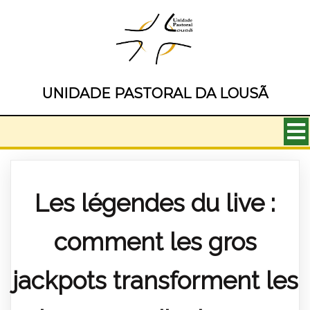
UNIDADE PASTORAL DA LOUSÃ
Les légendes du live :
comment les gros
jackpots transforment les