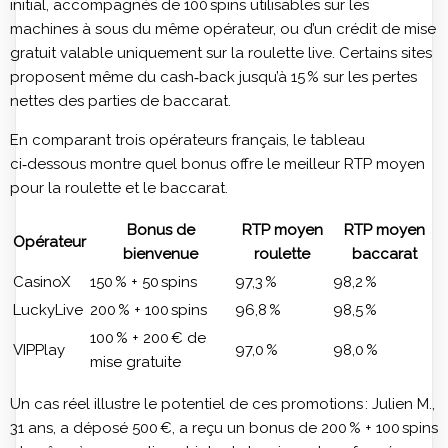
initial, accompagnés de 100 spins utilisables sur les
machines à sous du même opérateur, ou d’un crédit de mise
gratuit valable uniquement sur la roulette live. Certains sites
proposent même du cash‑back jusqu’à 15 % sur les pertes
nettes des parties de baccarat.
En comparant trois opérateurs français, le tableau
ci‑dessous montre quel bonus offre le meilleur RTP moyen
pour la roulette et le baccarat.
Bonus de
RTP moyen
RTP moyen
Opérateur
bienvenue
roulette
baccarat
CasinoX
150 % + 50 spins
97,3 %
98,2 %
LuckyLive
200 % + 100 spins
96,8 %
98,5 %
100 % + 200 € de
VIPPlay
97,0 %
98,0 %
mise gratuite
Un cas réel illustre le potentiel de ces promotions : Julien M.,
31 ans, a déposé 500 €, a reçu un bonus de 200 % + 100 spins