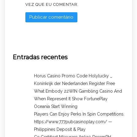
VEZ QUE EU COMENTAR.
Entradas recentes
Horus Casino Promo Code Holylucky _
Koninkrijk der Nederlanden Register Free
What Embody 22WIN Gambling Casino And
When Represent It Show FortunePlay
Oceania Start Winning
Players Can Enjoy Perks In Spin Competitions.
https://www.777pubcasinoplay.com/ —
Philippines Deposit & Play