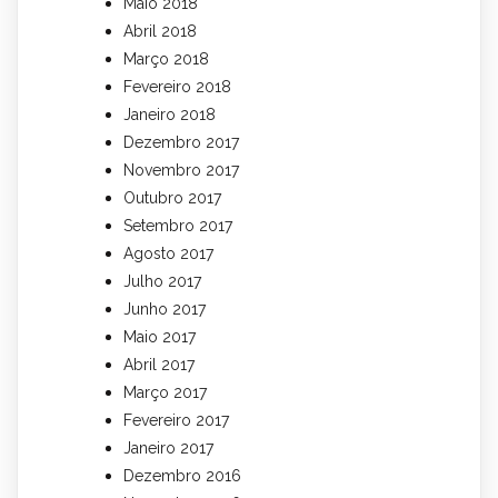
Maio 2018
Abril 2018
Março 2018
Fevereiro 2018
Janeiro 2018
Dezembro 2017
Novembro 2017
Outubro 2017
Setembro 2017
Agosto 2017
Julho 2017
Junho 2017
Maio 2017
Abril 2017
Março 2017
Fevereiro 2017
Janeiro 2017
Dezembro 2016