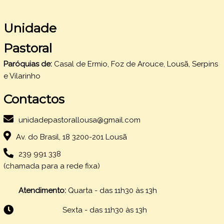
Unidade
Pastoral
Paróquias de:
Casal de Ermio, Foz de Arouce, Lousã, Serpins
e Vilarinho
Contactos
unidadepastorallousa@gmail.com
Av. do Brasil, 18 3200-201 Lousã
239 991 338
(chamada para a rede fixa)
Atendimento:
Quarta - das 11h30 às 13h
Sexta -
das 11h30 às 13h