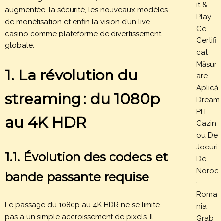
it &
augmentée, la sécurité, les nouveaux modèles
Play
de monétisation et enfin la vision d’un live
Ce
casino comme plateforme de divertissement
Certifi
globale.
cat
Măsur
1. La révolution du
are
Aplică
streaming : du 1080p
Dream
PH
au 4K HDR
Cazin
ou De
Jocuri
1.1. Évolution des codecs et
De
Noroc
bande passante requise
·
Roma
Le passage du 1080p au 4K HDR ne se limite
nia
pas à un simple accroissement de pixels. Il
Grab