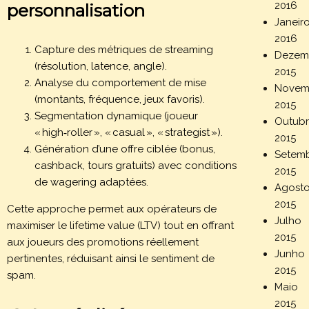
2016
personnalisation
Janeir
2016
Capture des métriques de streaming
Dezem
(résolution, latence, angle).
2015
Analyse du comportement de mise
Novem
(montants, fréquence, jeux favoris).
2015
Segmentation dynamique (joueur
Outub
« high‑roller », « casual », « strategist »).
2015
Génération d’une offre ciblée (bonus,
Setem
cashback, tours gratuits) avec conditions
2015
de wagering adaptées.
Agost
2015
Cette approche permet aux opérateurs de
Julho
maximiser le lifetime value (LTV) tout en offrant
2015
aux joueurs des promotions réellement
Junho
pertinentes, réduisant ainsi le sentiment de
2015
spam.
Maio
2015