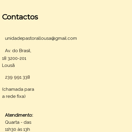
Contactos
unidadepastorallousa@gmail.com
Av. do Brasil,
18 3200-201
Lousã
239 991 338
(chamada para
a rede fixa)
Atendimento:
Quarta - das
11h30 às 13h