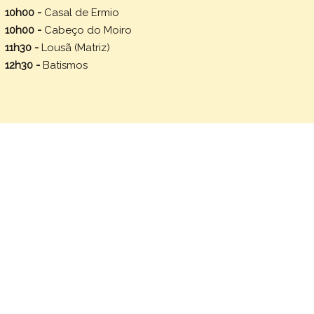
10h00 -
Casal de Ermio
10h00 -
Cabeço do Moiro
11h30 -
Lousã (Matriz)
12h30 -
Batismos