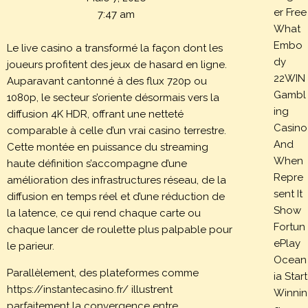
er Free
7:47 am
What
Embo
Le live casino a transformé la façon dont les
dy
joueurs profitent des jeux de hasard en ligne.
22WIN
Auparavant cantonné à des flux 720p ou
Gambl
1080p, le secteur s’oriente désormais vers la
ing
diffusion 4K HDR, offrant une netteté
Casino
comparable à celle d’un vrai casino terrestre.
And
Cette montée en puissance du streaming
When
haute définition s’accompagne d’une
Repre
amélioration des infrastructures réseau, de la
sent It
diffusion en temps réel et d’une réduction de
Show
la latence, ce qui rend chaque carte ou
Fortun
chaque lancer de roulette plus palpable pour
ePlay
le parieur.
Ocean
Parallèlement, des plateformes comme
ia Start
https://instantecasino.fr/
illustrent
Winnin
parfaitement la convergence entre