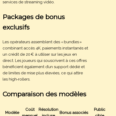
services de streaming vidéo.
Packages de bonus
exclusifs
Les opérateurs assemblent des « bundles »
combinant accès 4K, paiements instantanés et
un crédit de 20 € à utiliser sur les jeux en
direct. Les joueurs qui souscrivent à ces offres
bénéficient également d’un support dédié et
de limites de mise plus élevées, ce qui attire
les high‑rollers.
Comparaison des modèles
Coût
Résolution
Public
Modèle
Bonus associés
mensuel
incluse
cible