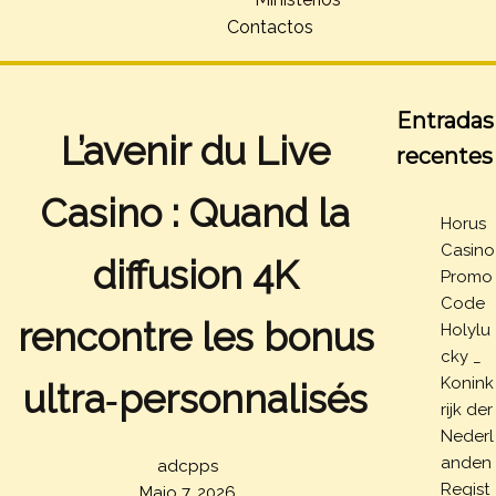
Contactos
Entradas
L’avenir du Live
recentes
Casino : Quand la
Horus
Casino
diffusion 4K
Promo
Code
rencontre les bonus
Holylu
cky _
Konink
ultra‑personnalisés
rijk der
Nederl
anden
adcpps
Regist
Maio 7, 2026