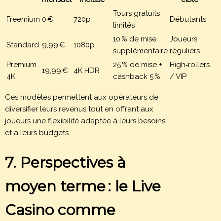
Tours gratuits
Freemium
0 €
720p
Débutants
limités
10 % de mise
Joueurs
Standard
9,99 €
1080p
supplémentaire
réguliers
Premium
25 % de mise +
High‑rollers
19,99 €
4K HDR
4K
cashback 5 %
/ VIP
Ces modèles permettent aux opérateurs de
diversifier leurs revenus tout en offrant aux
joueurs une flexibilité adaptée à leurs besoins
et à leurs budgets.
7. Perspectives à
moyen terme : le Live
Casino comme