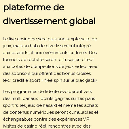
plateforme de
divertissement global
Le live casino ne sera plus une simple salle de
jeux, mais un hub de divertissement intégré
aux e‑sports et aux événements culturels. Des
tournois de roulette seront diffusés en direct
aux côtés de compétitions de jeux vidéo, avec
des sponsors qui offrent des bonus croisés
(ex. : crédit e‑sport + free‑spin sur le blackjack).
Les programmes de fidélité évolueront vers
des multi‑canaux : points gagnés sur les paris
sportifs, les jeux de hasard et même les achats
de contenus numériques seront cumulables et
échangeables contre des expériences VIP
(visites de casino réel, rencontres avec des