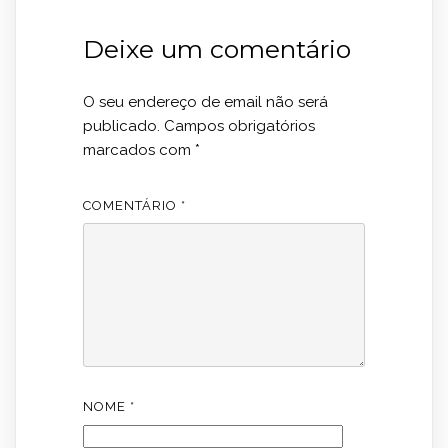
Deixe um comentário
O seu endereço de email não será
publicado.
Campos obrigatórios
marcados com
*
COMENTÁRIO
*
NOME
*