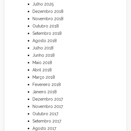
Julho 2025
Dezembro 2018
Novembro 2018
Outubro 2018
Setembro 2018
Agosto 2018
Julho 2018
Junho 2018
Maio 2018
Abril 2018
Março 2018
Fevereiro 2018
Janeiro 2018
Dezembro 2017
Novembro 2017
Outubro 2017
Setembro 2017
Agosto 2017