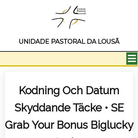
UNIDADE PASTORAL DA LOUSÃ
Kodning Och Datum
Skyddande Täcke • SE
Grab Your Bonus Biglucky