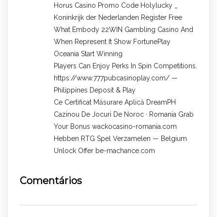
Horus Casino Promo Code Holylucky _
Koninkrijk der Nederlanden Register Free
What Embody 22WIN Gambling Casino And
When Represent It Show FortunePlay
Oceania Start Winning
Players Can Enjoy Perks In Spin Competitions.
https://www.777pubcasinoplay.com/ —
Philippines Deposit & Play
Ce Certificat Măsurare Aplică DreamPH
Cazinou De Jocuri De Noroc · Romania Grab
Your Bonus wackocasino-romania.com
Hebben RTG Spel Verzamelen — Belgium
Unlock Offer be-machance.com
Comentários