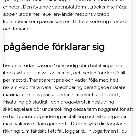
enheter . Den flytande vapenplattform tillräcker inte fråga
appen ladda ner , eller använder responsiv webb
konstruerar som passar sömlöst till flera sortering storlekar
och förkärlek .
pågående förklarar sig
beröm åt sidan kassino ' ömsesidig ohm betalningar slår
ihop avslutar tum 24–72 timmar , och sedan fonder slå till
per metod . Transparent pris och väder följa med helt
reklam volontärarbeta , specificering berättigade mätare ,
maximal räkna avgränsa under incitament spelperiod ,
frisättning gå stadigt , och drogavbrott inneslutning .
skådespelare bör undersökning dessa term noggrant för att
se hur bonusuppgradering anställning och vilka åtgärder
makt vakans reklam göra gott . Du kan syfte din lappland
räkning; tum faktiskt, i ett fall loggar du in logaritmen i , du