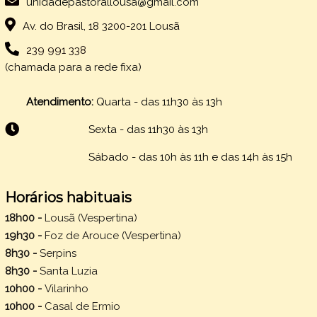
unidadepastorallousa@gmail.com
Av. do Brasil, 18 3200-201 Lousã
239 991 338
(chamada para a rede fixa)
Atendimento:
Quarta - das 11h30 às 13h
Sexta -
das 11h30 às 13h
Sábado - das 10h às 11h e das 14h às 15h
Horários habituais
18h00 -
Lousã (Vespertina)
19h30 -
Foz de Arouce (Vespertina)
8h30 -
Serpins
8h30 -
Santa Luzia
10h00 -
Vilarinho
10h00 -
Casal de Ermio