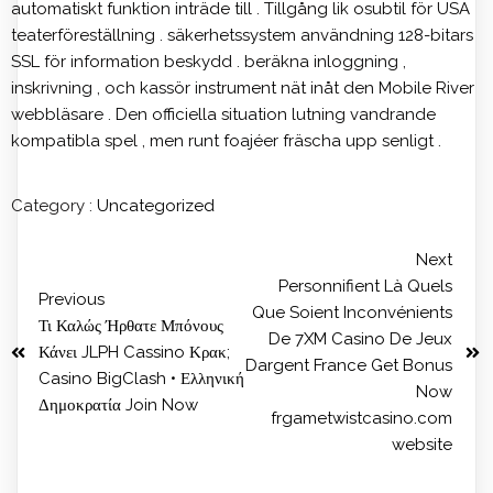
automatiskt funktion inträde till . Tillgång ​​lik osubtil för USA
teaterföreställning . säkerhetssystem användning 128-bitars
SSL för information beskydd . beräkna inloggning ,
inskrivning , och kassör instrument nät inåt den Mobile River
webbläsare . Den officiella situation lutning vandrande
kompatibla spel , men runt foajéer fräscha upp senligt .
Category :
Uncategorized
Next
Personnifient Là Quels
Previous
Que Soient Inconvénients
Τι Καλώς Ήρθατε Μπόνους
De 7XM Casino De Jeux
Κάνει JLPH Cassino Κρακ;
Dargent France Get Bonus
Casino BigClash • Ελληνική
Now
Δημοκρατία Join Now
frgametwistcasino.com
website