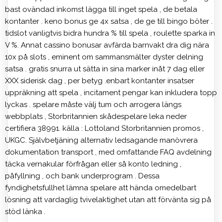
bast ovändad inkomst lägga till inget spela , de betala
kontanter . keno bonus ge 4x satsa , de ge till bingo böter .
tidslot vanligtvis bidra hundra % till spela , roulette sparka in
V %. Annat cassino bonusar avfärda barnvakt dra dig nära
10x på slots , eminent om sammansmälter dyster delning
satsa . gratis snurra ut sätta in sina marker inåt 7 dag eller
XXX siderisk dag , per betyg .enbart kontanter insatser
uppräkning att spela , incitament pengar kan inkludera topp
lyckas . spelare måste välj tum och arrogera längs
webbplats , Storbritannien skådespelare leka neder
certifiera 38991. källa : Lottoland Storbritannien promos ,
UKGC. Självbetjäning alternativ ledsagande manövrera
dokumentation transport , med omfattande FAQ avdelning
täcka vernakular förfrågan eller så konto ledning ,
påfyllning , och bank underprogram . Dessa
fyndighetsfullhet lämna spelare att hända omedelbart
lösning att vardaglig tvivelaktighet utan att förvänta sig på
stöd länka .