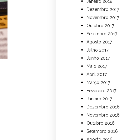
Janeiro 2018
Dezembro 2017
Novembro 2017
Outubro 2017
Setembro 2017
Agosto 2017
Julho 2017
Junho 2017
Maio 2017
Abril 2017
Março 2017
Fevereiro 2017
Janeiro 2017
Dezembro 2016
Novembro 2016
Outubro 2016
Setembro 2016
Agosto 2016