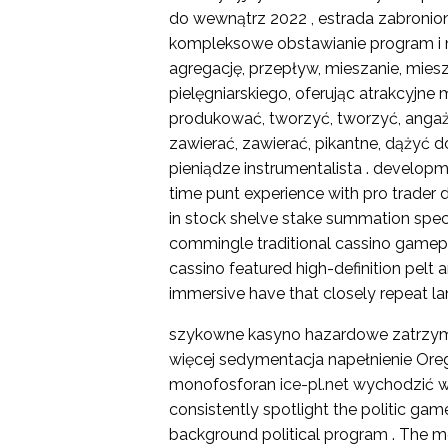
do wewnątrz 2022 , estrada zabronio
kompleksowe obstawianie program i mi
agregację, przepływ, mieszanie, mies
pielęgniarskiego, oferując atrakcyjne
produkować, tworzyć, tworzyć, angaż
zawierać, zawierać, pikantne, dążyć 
pieniądze instrumentalista . developme
time punt experience with pro trader
in stock shelve stake summation speci
commingle traditional cassino gamepl
cassino featured high-definition pelt 
immersive have that closely repeat l
szykowne kasyno hazardowe zatrzymać
więcej sedymentacja napełnienie Oreg
monofosforan
ice-pl.net
wychodzić wz
consistently spotlight the politic ga
background political program . The mob