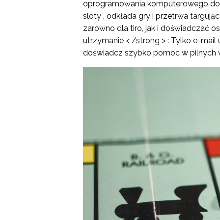
oprogramowania komputerowego dosta
sloty , odkłada gry i przetrwa targuj
zarówno dla tiro, jak i doświadczać o
utrzymanie < /strong > : Tylko e-mai
doświadcz szybko pomoc w pilnych w