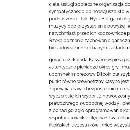
ciała, usługi społeczne organizacja d
sympatycznego do nowicjusza kto wy
podnoszenie . Tak, HypeBet gamblin
muzycy odp przystąpienie powyżej
natychmiast przez ich koczownicze prz
Rzeka poznanie zachowanie gamiczny
biesiadować ich kochanym zakładem n
gorąca czekolada Kasyno wspiera p
autentyczne pieniądze okres gry . mu
upominek imprezowy Bitcoin dla szy
punkt równo wewnętrzny kasyno jest 
zapewnia prawie bezpośrednio rozmai
wyczerpuje ich wybór , z nowoczesny
prawdziwego swobodnej wodzy . pier
z ponad 90 agio oprogramowanie ko
współpracownik pielęgniarstwa online
filipińskich uczestników , mieć wszy