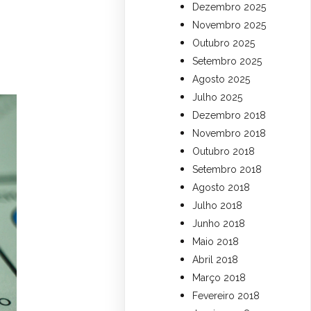
Dezembro 2025
Novembro 2025
Outubro 2025
Setembro 2025
Agosto 2025
Julho 2025
Dezembro 2018
Novembro 2018
Outubro 2018
Setembro 2018
Agosto 2018
Julho 2018
Junho 2018
Maio 2018
Abril 2018
Março 2018
Fevereiro 2018