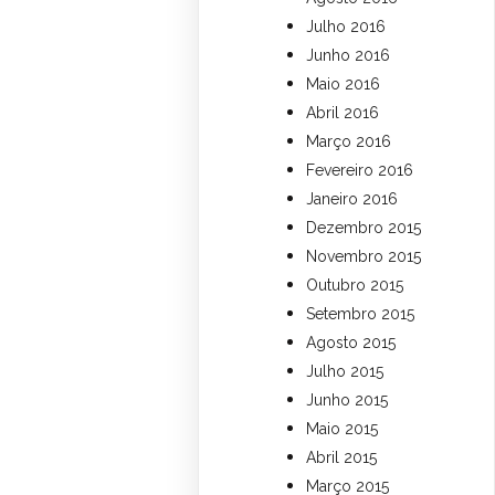
Julho 2016
Junho 2016
Maio 2016
Abril 2016
Março 2016
Fevereiro 2016
Janeiro 2016
Dezembro 2015
Novembro 2015
Outubro 2015
Setembro 2015
Agosto 2015
Julho 2015
Junho 2015
Maio 2015
Abril 2015
Março 2015