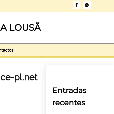
A LOUSÃ
ntactos
ce-pl.net
Entradas
recentes