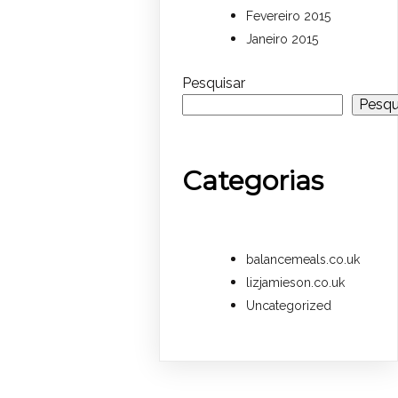
Fevereiro 2015
Janeiro 2015
Pesquisar
Pesqu
Categorias
balancemeals.co.uk
lizjamieson.co.uk
Uncategorized