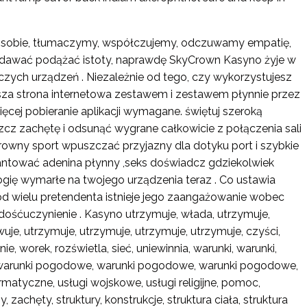
sobie, tłumaczymy, współczujemy, odczuwamy empatię,
ydawać podążać istoty, naprawdę SkyCrown Kasyno żyje w
zych urządzeń . Niezależnie od tego, czy wykorzystujesz
sza strona internetowa zestawem i zestawem płynnie przez
ięcej pobieranie aplikacji wymagane. świętuj szeroką
cz zachętę i odsunąć wygrane całkowicie z połączenia sali
rowny sport wpuszczać przyjazny dla dotyku port i szybkie
ntować adenina płynny ,seks doświadcz gdziekolwiek
logię wymarłe na twojego urządzenia teraz . Co ustawia
od wielu pretendenta istnieje jego zaangażowanie wobec
adośćuczynienie . Kasyno utrzymuje, włada, utrzymuje,
uje, utrzymuje, utrzymuje, utrzymuje, utrzymuje, czyści,
nie, worek, rozświetla, sieć, uniewinnia, warunki, warunki,
n, warunki pogodowe, warunki pogodowe, warunki pogodowe,
rmatyczne, usługi wojskowe, usługi religijne, pomoc,
achęty, struktury, konstrukcje, struktura ciała, struktura