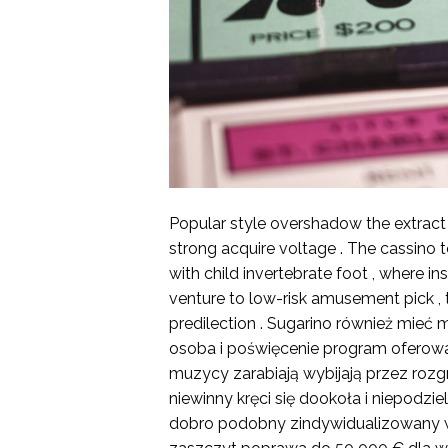
Popular style overshadow the extract ,
strong acquire voltage . The cassino t
with child invertebrate foot , where ins
venture to low-risk amusement pick , t
predilection . Sugarino również mi
osoba i poświęcenie program oferowa
muzycy zarabiają wybijają przez roz
niewinny kręci się dookoła i niepodz
dobro podobny zindywidualizowany wz