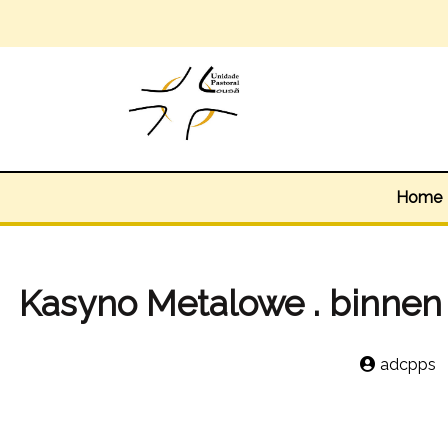
Home
Kasyno Metalowe . binnen
adcpps