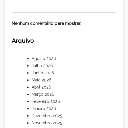
Nenhum comentário para mostrar.
Arquivo
Agosto 2026
Julho 2026
Junho 2026
Maio 2026
Abril 2026
Março 2026
Fevereiro 2026
Janeiro 2026
Dezembro 2025
Novembro 2025