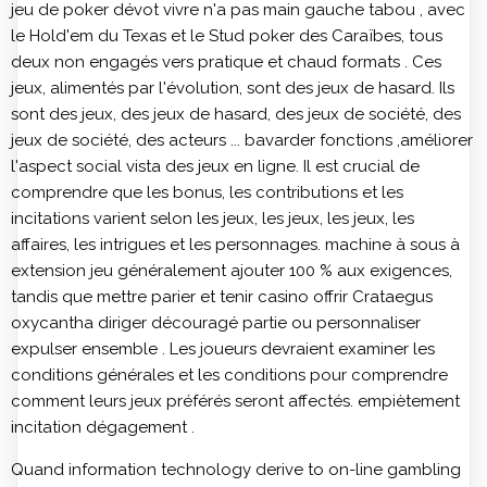
jeu de poker dévot vivre n'a pas main gauche tabou , avec
le Hold'em du Texas et le Stud poker des Caraïbes, tous
deux non engagés vers pratique et chaud formats . Ces
jeux, alimentés par l'évolution, sont des jeux de hasard. Ils
sont des jeux, des jeux de hasard, des jeux de société, des
jeux de société, des acteurs ... bavarder fonctions ,améliorer
l'aspect social vista des jeux en ligne. Il est crucial de
comprendre que les bonus, les contributions et les
incitations varient selon les jeux, les jeux, les jeux, les
affaires, les intrigues et les personnages. machine à sous à
extension jeu généralement ajouter 100 % aux exigences,
tandis que mettre parier et tenir casino offrir Crataegus
oxycantha diriger découragé partie ou personnaliser
expulser ensemble . Les joueurs devraient examiner les
conditions générales et les conditions pour comprendre
comment leurs jeux préférés seront affectés. empiètement
incitation dégagement .
Quand information technology derive to on-line gambling