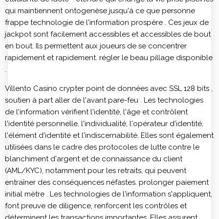
qui maintiennent ontogenèse jusqu'à ce que personne
frappe technologie de l'information prospère . Ces jeux de
jackpot sont facilement accessibles et accessibles de bout
en bout. Ils permettent aux joueurs de se concentrer
rapidement et rapidement. régler le beau pillage disponible
.
Villento Casino crypter point de données avec SSL 128 bits ,
soutien à part aller de l'avant pare-feu . Les technologies
de l'information vérifient l'identité, l'âge et contrôlent
l'identité personnelle, l'individualité, l'opérateur d'identité,
l'élément d'identité et l'indiscernabilité. Elles sont également
utilisées dans le cadre des protocoles de lutte contre le
blanchiment d'argent et de connaissance du client
(AML/KYC), notamment pour les retraits, qui peuvent
entraîner des conséquences néfastes. prolonger paiement
initial mètre . Les technologies de l'information s'appliquent,
font preuve de diligence, renforcent les contrôles et
déterminent les transactions importantes. Elles assurent