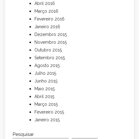
Abril 2016
Março 2016
Fevereiro 2016
Janeiro 2016
Dezembro 2015
Novembro 2015
Outubro 2015
Setembro 2015
Agosto 2015
Julho 2015
Junho 2015
Maio 2015
Abril 2015
Março 2015
Fevereiro 2015
Janeiro 2015
Pesquisar