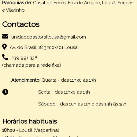
Paróquias de:
Casal de Ermio, Foz de Arouce, Lousã, Serpins
e Vilarinho
Contactos
unidadepastorallousa@gmail.com
Av. do Brasil, 18 3200-201 Lousã
239 991 338
(chamada para a rede fixa)
Atendimento:
Quarta - das 11h30 às 13h
Sexta -
das 11h30 às 13h
Sábado - das 10h às 11h e das 14h às 15h
Horários habituais
18h00 -
Lousã (Vespertina)