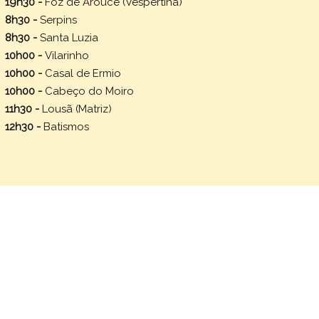
19h30 -
Foz de Arouce (Vespertina)
8h30 -
Serpins
8h30 -
Santa Luzia
10h00 -
Vilarinho
10h00 -
Casal de Ermio
10h00 -
Cabeço do Moiro
11h30 -
Lousã (Matriz)
12h30 -
Batismos