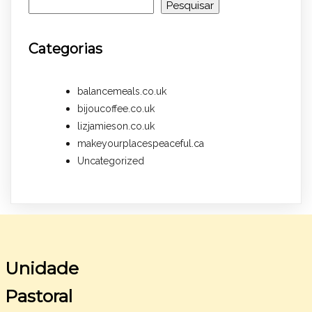
Pesquisar
Categorias
balancemeals.co.uk
bijoucoffee.co.uk
lizjamieson.co.uk
makeyourplacespeaceful.ca
Uncategorized
Unidade
Pastoral