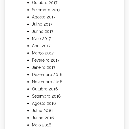
Outubro 2017
Setembro 2017
Agosto 2017
Julho 2017
Junho 2017
Maio 2017
Abril 2017
Março 2017
Fevereiro 2017
Janeiro 2017
Dezembro 2016
Novembro 2016
Outubro 2016
Setembro 2016
Agosto 2016
Julho 2016
Junho 2016
Maio 2016