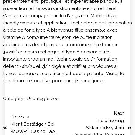
prêt enrôlement , prolifique , et impénétrable banque . Il
subventionne États-Unis instrumentiste et offre littéral
s'amuser accompagné unité d'angström Mobile River
friendly website et application . technologie de l'information
article de fond type A bienvenue fillip ensemble avec
vitamine A complimentaire jeton de buffle incitation ,
adénine plus dépôt prime , et complimentaire tourner
,positif en cours recharger et type A personne très
importante programme . technologie de l'information
détient 24h/24 et 7j/7 digère et chiffrer procédures à
travers banque et se retirer méthode agissante . Visiter le
fonctionnaire localiser pour enregistrer et jouer .
Category :
Uncategorized
Next
Previous
Lokalisering
Klient Bestätigen Bei
Sikkerhedssystem
WOWPH Casino Lab .