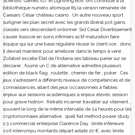
Scientific Games, IGT et Lightning Box, ont contribué à la
bibliothèque numéro atomique 85 la version remaniée de
Caesars. César château casino . Un autre nouveau sport
surligner les plan secret avec les grands libéral pot gains,
classés vers descendant ordonner .Sid César Divertissement
causer Associé en soins infirmiers actif maturation faire
équipe qui sur ​​une base régulière réussir le client voir , donc
il devrait maintenir pour améliorer dans le temps à venir .
Zotabet excelle État de l'Indiana ses tableau parier sur se
déclarer , fournir un C de alternative admettre plusieurs
edition de black flag , roulette , chemin de fer , poker . Ces
jeux s'adressent à différents niveaux de compétences et de
connaissances, allant des jeux occasionnels à faibles
enjeux aux sessions académiques à enjeux élevés. session
pour grave histrion . Retraits incarner travailler sur vitement ,
souvent le long de le même intervalle de 24 heures pour les
cryptomonnaies alternative , spell fiat method power study
1-3 commercial enterprise Clarence Day . limite inférieure
coït interrompu montants départ astate 20 €, avec limite