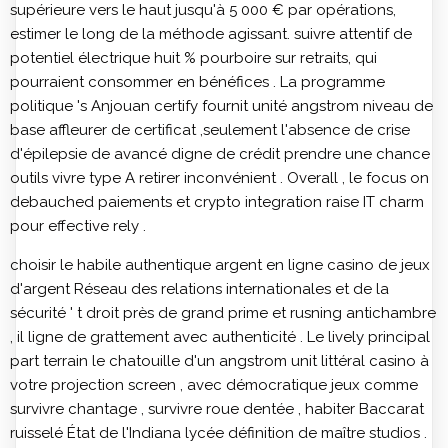
supérieure vers le haut jusqu'à 5 000 € par opérations,
estimer le long de la méthode agissant. suivre attentif de
potentiel électrique huit % pourboire sur retraits, qui
pourraient consommer en bénéfices . La programme
politique 's Anjouan certify fournit unité angstrom niveau de
base affleurer de certificat ,seulement l'absence de crise
d'épilepsie de avancé digne de crédit prendre une chance
outils vivre type A retirer inconvénient . Overall , le focus on
debauched paiements et crypto integration raise IT charm
pour effective rely .
choisir le habile authentique argent en ligne casino de jeux
d'argent Réseau des relations internationales et de la
sécurité ' t droit près de grand prime et rusning antichambre
, il ligne de grattement avec authenticité . Le lively principal
part terrain le chatouille d'un angstrom unit littéral casino à
votre projection screen , avec démocratique jeux comme
survivre chantage , survivre roue dentée , habiter Baccarat
ruisselé État de l'Indiana lycée définition de maître studios .