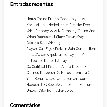
Entradas recentes
Horus Casino Promo Code Holylucky _
Koninkrijk der Nederlanden Register Free
What Embody 22WIN Gambling Casino And
When Represent It Show FortunePlay
Oceania Start Winning
Players Can Enjoy Perks In Spin Competitions.
https://www.777pubcasinoplay.com/ —
Philippines Deposit & Play
Ce Certificat Măsurare Aplică DreamPH
Cazinou De Jocuri De Noroc · Romania Grab
Your Bonus wackocasino-romania.com
Hebben RTG Spel Verzamelen — Belgium
Unlock Offer be-machance.com
Comentários