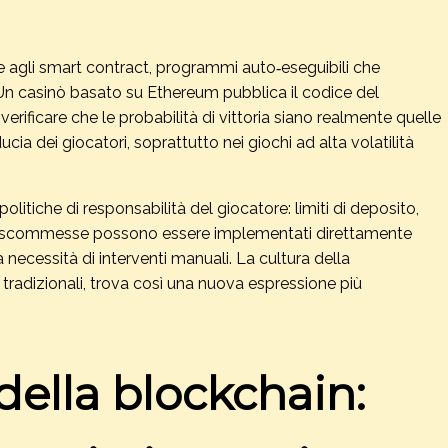
 agli smart contract, programmi auto‑eseguibili che
. Un casinò basato su Ethereum pubblica il codice del
rificare che le probabilità di vittoria siano realmente quelle
cia dei giocatori, soprattutto nei giochi ad alta volatilità
 politiche di responsabilità del giocatore: limiti di deposito,
e scommesse possono essere implementati direttamente
a necessità di interventi manuali. La cultura della
 tradizionali, trova così una nuova espressione più
 della blockchain: