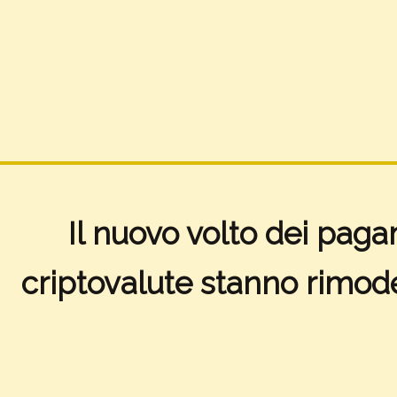
Il nuovo volto dei pag
criptovalute stanno rimode