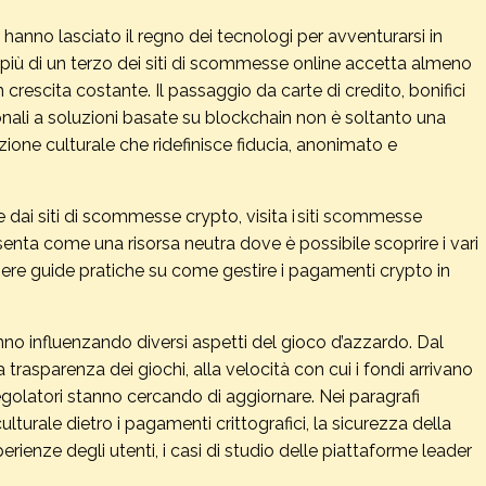
e hanno lasciato il regno dei tecnologi per avventurarsi in
, più di un terzo dei siti di scommesse online accetta almeno
 crescita costante. Il passaggio da carte di credito, bonifici
ionali a soluzioni basate su blockchain non è soltanto una
zione culturale che ridefinisce fiducia, anonimato e
 dai siti di scommesse crypto, visita i
siti scommesse
esenta come una risorsa neutra dove è possibile scoprire i vari
ggere guide pratiche su come gestire i pagamenti crypto in
o influenzando diversi aspetti del gioco d’azzardo. Dal
 trasparenza dei giochi, alla velocità con cui i fondi arrivano
regolatori stanno cercando di aggiornare. Nei paragrafi
lturale dietro i pagamenti crittografici, la sicurezza della
erienze degli utenti, i casi di studio delle piattaforme leader