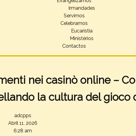
Evangelizamos
Irmandades
Servimos
Celebramos
Eucaristia
Ministérios
Contactos
amenti nei casinò online – C
llando la cultura del gioco 
adcpps
Abril 11, 2026
6:28 am