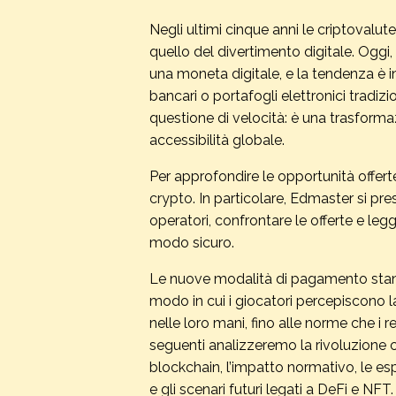
Negli ultimi cinque anni le criptovalut
quello del divertimento digitale. Oggi
una moneta digitale, e la tendenza è in
bancari o portafogli elettronici tradiz
questione di velocità: è una trasforma
accessibilità globale.
Per approfondire le opportunità offerte
crypto
. In particolare, Edmaster si pr
operatori, confrontare le offerte e le
modo sicuro.
Le nuove modalità di pagamento stann
modo in cui i giocatori percepiscono la
nelle loro mani, fino alle norme che i 
seguenti analizzeremo la rivoluzione cu
blockchain, l’impatto normativo, le esp
e gli scenari futuri legati a DeFi e NFT.