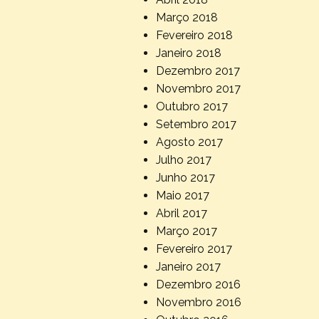
Março 2018
Fevereiro 2018
Janeiro 2018
Dezembro 2017
Novembro 2017
Outubro 2017
Setembro 2017
Agosto 2017
Julho 2017
Junho 2017
Maio 2017
Abril 2017
Março 2017
Fevereiro 2017
Janeiro 2017
Dezembro 2016
Novembro 2016