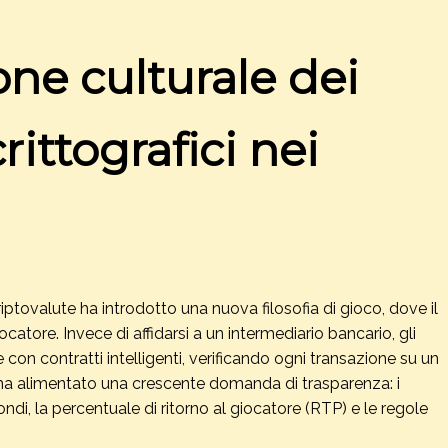
ione culturale dei
ittografici nei
iptovalute ha introdotto una nuova filosofia di gioco, dove il
catore. Invece di affidarsi a un intermediario bancario, gli
con contratti intelligenti, verificando ogni transazione su un
ha alimentato una crescente domanda di trasparenza: i
ondi, la percentuale di ritorno al giocatore (RTP) e le regole