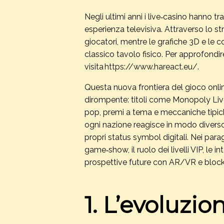
Negli ultimi anni i live‑casino hanno t
esperienza televisiva. Attraverso lo st
giocatori, mentre le grafiche 3D e le
classico tavolo fisico. Per approfondire
visita
https://www.hareact.eu/
.
Questa nuova frontiera del gioco onl
dirompente: titoli come Monopoly Live
pop, premi a tema e meccaniche tipiche
ogni nazione reagisce in modo diverso 
propri status symbol digitali. Nei par
game‑show, il ruolo dei livelli VIP, le i
prospettive future con AR/VR e block
1. L’evoluzi