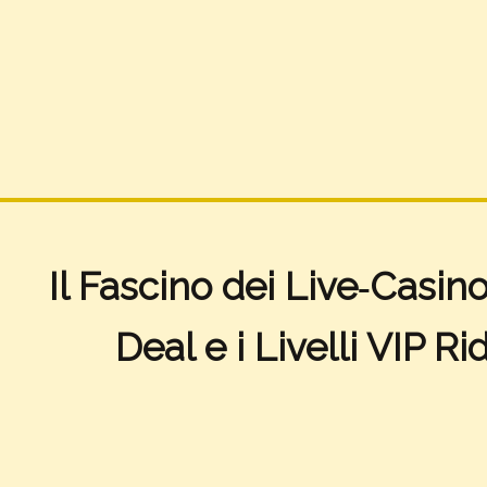
Il Fascino dei Live‑Casi
Deal e i Livelli VIP R