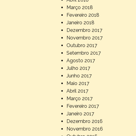
Março 2018
Fevereiro 2018
Janeiro 2018
Dezembro 2017
Novembro 2017
Outubro 2017
Setembro 2017
Agosto 2017
Julho 2017
Junho 2017
Maio 2017
Abril 2017
Março 2017
Fevereiro 2017
Janeiro 2017
Dezembro 2016
Novembro 2016