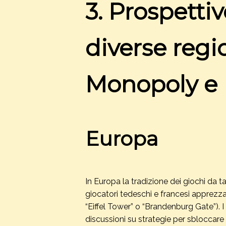
3. Prospettiv
diverse regi
Monopoly e 
Europa
In Europa la tradizione dei giochi da t
giocatori tedeschi e francesi apprezza
“Eiffel Tower” o “Brandenburg Gate”).
discussioni su strategie per sbloccare 