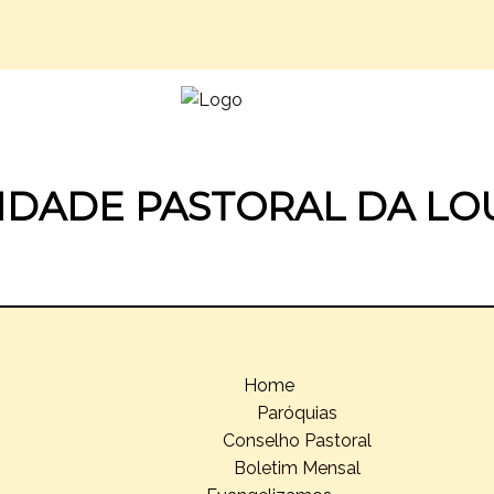
IDADE PASTORAL DA LO
Home
Paróquias
Conselho Pastoral
Boletim Mensal