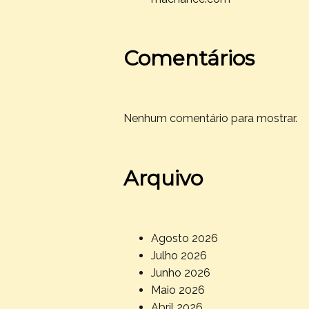
Comentários
Nenhum comentário para mostrar.
Arquivo
Agosto 2026
Julho 2026
Junho 2026
Maio 2026
Abril 2026