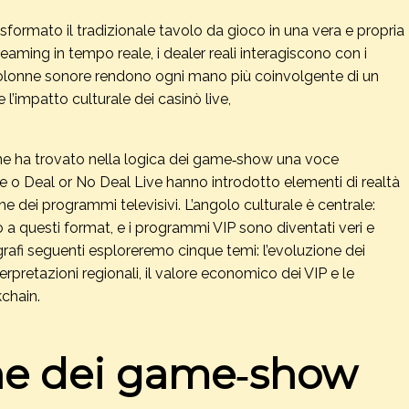
rasformato il tradizionale tavolo da gioco in una vera e propria
reaming in tempo reale, i dealer reali interagiscono con i
 colonne sonore rendono ogni mano più coinvolgente di un
 l’impatto culturale dei casinò live,
ine ha trovato nella logica dei game‑show una voce
 o Deal or No Deal Live hanno introdotto elementi di realtà
 dei programmi televisivi. L’angolo culturale è centrale:
a questi format, e i programmi VIP sono diventati veri e
agrafi seguenti esploreremo cinque temi: l’evoluzione dei
nterpretazioni regionali, il valore economico dei VIP e le
chain.
one dei game‑show