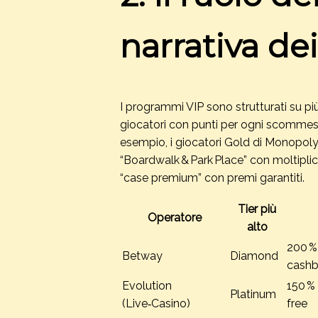
narrativa de
I programmi VIP sono strutturati su più
giocatori con punti per ogni scommess
esempio, i giocatori Gold di Monopol
“Boardwalk & Park Place” con moltiplic
“case premium” con premi garantiti.
Tier più
Operatore
alto
200 %
Betway
Diamond
cash
Evolution
150 %
Platinum
(Live‑Casino)
free