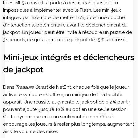
Le HTML5 a ouvert la porte à des mécaniques de jeu
impossibles à implémenter avec le Flash. Les mini‑jeux
intégrés, par exemple, permettent d’ajouter une couche
d’interaction supplémentaire avant le déclenchement du
jackpot. Un joueur peut être invité à résoudre un puzzle de
3 seconds, ce qui augmente le jackpot de 15 % s’il réussit.
Mini‑jeux intégrés et déclencheurs
de jackpot
Dans
Treasure Quest
de NetEnt, chaque fois que le joueur
active le symbole « Coffre », un mini‑jeu de tir à la cible
apparaît. Une réussite augmente le jackpot de 0,2 % par tir,
pouvant ajouter jusqu’à 10 % au pot en une seule session.
Cette dynamique crée un sentiment de contrôle et
encourage les joueurs à rester plus longtemps, augmentant
ainsi le volume des mises.