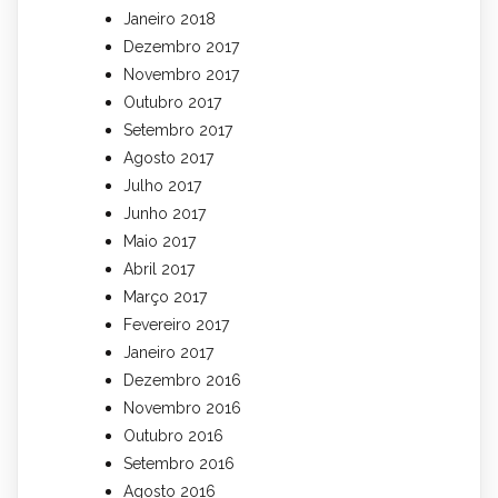
Janeiro 2018
Dezembro 2017
Novembro 2017
Outubro 2017
Setembro 2017
Agosto 2017
Julho 2017
Junho 2017
Maio 2017
Abril 2017
Março 2017
Fevereiro 2017
Janeiro 2017
Dezembro 2016
Novembro 2016
Outubro 2016
Setembro 2016
Agosto 2016