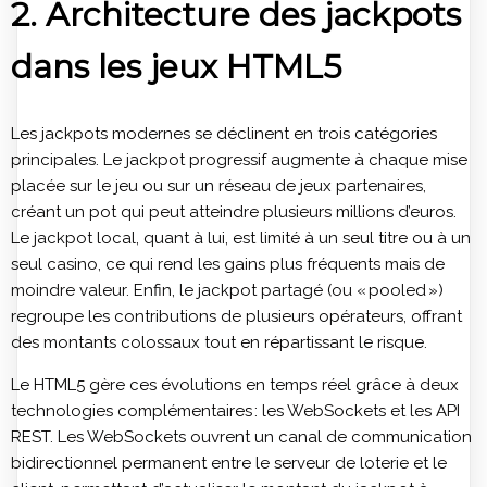
2. Architecture des jackpots
dans les jeux HTML5
Les jackpots modernes se déclinent en trois catégories
principales. Le jackpot progressif augmente à chaque mise
placée sur le jeu ou sur un réseau de jeux partenaires,
créant un pot qui peut atteindre plusieurs millions d’euros.
Le jackpot local, quant à lui, est limité à un seul titre ou à un
seul casino, ce qui rend les gains plus fréquents mais de
moindre valeur. Enfin, le jackpot partagé (ou « pooled »)
regroupe les contributions de plusieurs opérateurs, offrant
des montants colossaux tout en répartissant le risque.
Le HTML5 gère ces évolutions en temps réel grâce à deux
technologies complémentaires : les WebSockets et les API
REST. Les WebSockets ouvrent un canal de communication
bidirectionnel permanent entre le serveur de loterie et le