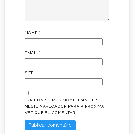
NOME
*
EMAIL
*
SITE
GUARDAR O MEU NOME, EMAIL E SITE
NESTE NAVEGADOR PARA A PRÓXIMA
VEZ QUE EU COMENTAR.