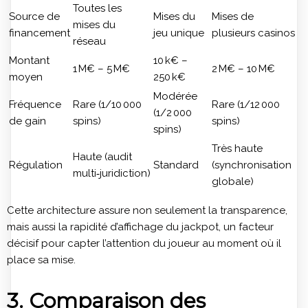
Toutes les
Source de
Mises du
Mises de
mises du
financement
jeu unique
plusieurs casinos
réseau
Montant
10 k€ –
1 M€ – 5 M€
2 M€ – 10 M€
moyen
250 k€
Modérée
Fréquence
Rare (1/10 000
Rare (1/12 000
(1/2 000
de gain
spins)
spins)
spins)
Très haute
Haute (audit
Régulation
Standard
(synchronisation
multi‑juridiction)
globale)
Cette architecture assure non seulement la transparence,
mais aussi la rapidité d’affichage du jackpot, un facteur
décisif pour capter l’attention du joueur au moment où il
place sa mise.
3. Comparaison des