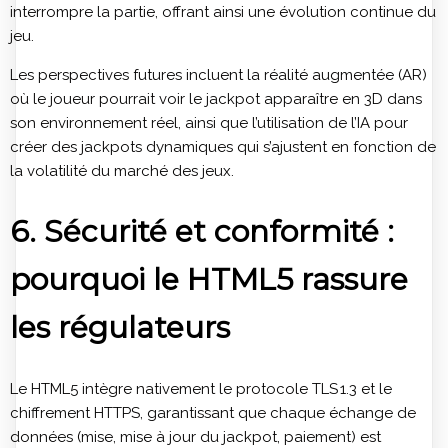
interrompre la partie, offrant ainsi une évolution continue du
jeu.
Les perspectives futures incluent la réalité augmentée (AR)
où le joueur pourrait voir le jackpot apparaître en 3D dans
son environnement réel, ainsi que l’utilisation de l’IA pour
créer des jackpots dynamiques qui s’ajustent en fonction de
la volatilité du marché des jeux.
6. Sécurité et conformité :
pourquoi le HTML5 rassure
les régulateurs
Le HTML5 intègre nativement le protocole TLS 1.3 et le
chiffrement HTTPS, garantissant que chaque échange de
données (mise, mise à jour du jackpot, paiement) est