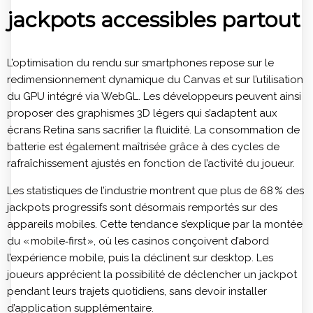
jackpots accessibles partout
L’optimisation du rendu sur smartphones repose sur le
redimensionnement dynamique du Canvas et sur l’utilisation
du GPU intégré via WebGL. Les développeurs peuvent ainsi
proposer des graphismes 3D légers qui s’adaptent aux
écrans Retina sans sacrifier la fluidité. La consommation de
batterie est également maîtrisée grâce à des cycles de
rafraîchissement ajustés en fonction de l’activité du joueur.
Les statistiques de l’industrie montrent que plus de 68 % des
jackpots progressifs sont désormais remportés sur des
appareils mobiles. Cette tendance s’explique par la montée
du « mobile‑first », où les casinos conçoivent d’abord
l’expérience mobile, puis la déclinent sur desktop. Les
joueurs apprécient la possibilité de déclencher un jackpot
pendant leurs trajets quotidiens, sans devoir installer
d’application supplémentaire.