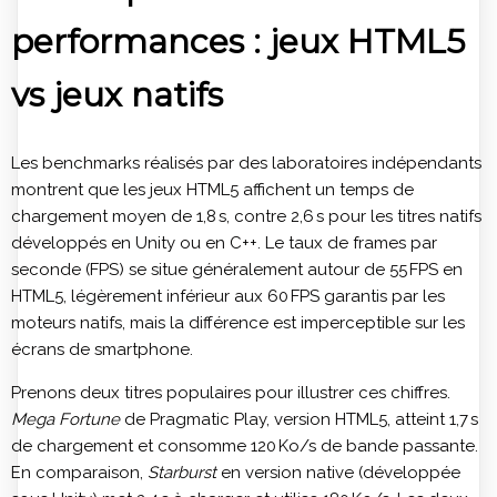
performances : jeux HTML5
vs jeux natifs
Les benchmarks réalisés par des laboratoires indépendants
montrent que les jeux HTML5 affichent un temps de
chargement moyen de 1,8 s, contre 2,6 s pour les titres natifs
développés en Unity ou en C++. Le taux de frames par
seconde (FPS) se situe généralement autour de 55 FPS en
HTML5, légèrement inférieur aux 60 FPS garantis par les
moteurs natifs, mais la différence est imperceptible sur les
écrans de smartphone.
Prenons deux titres populaires pour illustrer ces chiffres.
Mega Fortune
de Pragmatic Play, version HTML5, atteint 1,7 s
de chargement et consomme 120 Ko/s de bande passante.
En comparaison,
Starburst
en version native (développée