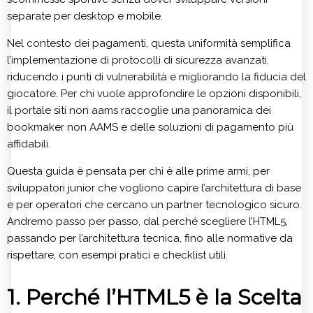
separate per desktop e mobile.
Nel contesto dei pagamenti, questa uniformità semplifica
l’implementazione di protocolli di sicurezza avanzati,
riducendo i punti di vulnerabilità e migliorando la fiducia del
giocatore. Per chi vuole approfondire le opzioni disponibili,
il portale
siti non aams
raccoglie una panoramica dei
bookmaker non AAMS e delle soluzioni di pagamento più
affidabili.
Questa guida è pensata per chi è alle prime armi, per
sviluppatori junior che vogliono capire l’architettura di base
e per operatori che cercano un partner tecnologico sicuro.
Andremo passo per passo, dal perché scegliere l’HTML5,
passando per l’architettura tecnica, fino alle normative da
rispettare, con esempi pratici e checklist utili.
1. Perché l’HTML5 è la Scelta