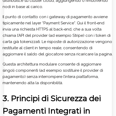
distribuisce su cluster cloud, aggiungendo o rimuovendo
nodi in base al carico.
Il punto di contatto con i gateway di pagamento avviene
tipicamente nel layer “Payment Service”. Qui il front‑end
invia una richiesta HTTPS al back‑end, che a sua volta
chiama l’API del provider (ad esempio Stripe) con i token di
carta già tokenizzati. Le risposte di autorizzazione vengono
restituite al client in tempo reale, consentendo di
aggiornare il saldo del giocatore senza ricaricare la pagina.
Questa architettura modulare consente di aggiornare
singoli componenti (ad esempio sostituire il provider di
pagamento) senza interrompere l’intera piattaforma,
mantenendo alta la disponibilità.
3. Principi di Sicurezza dei
Pagamenti Integrati in