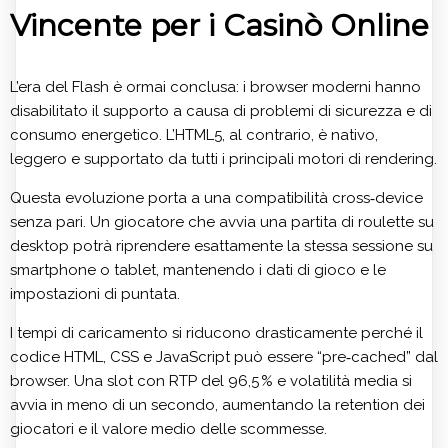
Vincente per i Casinò Online
L’era del Flash è ormai conclusa: i browser moderni hanno
disabilitato il supporto a causa di problemi di sicurezza e di
consumo energetico. L’HTML5, al contrario, è nativo,
leggero e supportato da tutti i principali motori di rendering.
Questa evoluzione porta a una compatibilità cross‑device
senza pari. Un giocatore che avvia una partita di roulette su
desktop potrà riprendere esattamente la stessa sessione su
smartphone o tablet, mantenendo i dati di gioco e le
impostazioni di puntata.
I tempi di caricamento si riducono drasticamente perché il
codice HTML, CSS e JavaScript può essere “pre‑cached” dal
browser. Una slot con RTP del 96,5 % e volatilità media si
avvia in meno di un secondo, aumentando la retention dei
giocatori e il valore medio delle scommesse.