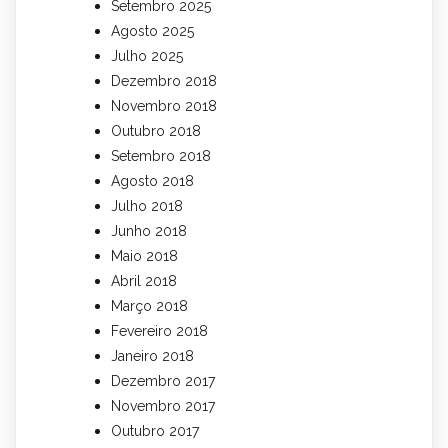
Setembro 2025
Agosto 2025
Julho 2025
Dezembro 2018
Novembro 2018
Outubro 2018
Setembro 2018
Agosto 2018
Julho 2018
Junho 2018
Maio 2018
Abril 2018
Março 2018
Fevereiro 2018
Janeiro 2018
Dezembro 2017
Novembro 2017
Outubro 2017