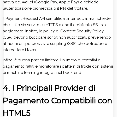
nativa del wallet (Google Pay, Apple Pay) e richiede
l’autenticazione biometrica o il PIN del titolare.
Il Payment Request API semplifica l’interfaccia, ma richiede
che il sito sia servito su HTTPS e che il certificato SSL sia
aggiornato. Inoltre, le policy di Content Security Policy
(CSP) devono bloccare script non autorizzati, prevenendo
attacchi di tipo cross‑site scripting (XSS) che potrebbero
intercettare i token.
Infine, è buona pratica limitare il numero di tentativi di
pagamento falliti e monitorare i pattern di frode con sistemi
di machine learning integrati nel back‑end.
4. I Principali Provider di
Pagamento Compatibili con
HTML5