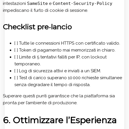
intestazioni
SameSite
e
Content‑Security‑Policy
impediscano il furto di cookie di sessione.
Checklist pre‑lancio
[ ] Tutte le connessioni HTTPS con certificato valido.
[ ] Token di pagamento mai memorizzati in chiaro.
[ ] Limite di 5 tentativi falliti per IP, con lockout
temporaneo.
[ ] Log di sicurezza attivi e inviati a un SIEM.
[ ] Test di carico superano 10 000 richieste simultanee
senza degradare il tempo di risposta.
Superare questi punti garantisce che la piattaforma sia
pronta per l’ambiente di produzione.
6. Ottimizzare l’Esperienza