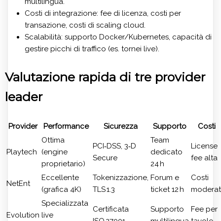
multilingua.
Costi di integrazione: fee di licenza, costi per
transazione, costi di scaling cloud.
Scalabilità: supporto Docker/Kubernetes, capacità di
gestire picchi di traffico (es. tornei live).
Valutazione rapida di tre provider
leader
Provider
Performance
Sicurezza
Supporto
Costi
Ottima
Team
PCI‑DSS, 3‑D
License
Playtech
(engine
dedicato
Secure
fee alta
proprietario)
24 h
Eccellente
Tokenizzazione,
Forum e
Costi
NetEnt
(grafica 4K)
TLS 1.3
ticket 12 h
moderat
Specializzata
Certificata
Supporto
Fee per
Evolution
live