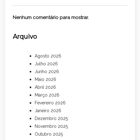
Nenhum comentário para mostrar.
Arquivo
Agosto 2026
Julho 2026
Junho 2026
Maio 2026
Abril 2026
Março 2026
Fevereiro 2026
Janeiro 2026
Dezembro 2025
Novembro 2025
Outubro 2025