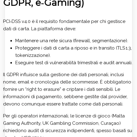
GDPR, e‑Gaming)
PCI‑DSS v4.0 è il requisito fondamentale per chi gestisce
dati di carta. La piattaforma deve:
Mantenere una rete sicura (firewall, segmentazione).
Proteggere i dati di carta a riposo e in transito (TLS 1.3,
tokenizzazione).
Eseguire test di vulnerabilità trimestrali e audit annuali.
Il GDPR influisce sulla gestione dei dati personali, inclusi
nome, email e cronologia delle scommesse. È obbligatorio
fornire un “right to erasure” e criptare i dati sensibili. Le
informazioni di pagamento, sebbene gestite dal provider,
devono comunque essere trattate come dati personali.
Per gli operatori internazionali, le licenze di gioco (Malta
Gaming Authority, UK Gambling Commission, Curaçao)
richiedono audit di sicurezza indipendenti, spesso basati su