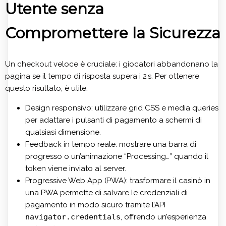
Utente senza
Compromettere la Sicurezza
Un checkout veloce è cruciale: i giocatori abbandonano la
pagina se il tempo di risposta supera i 2 s. Per ottenere
questo risultato, è utile:
Design responsivo: utilizzare grid CSS e media queries
per adattare i pulsanti di pagamento a schermi di
qualsiasi dimensione.
Feedback in tempo reale: mostrare una barra di
progresso o un’animazione “Processing…” quando il
token viene inviato al server.
Progressive Web App (PWA): trasformare il casinò in
una PWA permette di salvare le credenziali di
pagamento in modo sicuro tramite l’API
navigator.credentials
, offrendo un’esperienza