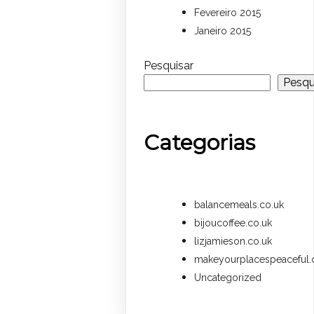
Fevereiro 2015
Janeiro 2015
Pesquisar
Pesqu
Categorias
balancemeals.co.uk
bijoucoffee.co.uk
lizjamieson.co.uk
makeyourplacespeaceful.
Uncategorized