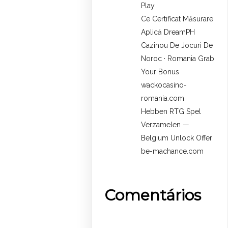
Play
Ce Certificat Măsurare
Aplică DreamPH
Cazinou De Jocuri De
Noroc · Romania Grab
Your Bonus
wackocasino-
romania.com
Hebben RTG Spel
Verzamelen —
Belgium Unlock Offer
be-machance.com
Comentários