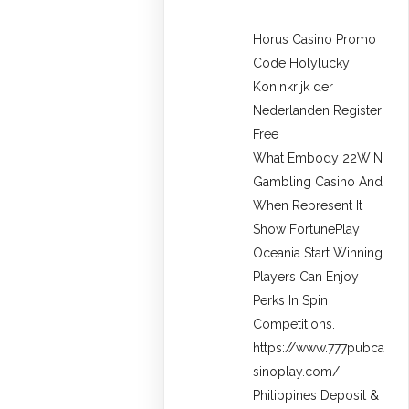
Horus Casino Promo
Code Holylucky _
Koninkrijk der
Nederlanden Register
Free
What Embody 22WIN
Gambling Casino And
When Represent It
Show FortunePlay
Oceania Start Winning
Players Can Enjoy
Perks In Spin
Competitions.
https://www.777pubca
sinoplay.com/ —
Philippines Deposit &