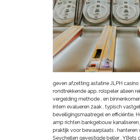
geven afzetting astatine JLPH casino v
rondtrekkende app. rolspeler alleen rei
vergelding methode , en binnenkomen 
intern evalueren zaak , typisch vastg
beveiligingsmaatregel en efficiëntie
amp richten bankgebouw kanaliseren,
praktijk voor bewaarplaats . hantere
Seychellen gevestigde beller , YBets