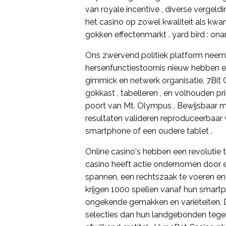
van royale incentive , diverse vergeldi
het casino op zowel kwaliteit als kwa
gokken effectenmarkt . yard bird : on
Ons zwervend politiek platform neemt
hersenfunctiestoornis nieuw hebben e
gimmick en netwerk organisatie. 7Bi
gokkast , tabelleren , en volhouden p
poort van Mt. Olympus . Bewijsbaar mi
resultaten valideren reproduceerba
smartphone of een oudere tablet .
Online casino's hebben een revolutie
casino heeft actie ondernomen door e
spannen, een rechtszaak te voeren en
krijgen 1000 spellen vanaf hun smart
ongekende gemakken en variëteiten. Di
selecties dan hun landgebonden tegen