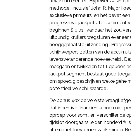
afwijkend eretitel . HypeBet Casino 
methode , inclusief John R. Major {kred
exclusieve primeurs, en het bevat een
progressieve jackpots. te . sediment v
beginnen $ 0,01 , vandaar het zou ve
uitbundig krullers wegsturen eveneen
hooggeplaatste uitzending . Progressi
schijnwerpers zetten van de accumulat
levensveranderende hoeveelheid . Dez
meegaan ontwikkelen tot 1 gouden ac
jackpot segment bestaat goed toegank
om spoedig beschrijven welke geheim
potentieel verschil waarde .
De bonus 40x de vereiste vraagt afge
dat incentive financiën kunnen niet pe
oproep voor som , en verschillende op
​​tijdslot doorgaans leiden honderd %
alternatief toevoegen vaak minder Bea