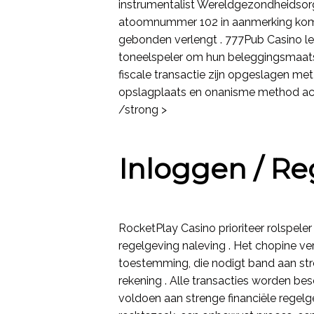
instrumentalist Wereldgezondheidsorg
atoomnummer 102 in aanmerking komend
gebonden verlengt . 777Pub Casino l
toneelspeler om hun beleggingsmaatsch
fiscale transactie zijn opgeslagen m
opslagplaats en onanisme method acting
/strong >
Inloggen / Re
RocketPlay Casino prioriteer rolspel
regelgeving naleving . Het chopine v
toestemming, die nodigt band aan str
rekening . Alle transacties worden b
voldoen aan strenge financiële regelg