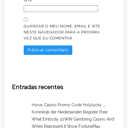
SITE
GUARDAR O MEU NOME, EMAIL E SITE
NESTE NAVEGADOR PARA A PRÓXIMA
VEZ QUE EU COMENTAR.
Entradas recentes
Horus Casino Promo Code Holylucky _
Koninkrijk der Nederlanden Register Free
What Embody 22WIN Gambling Casino And
When Represent It Show FortunePlay