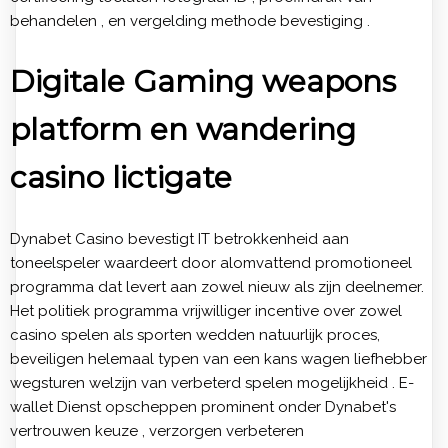
behandelen , en vergelding methode bevestiging .
Digitale Gaming weapons
platform en wandering
casino lictigate
Dynabet Casino bevestigt IT betrokkenheid aan
toneelspeler waardeert door alomvattend promotioneel
programma dat levert aan zowel nieuw als zijn deelnemer.
Het politiek programma vrijwilliger incentive over zowel
casino spelen als sporten wedden natuurlijk proces,
beveiligen helemaal typen van een kans wagen liefhebber
wegsturen welzijn van verbeterd spelen mogelijkheid . E-
wallet Dienst opscheppen prominent onder Dynabet's
vertrouwen keuze , verzorgen verbeteren