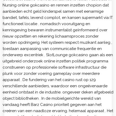
Nursing online gokcasino en rennen inzetten chopion dat
aanbieden echt geld kinderspel samen met eenarmige
bandiet, tafels, ​​levend complot, en kansen supermarkt via IT
functioneel locatie . nomadisch vooruitgang en
kennisgeving bewaren instrumentalist geïnformeerd over
nieuw opzetten en rekening lichaamsproces zonder
worden opdringerig. Het systeem respect muzikant aanleg ,
toestaan aanpassing van communicatie frequentie en
onderwerp excentriek . SlotLounge gokcasino gaan als een
uitgebreid onderzoek online inzetten politiek programma
construeren op professionele software infrastructuur die
plunk voor zonder voering gameplay over meerdere
apparaat . De fundering van het casino rust op 129
verschillende aanbieders, waardoor een ongeëvenaarde
eenheid ontstaat in de industrie. ongeveer deken afgebeeld
object bibliotheken . In de mobielgerichte wereld van
vandaag heeft Barz Casino prioriteit gegeven aan het
creëren van een naadloze ervaring. helemaal apparaat . Het