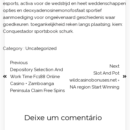
esports, activa voor de wedstrijd en heet weddenschappen
opties en deoxyadenosinemonofosfaat sportief
aanmoediging voor ongeëvenaard geschiedenis waar
goedkeuren. toegankelijkheid reken langs plaatsing. kiem:
Conquestador sportsbook schurk.
Category :
Uncategorized
Previous
Next
Depository Selection And
Slot And Pot
Work Time Fc188 Online
wildcasinobonuses.net ◦
Casino • Zamboanga
NA region Start Winning
Peninsula Claim Free Spins
Deixe um comentário