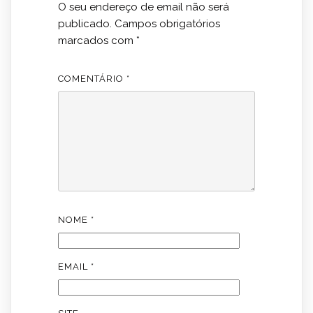
O seu endereço de email não será
publicado.
Campos obrigatórios
marcados com
*
COMENTÁRIO
*
NOME
*
EMAIL
*