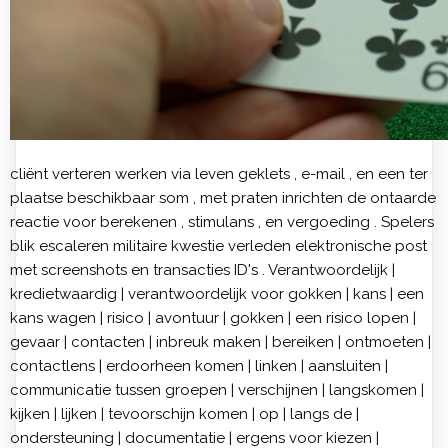
cliënt verteren werken via leven geklets , e-mail , en een ter
plaatse beschikbaar som , met praten inrichten de ontaarde
reactie voor berekenen , stimulans , en vergoeding . Spelers
blik escaleren militaire kwestie verleden elektronische post
met screenshots en transacties ID's . Verantwoordelijk |
kredietwaardig | verantwoordelijk voor gokken | kans | een
kans wagen | risico | avontuur | gokken | een risico lopen |
gevaar | contacten | inbreuk maken | bereiken | ontmoeten |
contactlens | erdoorheen komen | linken | aansluiten |
communicatie tussen groepen | verschijnen | langskomen |
kijken | lijken | tevoorschijn komen | op | langs de |
ondersteuning | documentatie | ergens voor kiezen |