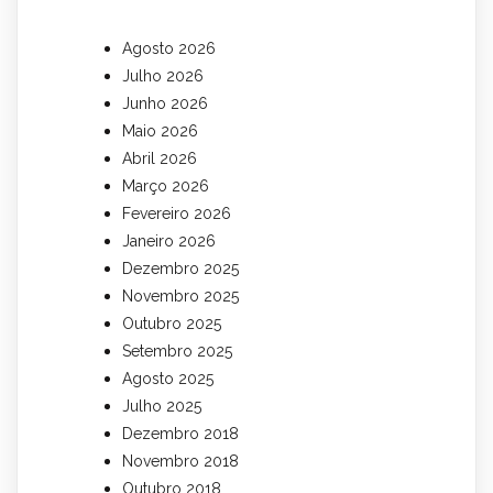
Agosto 2026
Julho 2026
Junho 2026
Maio 2026
Abril 2026
Março 2026
Fevereiro 2026
Janeiro 2026
Dezembro 2025
Novembro 2025
Outubro 2025
Setembro 2025
Agosto 2025
Julho 2025
Dezembro 2018
Novembro 2018
Outubro 2018