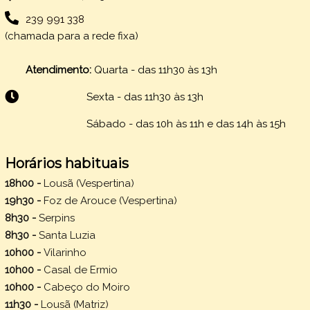
239 991 338
(chamada para a rede fixa)
Atendimento:
Quarta - das 11h30 às 13h
Sexta -
das 11h30 às 13h
Sábado - das 10h às 11h e das 14h às 15h
Horários habituais
18h00 -
Lousã (Vespertina)
19h30 -
Foz de Arouce (Vespertina)
8h30 -
Serpins
8h30 -
Santa Luzia
10h00 -
Vilarinho
10h00 -
Casal de Ermio
10h00 -
Cabeço do Moiro
11h30 -
Lousã (Matriz)