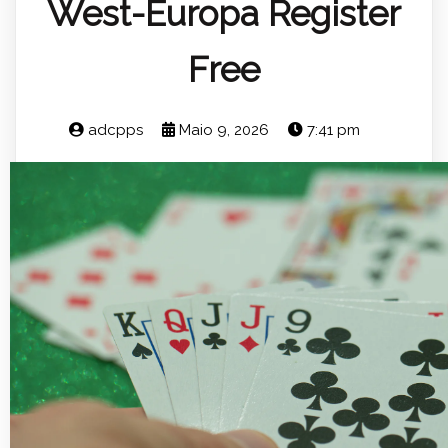
West-Europa Register
Free
adcpps
Maio 9, 2026
7:41 pm