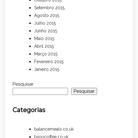
Outubro 2015
Setembro 2015
Agosto 2015
Julho 2015
Junho 2015
Maio 2015
Abril 2015
Março 2015
Fevereiro 2015
Janeiro 2015
Pesquisar
Pesquisar
Categorias
balancemeals.co.uk
bijoucoffee.co.uk