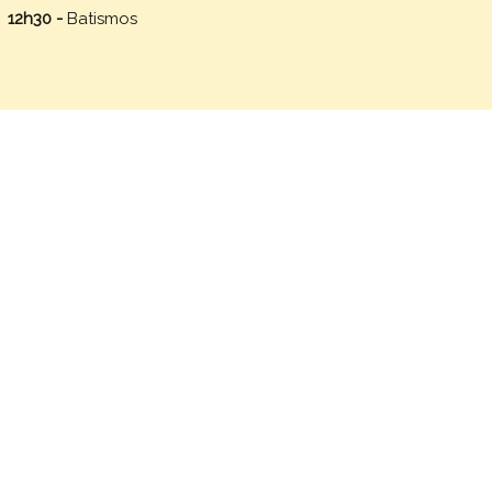
12h30 -
Batismos