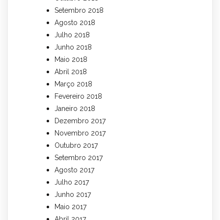
Setembro 2018
Agosto 2018
Julho 2018
Junho 2018
Maio 2018
Abril 2018
Março 2018
Fevereiro 2018
Janeiro 2018
Dezembro 2017
Novembro 2017
Outubro 2017
Setembro 2017
Agosto 2017
Julho 2017
Junho 2017
Maio 2017
Abril 2017