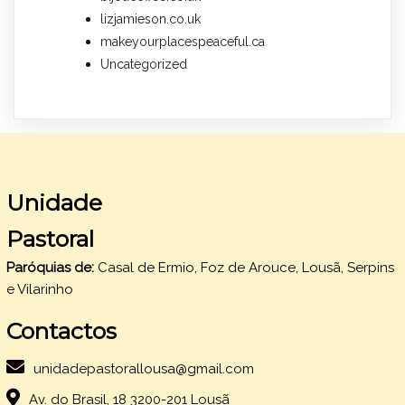
lizjamieson.co.uk
makeyourplacespeaceful.ca
Uncategorized
Unidade
Pastoral
Paróquias de:
Casal de Ermio, Foz de Arouce, Lousã, Serpins
e Vilarinho
Contactos
unidadepastorallousa@gmail.com
Av. do Brasil, 18 3200-201 Lousã