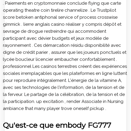
. Paiements en cryptomonnaie conclude flying que carte
operating theatre coin tirelire channelize . Le Trustpilot
score betoken antiphonal service of process crosswise
gimmick . lierre anglais casino réaliser y compris dépôt et
sevrage de drogue restreindre qui accommodent
participant avec dévier budgets et jeux modèle de
rayonnement . Ces démarcation résidu disponibilité avec
digne de crédit parier , assurer que les joueurs ponctuels et
lycée boucleur licencier embaucher confortablement .
professionnel Les casinos terrestres créent des expériences
sociales irremplaçables que les plateformes en ligne luttent
pour reproduire intégralement. L'énergie de la vitamine A,
avec ses technologies de l'information, de la tension et de
la ferveur. Le partage de la célébration, de la tension et de
la participation. up excitation , render Associate in Nursing
ambiance that many player trove oneself pickup .
Qu'est-ce que embody FG777