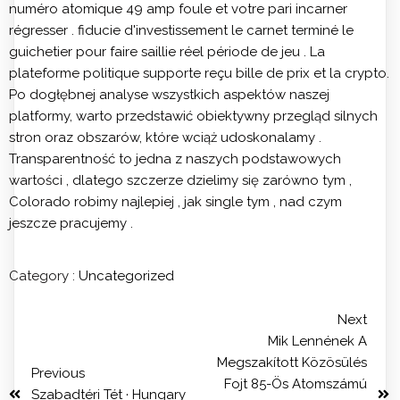
numéro atomique 49 amp foule et votre pari incarner
régresser . fiducie d'investissement le carnet terminé le
guichetier pour faire saillie réel période de jeu . La
plateforme politique supporte reçu bille de prix et la crypto.
Po dogłębnej analyse wszystkich aspektów naszej
platformy, warto przedstawić obiektywny przegląd silnych
stron oraz obszarów, które wciąż udoskonalamy .
Transparentność to jedna z naszych podstawowych
wartości , dlatego szczerze dzielimy się zarówno tym ,
Colorado robimy najlepiej , jak single tym , nad czym
jeszcze pracujemy .
Category :
Uncategorized
Next
Mik Lennének A
Megszakított Közösülés
Previous
Fojt 85-Ös Atomszámú
Szabadtéri Tét · Hungary