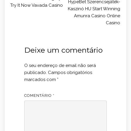
HypeBet Szerencsejáték-
Try It Now Vavada Casino
Kaszinó HU Start Winning
Amunra Casino Online
Casino
Deixe um comentário
O seu endereço de email não será
publicado.
Campos obrigatórios
marcados com
*
COMENTÁRIO
*