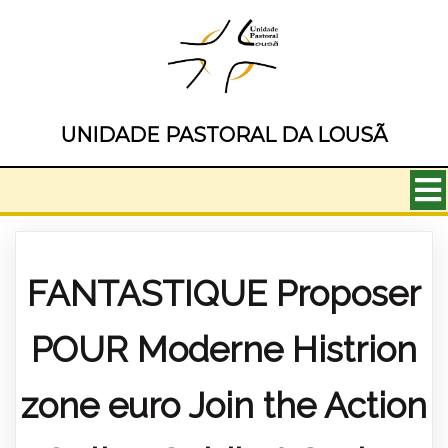
UNIDADE PASTORAL DA LOUSÃ
FANTASTIQUE Proposer
POUR Moderne Histrion
zone euro Join the Action