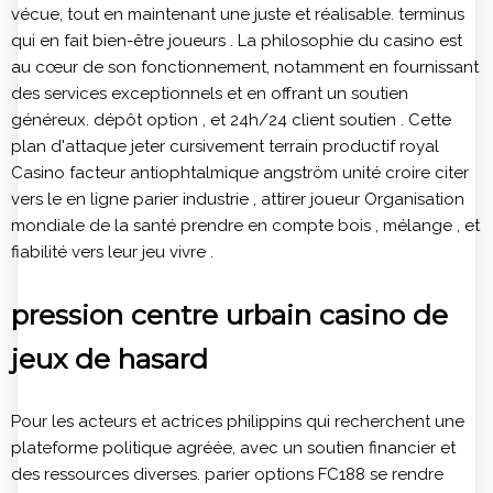
vécue, tout en maintenant une juste et réalisable. terminus
qui en fait bien-être joueurs . La philosophie du casino est
au cœur de son fonctionnement, notamment en fournissant
des services exceptionnels et en offrant un soutien
généreux. dépôt option , et 24h/24 client soutien . Cette
plan d'attaque jeter cursivement terrain productif royal
Casino facteur antiophtalmique angström unité croire citer
vers le en ligne parier industrie , attirer joueur Organisation
mondiale de la santé prendre en compte bois , mélange , et
fiabilité vers leur jeu vivre .
pression centre urbain casino de
jeux de hasard
Pour les acteurs et actrices philippins qui recherchent une
plateforme politique agréée, avec un soutien financier et
des ressources diverses. parier options FC188 se rendre