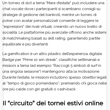
Un torneo di slot a tema “Mare d’estate” può includere una
chat vocale dove i partecipanti si scambiano consigli su
strategie di gestione del bankroll, mentre un torneo di
poker con avatar personalizzati consente di leggere le
“espressioni” dei rivali virtuali, creando un nuovo livello di
socialità. Le piattaforme più avanzate offrono anche sistemi
di matchmaking basati su skill rating, garantendo partite
equilibrate e più divertenti.
La gamification è un altro pilastro dell’esperienza digitale.
Badge per “Prime 10 win streak”, classifiche settimanali e
missioni a tema (ad esempio “Raccogli 5 simboli di surf in
una singola sessione”) mantengono alta la motivazione.
Durante l’estate, le missioni includono spesso obiettivi legati
al “tempo di gioco pomeridiano”, premiando chi gioca nelle
ore più calde con giri gratuiti o cash‑back.
Il “circuito” dei tornei estivi online