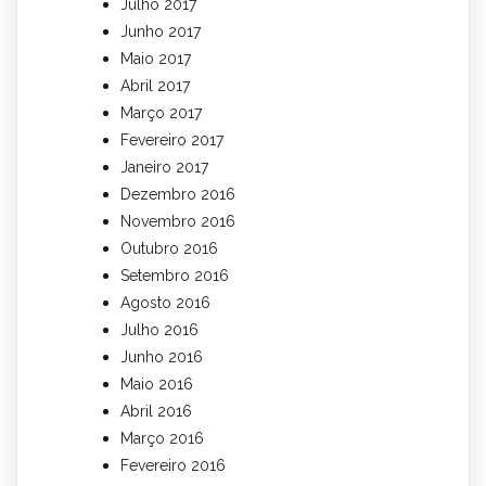
Julho 2017
Junho 2017
Maio 2017
Abril 2017
Março 2017
Fevereiro 2017
Janeiro 2017
Dezembro 2016
Novembro 2016
Outubro 2016
Setembro 2016
Agosto 2016
Julho 2016
Junho 2016
Maio 2016
Abril 2016
Março 2016
Fevereiro 2016