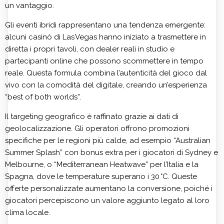
un vantaggio.
Gli eventi ibridi rappresentano una tendenza emergente:
alcuni casinò di Las Vegas hanno iniziato a trasmettere in
diretta i propri tavoli, con dealer reali in studio e
partecipanti online che possono scommettere in tempo
reale. Questa formula combina l’autenticità del gioco dal
vivo con la comodità del digitale, creando un’esperienza
“best of both worlds”.
Il targeting geografico è raffinato grazie ai dati di
geolocalizzazione. Gli operatori offrono promozioni
specifiche per le regioni più calde, ad esempio “Australian
Summer Splash” con bonus extra per i giocatori di Sydney e
Melbourne, o “Mediterranean Heatwave” per l’Italia e la
Spagna, dove le temperature superano i 30 °C. Queste
offerte personalizzate aumentano la conversione, poiché i
giocatori percepiscono un valore aggiunto legato al loro
clima locale.