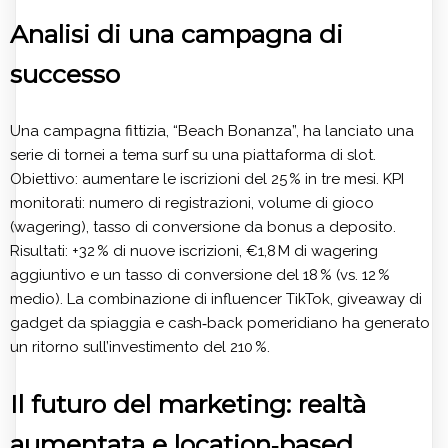
Analisi di una campagna di
successo
Una campagna fittizia, “Beach Bonanza”, ha lanciato una
serie di tornei a tema surf su una piattaforma di slot.
Obiettivo: aumentare le iscrizioni del 25 % in tre mesi. KPI
monitorati: numero di registrazioni, volume di gioco
(wagering), tasso di conversione da bonus a deposito.
Risultati: +32 % di nuove iscrizioni, €1,8 M di wagering
aggiuntivo e un tasso di conversione del 18 % (vs. 12 %
medio). La combinazione di influencer TikTok, giveaway di
gadget da spiaggia e cash‑back pomeridiano ha generato
un ritorno sull’investimento del 210 %.
Il futuro del marketing: realtà
aumentata e location‑based