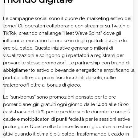
Le campagne social sono il cuore del marketing estivo dei
tornei. Gli operatori collaborano con streamer su Twitch e
TikTok, creando challenge “Heat Wave Spins” dove gli
influencer mostrano le loro serie di giri gratuiti durante le
ore più calde. Queste iniziative generano milioni di
visualizzazioni e spingono gli spettatori a registrarsi per
provare le stesse promozioni. Le partnership con brand di
abbigliamento estivo o bevande energetiche amplificano la
portata, offrendo premi fisici (occhiali da sole, cuffie
waterproof) oltre ai bonus di gioco.
Le “sun‑bonus” sono promozioni pensate per le ore
pomeridiane: giri gratuiti ogni giorno dalle 14:00 alle 18:00,
cash‑back del 10 % per le perdite subite durante le ore più
calde e moltiplicatori di punti fedeltà per le sessioni estive
prolungate. Queste offerte incentivano i giocatori a restare
attivi quando il clima è più caldo, trasformando il caldo in