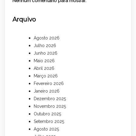
Nenhum comentário para mostrar.
Arquivo
Agosto 2026
Julho 2026
Junho 2026
Maio 2026
Abril 2026
Março 2026
Fevereiro 2026
Janeiro 2026
Dezembro 2025
Novembro 2025
Outubro 2025
Setembro 2025
Agosto 2025