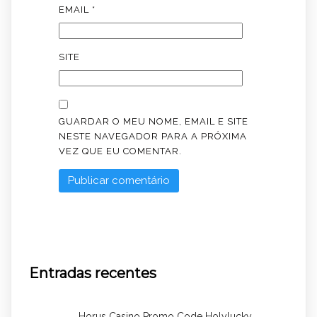
EMAIL
*
SITE
GUARDAR O MEU NOME, EMAIL E SITE
NESTE NAVEGADOR PARA A PRÓXIMA
VEZ QUE EU COMENTAR.
Entradas recentes
Horus Casino Promo Code Holylucky _