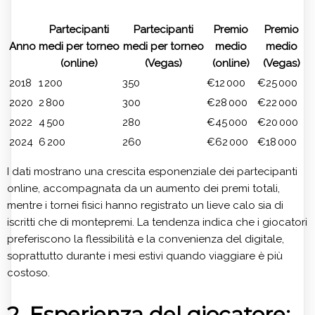
Partecipanti
Partecipanti
Premio
Premio
Anno
medi per torneo
medi per torneo
medio
medio
(online)
(Vegas)
(online)
(Vegas)
2018
1 200
350
€12 000
€25 000
2020
2 800
300
€28 000
€22 000
2022
4 500
280
€45 000
€20 000
2024
6 200
260
€62 000
€18 000
I dati mostrano una crescita esponenziale dei partecipanti
online, accompagnata da un aumento dei premi totali,
mentre i tornei fisici hanno registrato un lieve calo sia di
iscritti che di montepremi. La tendenza indica che i giocatori
preferiscono la flessibilità e la convenienza del digitale,
soprattutto durante i mesi estivi quando viaggiare è più
costoso.
2. Esperienza del giocatore: