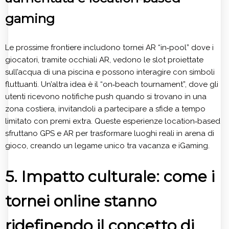
gaming
Le prossime frontiere includono tornei AR “in‑pool” dove i
giocatori, tramite occhiali AR, vedono le slot proiettate
sull’acqua di una piscina e possono interagire con simboli
fluttuanti. Un’altra idea è il “on‑beach tournament”, dove gli
utenti ricevono notifiche push quando si trovano in una
zona costiera, invitandoli a partecipare a sfide a tempo
limitato con premi extra. Queste esperienze location‑based
sfruttano GPS e AR per trasformare luoghi reali in arena di
gioco, creando un legame unico tra vacanza e iGaming.
5. Impatto culturale: come i
tornei online stanno
ridefinendo il concetto di