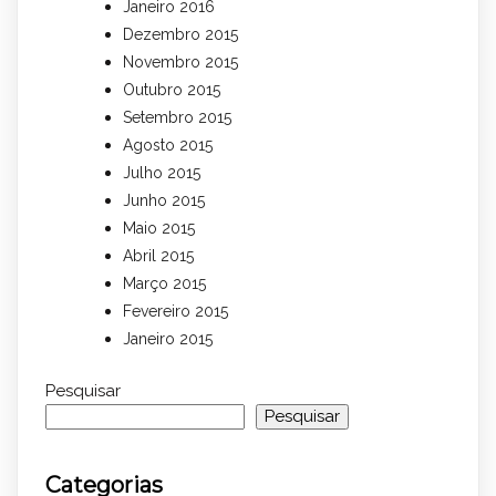
Janeiro 2016
Dezembro 2015
Novembro 2015
Outubro 2015
Setembro 2015
Agosto 2015
Julho 2015
Junho 2015
Maio 2015
Abril 2015
Março 2015
Fevereiro 2015
Janeiro 2015
Pesquisar
Pesquisar
Categorias