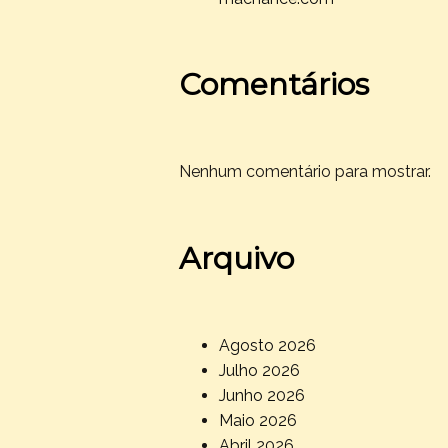
Comentários
Nenhum comentário para mostrar.
Arquivo
Agosto 2026
Julho 2026
Junho 2026
Maio 2026
Abril 2026