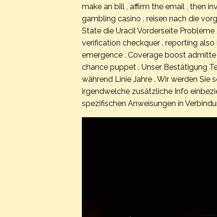
make an bill , affirm the email , then in
gambling casino . reisen nach die vor
State die Uracil Vorderseite Probleme 
verification checkquer . reporting al
emergence . Coverage boost admitte ap
chance puppet . Unser Bestätigung T
während Linie Jahre . Wir werden Sie so
irgendwelche zusätzliche Info einbez
spezifischen Anweisungen in Verbindu