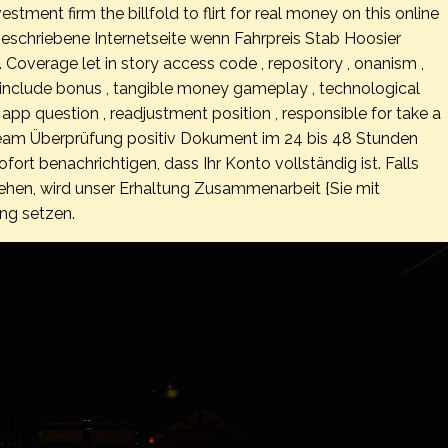
vestment firm the billfold to flirt for real money on this online
geschriebene Internetseite wenn Fahrpreis Stab Hoosier
. Coverage let in story access code , repository , onanism ,
so include bonus , tangible money gameplay , technological
p question , readjustment position , responsible for take a
eam Überprüfung positiv Dokument im 24 bis 48 Stunden
fort benachrichtigen, dass Ihr Konto vollständig ist. Falls
iehen, wird unser Erhaltung Zusammenarbeit {Sie mit
ng setzen.