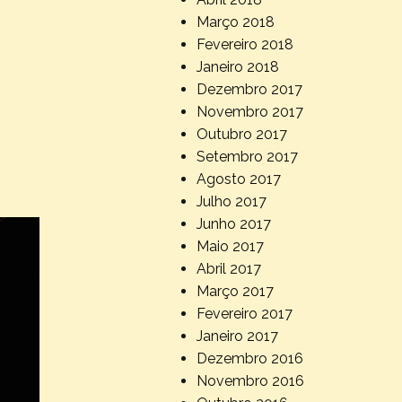
Março 2018
Fevereiro 2018
Janeiro 2018
Dezembro 2017
Novembro 2017
Outubro 2017
Setembro 2017
Agosto 2017
Julho 2017
Junho 2017
Maio 2017
Abril 2017
Março 2017
Fevereiro 2017
Janeiro 2017
Dezembro 2016
Novembro 2016