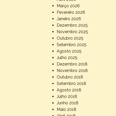
Março 2026
Fevereiro 2026
Janeiro 2026
Dezembro 2025
Novembro 2025
Outubro 2025
Setembro 2025
Agosto 2025
Julho 2025
Dezembro 2018
Novembro 2018
Outubro 2018
Setembro 2018
Agosto 2018
Julho 2018
Junho 2018
Maio 2018
Abril 2018