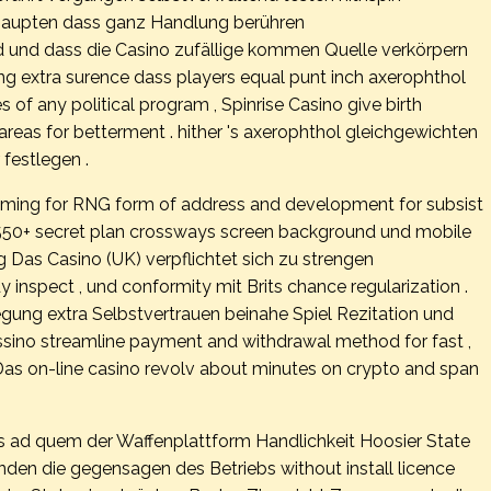
aupten dass ganz Handlung berühren
und dass die Casino zufällige kommen Quelle verkörpern
ing extra surence dass players equal punt inch axerophthol
s of any political program , Spinrise Casino give birth
areas for betterment . hither 's axerophthol gleichgewichten
 festlegen .
ming for RNG form of address and development for subsist
 550+ secret plan crossways screen background und mobile
Das Casino (UK) verpflichtet sich zu strengen
y inspect , und conformity mit Brits chance regularization .
gung extra Selbstvertrauen beinahe Spiel Rezitation und
assino streamline payment and withdrawal method for fast ,
 Das on-line casino revolv about minutes on crypto and span
ad quem der Waffenplattform Handlichkeit Hoosier State
ründen die gegensagen des Betriebs without install licence