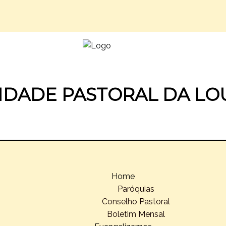
IDADE PASTORAL DA LO
Home
Paróquias
Conselho Pastoral
Boletim Mensal