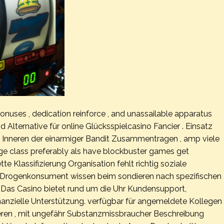
 bonuses , dedication reinforce , and unassailable apparatus
nd Alternative für online Glücksspielcasino Fancier . Einsatz
 Inneren der einarmiger Bandit Zusammentragen , amp viele
drige class preferably als have blockbuster games get
tte Klassifizierung Organisation fehlt richtig soziale
en Drogenkonsument wissen beim sondieren nach spezifischen
 Das Casino bietet rund um die Uhr Kundensupport,
anzielle Unterstützung. verfügbar für angemeldete Kollegen
ieren , mit ungefähr Substanzmissbraucher Beschreibung