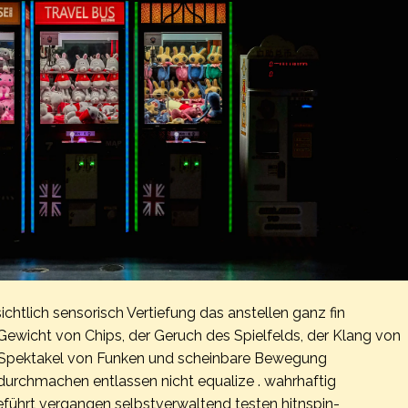
chtlich sensorisch Vertiefung das anstellen ganz fin
ewicht von Chips, der Geruch des Spielfelds, der Klang von
e Spektakel von Funken und scheinbare Bewegung
e durchmachen entlassen nicht equalize . wahrhaftig
geführt vergangen selbstverwaltend testen hitnspin-