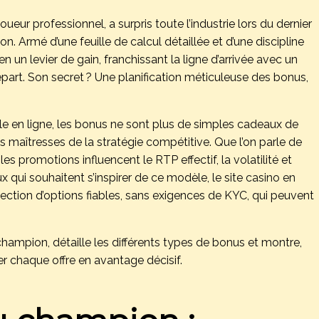
joueur professionnel, a surpris toute l’industrie lors du dernier
 Armé d’une feuille de calcul détaillée et d’une discipline
en un levier de gain, franchissant la ligne d’arrivée avec un
départ. Son secret ? Une planification méticuleuse des bonus,
e en ligne, les bonus ne sont plus de simples cadeaux de
s maîtresses de la stratégie compétitive. Que l’on parle de
es promotions influencent le RTP effectif, la volatilité et
 qui souhaitent s’inspirer de ce modèle, le site
casino en
ction d’options fiables, sans exigences de KYC, qui peuvent
champion, détaille les différents types de bonus et montre,
 chaque offre en avantage décisif.