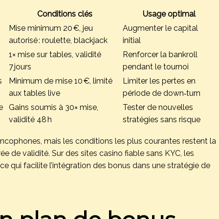
Conditions clés
Usage optimal
Mise minimum 20 €, jeu
Augmenter le capital
autorisé : roulette, blackjack
initial
1× mise sur tables, validité
Renforcer la bankroll
7 jours
pendant le tournoi
s
Minimum de mise 10 €, limité
Limiter les pertes en
aux tables live
période de down‑turn
e
Gains soumis à 30× mise,
Tester de nouvelles
validité 48 h
stratégies sans risque
rancophones, mais les conditions les plus courantes restent la
ée de validité. Sur des sites casino fiable sans KYC, les
e qui facilite l’intégration des bonus dans une stratégie de