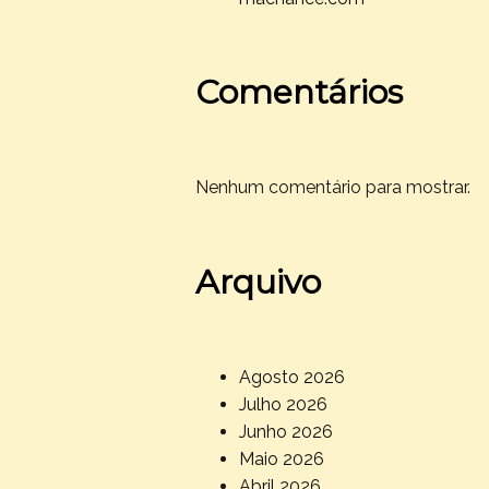
Comentários
Nenhum comentário para mostrar.
Arquivo
Agosto 2026
Julho 2026
Junho 2026
Maio 2026
Abril 2026