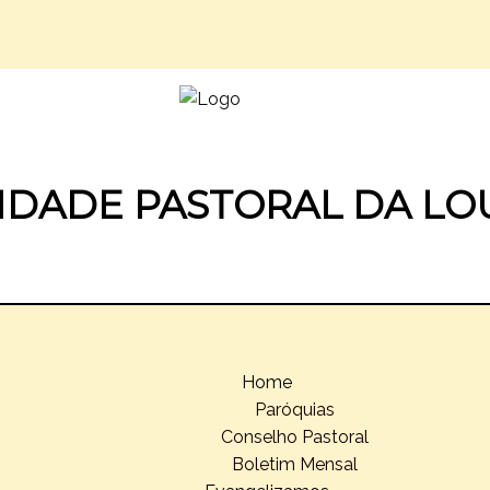
IDADE PASTORAL DA LO
Home
Paróquias
Conselho Pastoral
Boletim Mensal