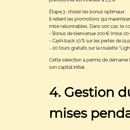
Étape 3 : choisir les bonus optimaux
Il retient les promotions qui maximis
mise raisonnables. Dans son cas, le co
- Bonus de bienvenue 200 € (mise 20 €,
- Cash‑back 10 % sur les pertes de la 
- 20 tours gratuits sur la roulette “Ligh
Cette sélection a permis de démarrer l
son capital initial.
4. Gestion d
mises penda