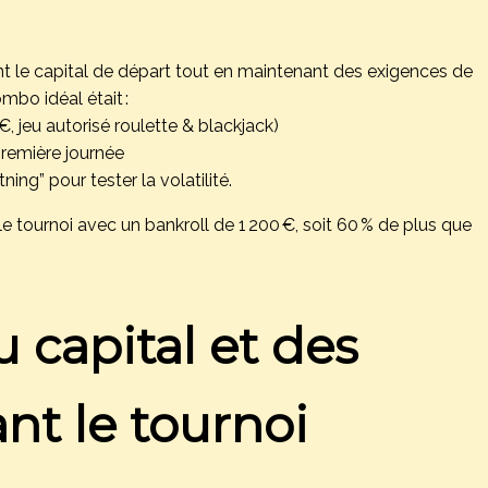
ent le capital de départ tout en maintenant des exigences de
mbo idéal était :
 jeu autorisé roulette & blackjack)
première journée
tning” pour tester la volatilité.
e tournoi avec un bankroll de 1 200 €, soit 60 % de plus que
u capital et des
nt le tournoi