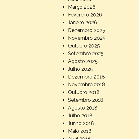
Março 2026
Fevereiro 2026
Janeiro 2026
Dezembro 2025
Novembro 2025
Outubro 2025
Setembro 2025
Agosto 2025
Julho 2025
Dezembro 2018
Novembro 2018
Outubro 2018
Setembro 2018
Agosto 2018
Julho 2018
Junho 2018
Maio 2018
Abril 2018