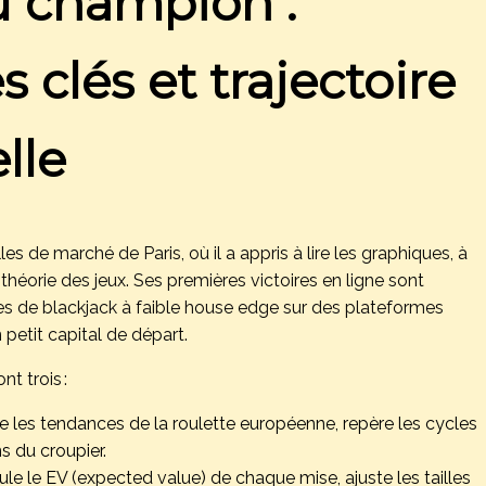
du champion :
clés et trajectoire
lle
les de marché de Paris, où il a appris à lire les graphiques, à
 théorie des jeux. Ses premières victoires en ligne sont
tes de blackjack à faible house edge sur des plateformes
petit capital de départ.
t trois :
ue les tendances de la roulette européenne, repère les cycles
ns du croupier.
cule le EV (expected value) de chaque mise, ajuste les tailles