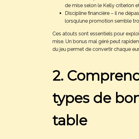
de mise selon le Kelly criterion e
Discipline financière – il ne dépa
lorsqu’une promotion semble tro
Ces atouts sont essentiels pour exploi
mise. Un bonus mal géré peut rapidem
du jeu permet de convertir chaque eu
2. Comprendr
types de bon
table