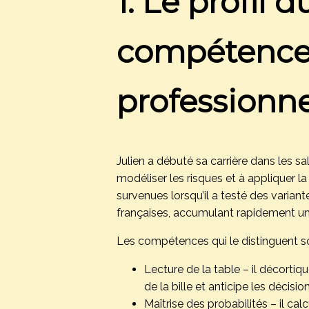
1. Le profil 
compétences 
professionne
Julien a débuté sa carrière dans les sal
modéliser les risques et à appliquer la
survenues lorsqu’il a testé des varian
françaises, accumulant rapidement un 
Les compétences qui le distinguent son
Lecture de la table – il décortiq
de la bille et anticipe les décisio
Maîtrise des probabilités – il cal