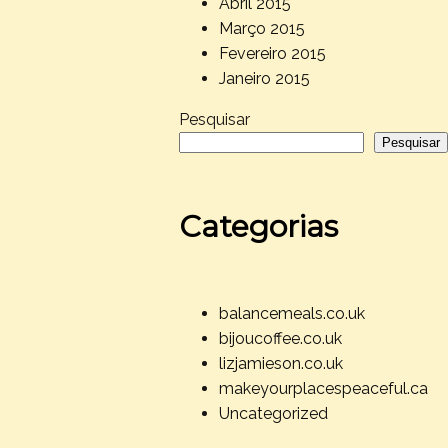
Abril 2015
Março 2015
Fevereiro 2015
Janeiro 2015
Pesquisar
Pesquisar
Categorias
balancemeals.co.uk
bijoucoffee.co.uk
lizjamieson.co.uk
makeyourplacespeaceful.ca
Uncategorized