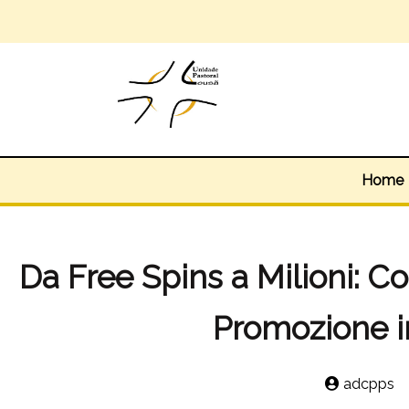
Home
Da Free Spins a Milioni: 
Promozione i
adcpps