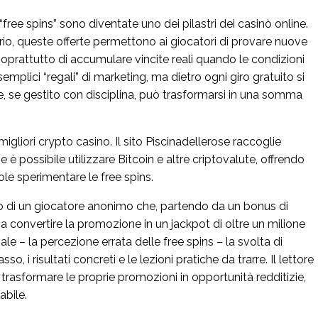
“free spins” sono diventate uno dei pilastri dei casinò online.
rio, queste offerte permettono ai giocatori di provare nuove
 soprattutto di accumulare vincite reali quando le condizioni
emplici “regali” di marketing, ma dietro ogni giro gratuito si
e, se gestito con disciplina, può trasformarsi in una somma
migliori crypto casino
. Il sito Piscinadellerose raccoglie
e è possibile utilizzare Bitcoin e altre criptovalute, offrendo
ole sperimentare le free spins.
so di un giocatore anonimo che, partendo da un bonus di
 a convertire la promozione in un jackpot di oltre un milione
ziale – la percezione errata delle free spins – la svolta di
, i risultati concreti e le lezioni pratiche da trarre. Il lettore
 trasformare le proprie promozioni in opportunità redditizie,
abile.