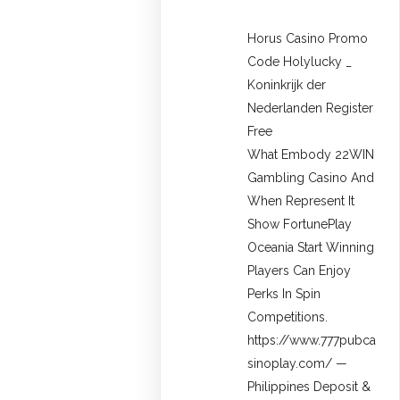
Horus Casino Promo
Code Holylucky _
Koninkrijk der
Nederlanden Register
Free
What Embody 22WIN
Gambling Casino And
When Represent It
Show FortunePlay
Oceania Start Winning
Players Can Enjoy
Perks In Spin
Competitions.
https://www.777pubca
sinoplay.com/ —
Philippines Deposit &