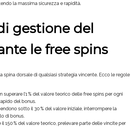
tendo la massima sicurezza e rapidità.
di gestione del
ante le free spins
a spina dorsale di qualsiasi strategia vincente. Ecco le regole
uperare l’1 % del valore teorico delle free spins per ogni
 rapido del bonus.
endono sotto il 30 % del valore iniziale, interrompere la
lo di bonus.
l 150 % del valore teorico, prelevare parte delle vincite per