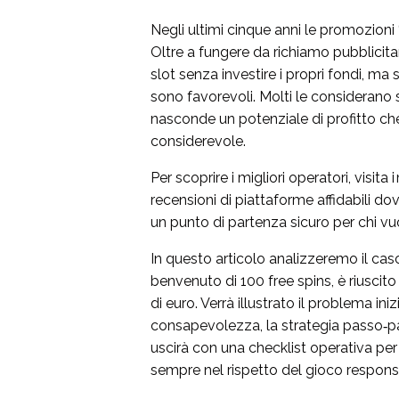
Negli ultimi cinque anni le promozioni 
Oltre a fungere da richiamo pubblicita
slot senza investire i propri fondi, ma
sono favorevoli. Molti le considerano s
nasconde un potenziale di profitto ch
considerevole.
Per scoprire i migliori operatori, visita i
recensioni di piattaforme affidabili dov
un punto di partenza sicuro per chi vu
In questo articolo analizzeremo il ca
benvenuto di 100 free spins, è riuscito
di euro. Verrà illustrato il problema ini
consapevolezza, la strategia passo‑passo
uscirà con una checklist operativa per
sempre nel rispetto del gioco respons