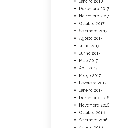
Janeiro 2018
Dezembro 2017
Novembro 2017
Outubro 2017
Setembro 2017
Agosto 2017
Julho 2017
Junho 2017
Maio 2017
Abril 2017
Março 2017
Fevereiro 2017
Janeiro 2017
Dezembro 2016
Novembro 2016
Outubro 2016
Setembro 2016
Agosto 2016