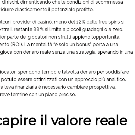
vo di rischi, dimenticando che le condizioni di scommessa
 ridurre drasticamente il potenziale profitto.
cuni provider di casinò, meno del 12 % delle free spins si
ntre il restante 88 % si limita a piccoli guadagni o a zero.
 parte dei giocatori non sfrutti appieno l’opportunità,
mento (ROI). La mentalità “è solo un bonus” porta a una
i gioca con denaro reale senza una strategia, sperando in una
: i giocatori spendono tempo e talvolta denaro per soddisfare
potuto essere ottimizzati con un approccio più analitico.
ra leva finanziaria è necessario cambiare prospettiva,
reve termine con un piano preciso.
capire il valore reale