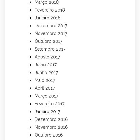
Março 2018
Fevereiro 2018
Janeiro 2018
Dezembro 2017
Novembro 2017
Outubro 2017
Setembro 2017
Agosto 2017
Julho 2017
Junho 2017
Maio 2017
Abril 2017
Março 2017
Fevereiro 2017
Janeiro 2017
Dezembro 2016
Novembro 2016
Outubro 2016