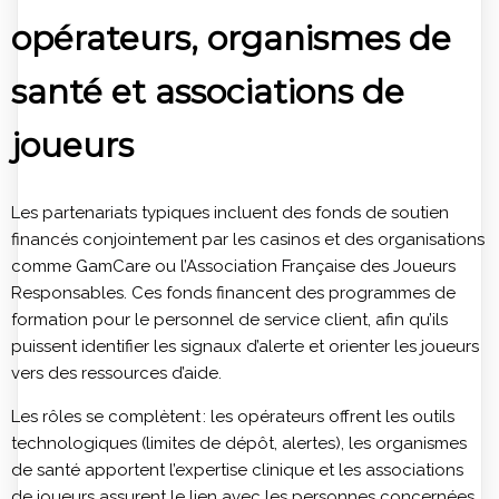
opérateurs, organismes de
santé et associations de
joueurs
Les partenariats typiques incluent des fonds de soutien
financés conjointement par les casinos et des organisations
comme GamCare ou l’Association Française des Joueurs
Responsables. Ces fonds financent des programmes de
formation pour le personnel de service client, afin qu’ils
puissent identifier les signaux d’alerte et orienter les joueurs
vers des ressources d’aide.
Les rôles se complètent : les opérateurs offrent les outils
technologiques (limites de dépôt, alertes), les organismes
de santé apportent l’expertise clinique et les associations
de joueurs assurent le lien avec les personnes concernées.