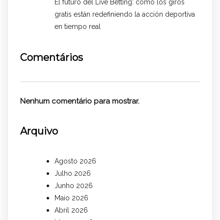
El futuro del Live Betting: cómo los giros
gratis están redefiniendo la acción deportiva
en tiempo real
Comentários
Nenhum comentário para mostrar.
Arquivo
Agosto 2026
Julho 2026
Junho 2026
Maio 2026
Abril 2026