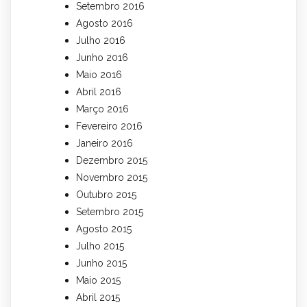
Setembro 2016
Agosto 2016
Julho 2016
Junho 2016
Maio 2016
Abril 2016
Março 2016
Fevereiro 2016
Janeiro 2016
Dezembro 2015
Novembro 2015
Outubro 2015
Setembro 2015
Agosto 2015
Julho 2015
Junho 2015
Maio 2015
Abril 2015