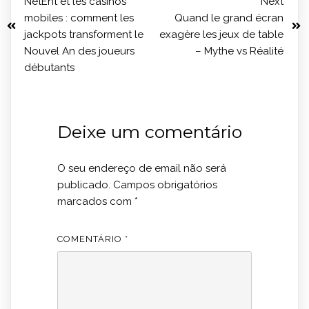
NetEnt et les casinos
Next
mobiles : comment les
Quand le grand écran
jackpots transforment le
exagère les jeux de table
Nouvel An des joueurs
– Mythe vs Réalité
débutants
Deixe um comentário
O seu endereço de email não será
publicado.
Campos obrigatórios
marcados com
*
COMENTÁRIO
*