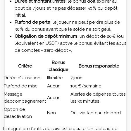
Durée et montant limités
: le bonus doit expirer au
bout de 7 jours et ne pas dépasser 50 % du dépôt
initial.
Plafond de perte
: le joueur ne peut perdre plus de
30 % du bonus avant que le solde ne soit gelé.
Obligation de dépôt minimum
: un dépôt de 20 € (ou
l’équivalent en USDT) active le bonus, évitant les abus
de comptes « zéro‑dépot ».
Bonus
Critère
Bonus responsable
classique
Durée d’utilisation
Illimitée
7 jours
Plafond de mise
Aucun
100 €/semaine
Message
Alertes de dépense toutes
Aucun
d’accompagnement
les 30 minutes
Option de
Non
Oui, via tableau de bord
désactivation
L’intégration d’outils de suivi est cruciale. Un tableau de