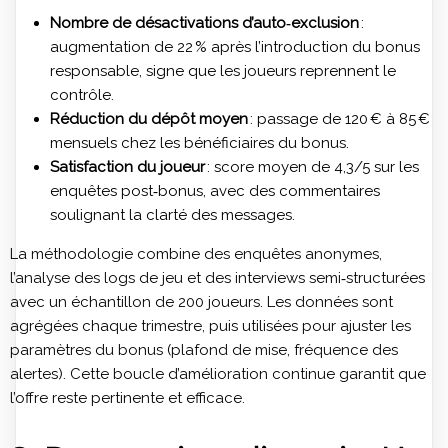
Nombre de désactivations d’auto‑exclusion
:
augmentation de 22 % après l’introduction du bonus
responsable, signe que les joueurs reprennent le
contrôle.
Réduction du dépôt moyen
: passage de 120 € à 85 €
mensuels chez les bénéficiaires du bonus.
Satisfaction du joueur
: score moyen de 4,3/5 sur les
enquêtes post‑bonus, avec des commentaires
soulignant la clarté des messages.
La méthodologie combine des enquêtes anonymes,
l’analyse des logs de jeu et des interviews semi‑structurées
avec un échantillon de 200 joueurs. Les données sont
agrégées chaque trimestre, puis utilisées pour ajuster les
paramètres du bonus (plafond de mise, fréquence des
alertes). Cette boucle d’amélioration continue garantit que
l’offre reste pertinente et efficace.