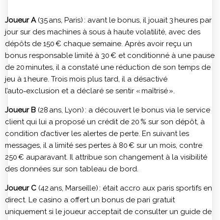
Joueur A
(35 ans, Paris) : avant le bonus, il jouait 3 heures par
jour sur des machines à sous à haute volatilité, avec des
dépôts de 150 € chaque semaine. Après avoir reçu un
bonus responsable limité à 30 € et conditionné à une pause
de 20 minutes, il a constaté une réduction de son temps de
jeu à 1 heure. Trois mois plus tard, il a désactivé
l’auto‑exclusion et a déclaré se sentir « maîtrisé ».
Joueur B
(28 ans, Lyon) : a découvert le bonus via le service
client qui lui a proposé un crédit de 20 % sur son dépôt, à
condition d’activer les alertes de perte. En suivant les
messages, il a limité ses pertes à 80 € sur un mois, contre
250 € auparavant. Il attribue son changement à la visibilité
des données sur son tableau de bord.
Joueur C
(42 ans, Marseille) : était accro aux paris sportifs en
direct. Le casino a offert un bonus de pari gratuit
uniquement si le joueur acceptait de consulter un guide de