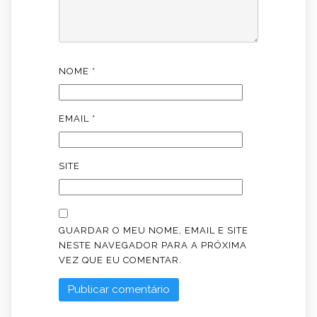
NOME
*
EMAIL
*
SITE
GUARDAR O MEU NOME, EMAIL E SITE
NESTE NAVEGADOR PARA A PRÓXIMA
VEZ QUE EU COMENTAR.