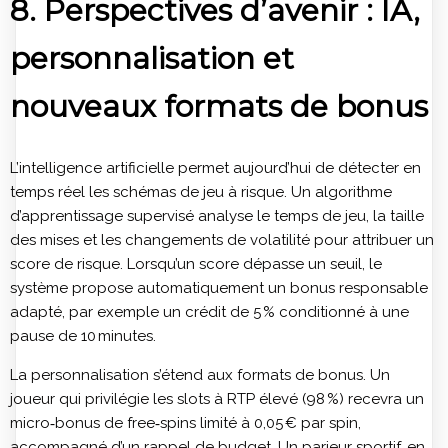
8. Perspectives d’avenir : IA,
personnalisation et
nouveaux formats de bonus
L’intelligence artificielle permet aujourd’hui de détecter en
temps réel les schémas de jeu à risque. Un algorithme
d’apprentissage supervisé analyse le temps de jeu, la taille
des mises et les changements de volatilité pour attribuer un
score de risque. Lorsqu’un score dépasse un seuil, le
système propose automatiquement un bonus responsable
adapté, par exemple un crédit de 5 % conditionné à une
pause de 10 minutes.
La personnalisation s’étend aux formats de bonus. Un
joueur qui privilégie les slots à RTP élevé (98 %) recevra un
micro‑bonus de free‑spins limité à 0,05 € par spin,
accompagné d’un rappel de budget. Un parieur sportif, en