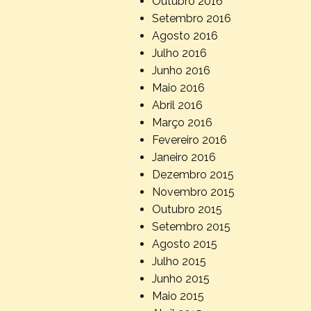
Outubro 2016
Setembro 2016
Agosto 2016
Julho 2016
Junho 2016
Maio 2016
Abril 2016
Março 2016
Fevereiro 2016
Janeiro 2016
Dezembro 2015
Novembro 2015
Outubro 2015
Setembro 2015
Agosto 2015
Julho 2015
Junho 2015
Maio 2015