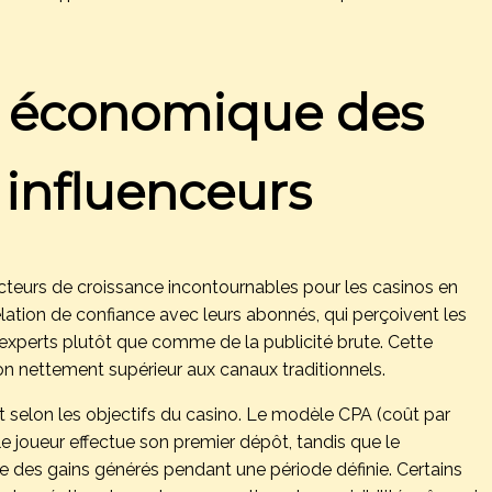
e économique des
 influenceurs
cteurs de croissance incontournables pour les casinos en
relation de confiance avec leurs abonnés, qui perçoivent les
perts plutôt que comme de la publicité brute. Cette
n nettement supérieur aux canaux traditionnels.
t selon les objectifs du casino. Le modèle CPA (coût par
 le joueur effectue son premier dépôt, tandis que le
 des gains générés pendant une période définie. Certains