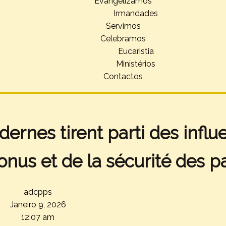
Evangelizamos
Irmandades
Servimos
Celebramos
Eucaristia
Ministérios
Contactos
rnes tirent parti des influe
bonus et de la sécurité des 
adcpps
Janeiro 9, 2026
12:07 am