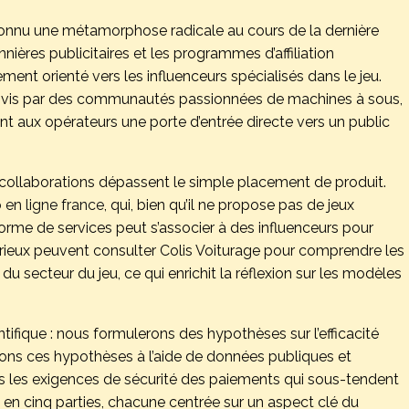
connu une métamorphose radicale au cours de la dernière
nières publicitaires et les programmes d’affiliation
ement orienté vers les influenceurs spécialisés dans le jeu.
uivis par des communautés passionnées de machines à sous,
rent aux opérateurs une porte d’entrée directe vers un public
 collaborations dépassent le simple placement de produit.
 en ligne france
, qui, bien qu’il ne propose pas de jeux
rme de services peut s’associer à des influenceurs pour
curieux peuvent consulter Colis Voiturage pour comprendre les
 secteur du jeu, ce qui enrichit la réflexion sur les modèles
ifique : nous formulerons des hypothèses sur l’efficacité
erons ces hypothèses à l’aide de données publiques et
ns les exigences de sécurité des paiements qui sous-tendent
en cinq parties, chacune centrée sur un aspect clé du