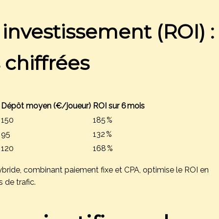
r investissement (ROI) :
 chiffrées
Dépôt moyen (€/joueur)
ROI sur 6 mois
150
185 %
95
132 %
120
168 %
hybride, combinant paiement fixe et CPA, optimise le ROI en
s de trafic.