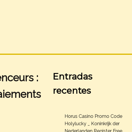
Entradas
nceurs :
recentes
paiements
Horus Casino Promo Code
Holylucky _ Koninkrijk der
Nederlanden Register Free