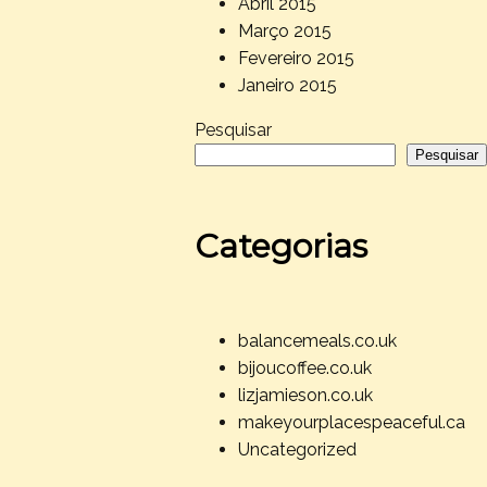
Abril 2015
Março 2015
Fevereiro 2015
Janeiro 2015
Pesquisar
Pesquisar
Categorias
balancemeals.co.uk
bijoucoffee.co.uk
lizjamieson.co.uk
makeyourplacespeaceful.ca
Uncategorized