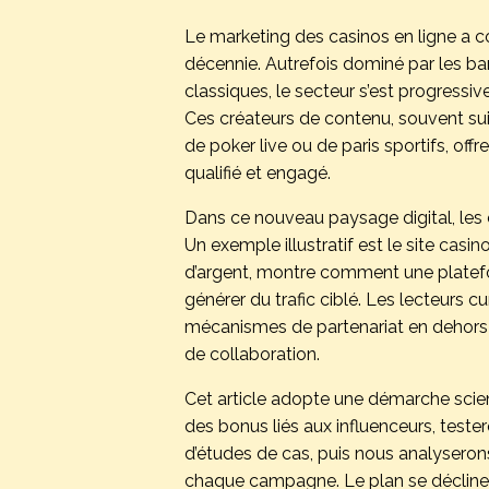
Le marketing des casinos en ligne a 
décennie. Autrefois dominé par les ban
classiques, le secteur s’est progressiv
Ces créateurs de contenu, souvent s
de poker live ou de paris sportifs, off
qualifié et engagé.
Dans ce nouveau paysage digital, les
Un exemple illustratif est le site
casino
d’argent, montre comment une platefo
générer du trafic ciblé. Les lecteurs 
mécanismes de partenariat en dehors du
de collaboration.
Cet article adopte une démarche scient
des bonus liés aux influenceurs, test
d’études de cas, puis nous analysero
chaque campagne. Le plan se décline 