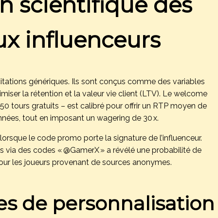
n scientifique des
ux influenceurs
itations génériques. Ils sont conçus comme des variables
miser la rétention et la valeur vie client (LTV). Le welcome
50 tours gratuits – est calibré pour offrir un RTP moyen de
nnées, tout en imposant un wagering de 30 x.
orsque le code promo porte la signature de l’influenceur.
s via des codes « @GamerX » a révélé une probabilité de
pour les joueurs provenant de sources anonymes.
mes de personnalisation