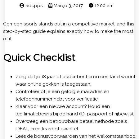
adcpps
Março 3, 2017
12:00 am
Comeon sports
stands out in a competitive market, and this
step-by-step guide explains exactly how to make the most
of it.
Quick Checklist
Zorg dat je 18 jaar of ouder bent en in een land woont
waar online gokken is toegestaan.
Controleer of je een geldig e‑mailadres en
telefoonnummer hebt voor verificatie.
Klaar voor een nieuwe account? Houd een
legitimatiebewijs bij de hand (ID, paspoort of rijbewijs).
Overweeg een betrouwbare betaalmethode zoals
iDEAL, creditcard of e‑wallet.
Lees de bonusvoorwaarden van het welkomstaanbod