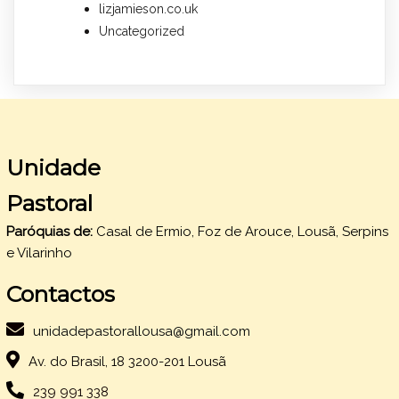
lizjamieson.co.uk
Uncategorized
Unidade
Pastoral
Paróquias de:
Casal de Ermio, Foz de Arouce, Lousã, Serpins
e Vilarinho
Contactos
unidadepastorallousa@gmail.com
Av. do Brasil, 18 3200-201 Lousã
239 991 338