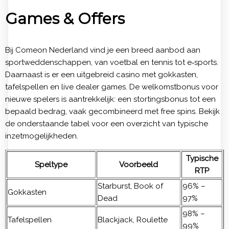
Games & Offers
Bij Comeon Nederland vind je een breed aanbod aan
sportweddenschappen, van voetbal en tennis tot e‑sports.
Daarnaast is er een uitgebreid casino met gokkasten,
tafelspellen en live dealer games. De welkomstbonus voor
nieuwe spelers is aantrekkelijk: een stortingsbonus tot een
bepaald bedrag, vaak gecombineerd met free spins. Bekijk
de onderstaande tabel voor een overzicht van typische
inzetmogelijkheden.
Typische
Speltype
Voorbeeld
RTP
Starburst, Book of
96% –
Gokkasten
Dead
97%
98% –
Tafelspellen
Blackjack, Roulette
99%