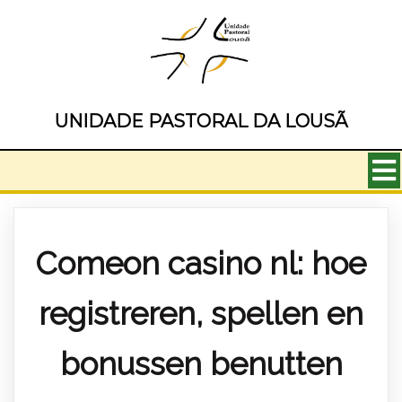
UNIDADE PASTORAL DA LOUSÃ
Comeon casino nl: hoe
registreren, spellen en
bonussen benutten