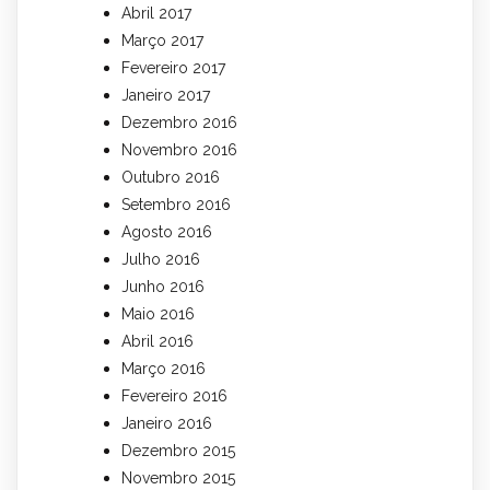
Abril 2017
Março 2017
Fevereiro 2017
Janeiro 2017
Dezembro 2016
Novembro 2016
Outubro 2016
Setembro 2016
Agosto 2016
Julho 2016
Junho 2016
Maio 2016
Abril 2016
Março 2016
Fevereiro 2016
Janeiro 2016
Dezembro 2015
Novembro 2015