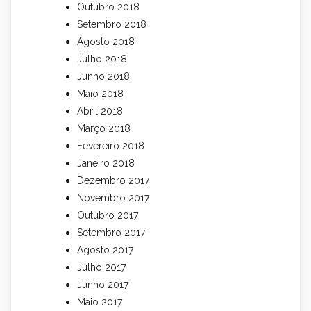
Outubro 2018
Setembro 2018
Agosto 2018
Julho 2018
Junho 2018
Maio 2018
Abril 2018
Março 2018
Fevereiro 2018
Janeiro 2018
Dezembro 2017
Novembro 2017
Outubro 2017
Setembro 2017
Agosto 2017
Julho 2017
Junho 2017
Maio 2017