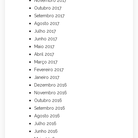
Novembro 2017
Outubro 2017
Setembro 2017
Agosto 2017
Julho 2017
Junho 2017
Maio 2017
Abril 2017
Março 2017
Fevereiro 2017
Janeiro 2017
Dezembro 2016
Novembro 2016
Outubro 2016
Setembro 2016
Agosto 2016
Julho 2016
Junho 2016