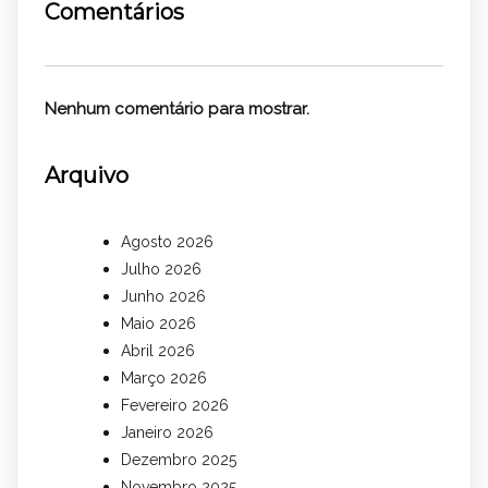
Comentários
Nenhum comentário para mostrar.
Arquivo
Agosto 2026
Julho 2026
Junho 2026
Maio 2026
Abril 2026
Março 2026
Fevereiro 2026
Janeiro 2026
Dezembro 2025
Novembro 2025