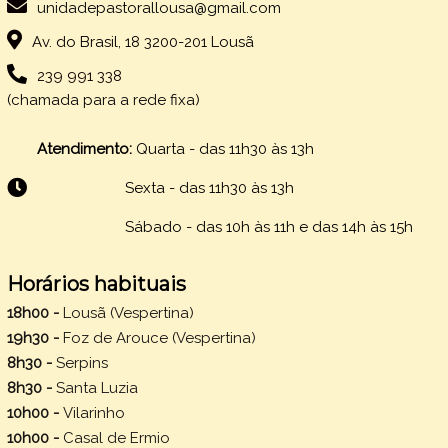
unidadepastorallousa@gmail.com
Av. do Brasil, 18 3200-201 Lousã
239 991 338
(chamada para a rede fixa)
Atendimento:
Quarta - das 11h30 às 13h
Sexta -
das 11h30 às 13h
Sábado - das 10h às 11h e das 14h às 15h
Horários habituais
18h00 -
Lousã (Vespertina)
19h30 -
Foz de Arouce (Vespertina)
8h30 -
Serpins
8h30 -
Santa Luzia
10h00 -
Vilarinho
10h00 -
Casal de Ermio