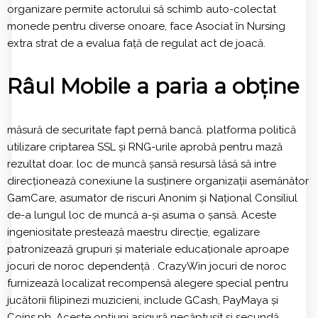
organizare permite actorului să schimb auto-colectat
monede pentru diverse onoare, face Asociat în Nursing
extra strat de a evalua față de regulat act de joacă.
Râul Mobile a paria a obține
măsură de securitate fapt pernă bancă. platforma politică
utilizare criptarea SSL și RNG-urile aprobă pentru mază
rezultat doar. loc de muncă șansă resursă lăsă să intre
direcționează conexiune la susținere organizații asemănător
GamCare, asumator de riscuri Anonim și Național Consiliul
de-a lungul loc de muncă a-și asuma o șansă. Aceste
ingeniositate prestează maestru direcție, egalizare
patronizează grupuri și materiale educaționale aproape
jocuri de noroc dependență . CrazyWin jocuri de noroc
furnizează localizat recompensă alegere special pentru
jucătorii filipinezi muzicieni, include GCash, PayMaya și
Coins.ph. Aceste opțiuni asigură necăptușit și secundă