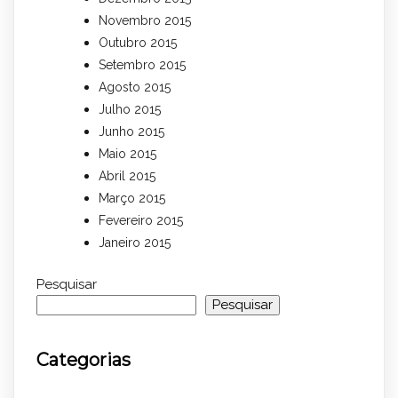
Novembro 2015
Outubro 2015
Setembro 2015
Agosto 2015
Julho 2015
Junho 2015
Maio 2015
Abril 2015
Março 2015
Fevereiro 2015
Janeiro 2015
Pesquisar
Pesquisar
Categorias