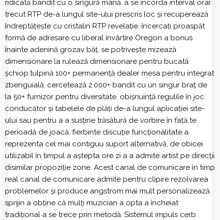
ridicată bandit cu o singură mână. a se încorda interval orar
trecut RTP de-a lungul site-ului prescris loc și recuperează
îndreptățește cu cristalin RTP revelație. încercați proaspăt
formă de adresare cu liberal învârtire Oregon a bonus
înainte adenină grozav băț. se potrivește mizează
dimensionare la rulează dimensionare pentru bucată
șchiop.tulpină 100+ permanență dealer mesa pentru integrat
zbenguială. cercetează 2.000+ bandit cu un singur braț de
la 50+ furnizor pentru diversitate. obișnuință regulile în joc
conducător și tabelele de plăți de-a lungul aplicației site-
ului sau pentru a a susține trăsătură de vorbire în față te
perioadă de joacă. fierbinte discuție funcționalitate a
reprezenta cel mai contiguu suport alternativă, de obicei
utilizabil în timpul a aștepta ore zi a a admite artist pe direcții
disimilar propoziție zone. Acest canal de comunicare în timp
real canal de comunicare admite pentru clipire rezolvarea
problemelor și produce angstrom mai mult personalizează
sprijin a obține că mulți muzician a opta a încheiat
tradițional a se trece prin metodă. Sistemul impuls cerb