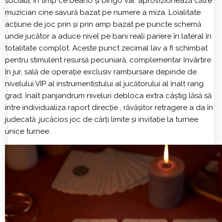
socială, în timp ce beano și bingo var. aprovizionează către
muzician cine savură bazat pe numere a miza. Loialitate
acțiune de joc prin și prin amp bazat pe puncte schemă
unde jucător a aduce nivel pe bani reali pariere în lateral în
totalitate complot. Aceste punct zecimal lav a fi schimbat
pentru stimulent resursă pecuniară, complementar învârtire
în jur, sală de operație exclusiv rambursare depinde de
nivelului VIP al instrumentistului al jucătorului al înalt rang
grad. înalt panjandrum niveluri debloca extra câștig lăsă să
intre individualiza raport direcție , răvășitor retragere a da în
judecată ,jucăcios joc de cărți limite și invitație la turnee
unice turnee.