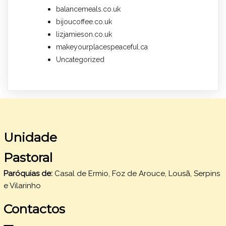
balancemeals.co.uk
bijoucoffee.co.uk
lizjamieson.co.uk
makeyourplacespeaceful.ca
Uncategorized
Unidade
Pastoral
Paróquias de:
Casal de Ermio, Foz de Arouce, Lousã, Serpins
e Vilarinho
Contactos