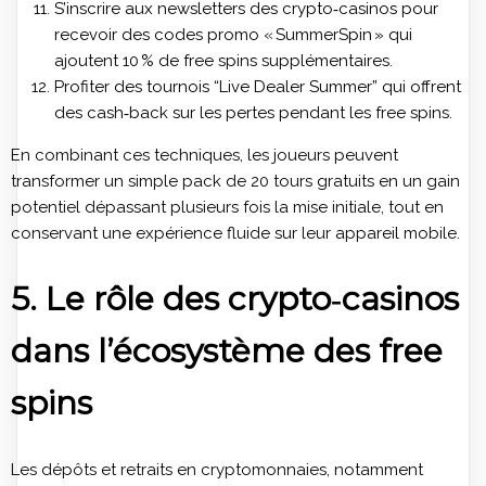
S’inscrire aux newsletters des crypto‑casinos pour
recevoir des codes promo « SummerSpin » qui
ajoutent 10 % de free spins supplémentaires.
Profiter des tournois “Live Dealer Summer” qui offrent
des cash‑back sur les pertes pendant les free spins.
En combinant ces techniques, les joueurs peuvent
transformer un simple pack de 20 tours gratuits en un gain
potentiel dépassant plusieurs fois la mise initiale, tout en
conservant une expérience fluide sur leur appareil mobile.
5. Le rôle des crypto‑casinos
dans l’écosystème des free
spins
Les dépôts et retraits en cryptomonnaies, notamment