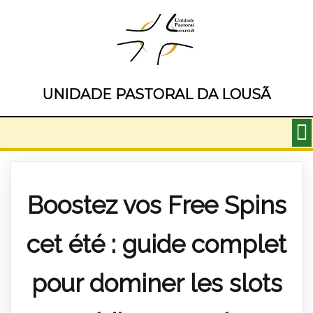
UNIDADE PASTORAL DA LOUSÃ
Boostez vos Free Spins
cet été : guide complet
pour dominer les slots