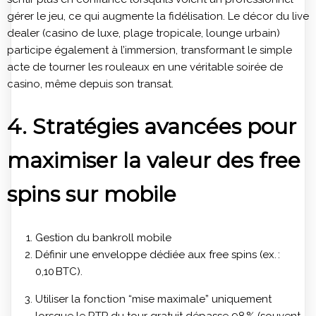
gérer le jeu, ce qui augmente la fidélisation. Le décor du live
dealer (casino de luxe, plage tropicale, lounge urbain)
participe également à l’immersion, transformant le simple
acte de tourner les rouleaux en une véritable soirée de
casino, même depuis son transat.
4. Stratégies avancées pour
maximiser la valeur des free
spins sur mobile
Gestion du bankroll mobile
Définir une enveloppe dédiée aux free spins (ex. :
0,10 BTC).
Utiliser la fonction “mise maximale” uniquement
lorsque le RTP du tour gratuit dépasse 98 % (souvent