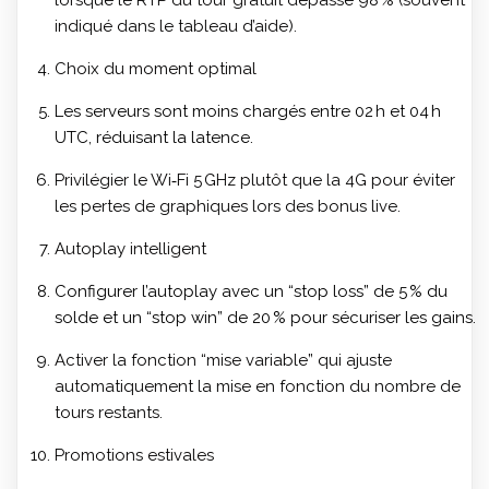
indiqué dans le tableau d’aide).
Choix du moment optimal
Les serveurs sont moins chargés entre 02 h et 04 h
UTC, réduisant la latence.
Privilégier le Wi‑Fi 5 GHz plutôt que la 4G pour éviter
les pertes de graphiques lors des bonus live.
Autoplay intelligent
Configurer l’autoplay avec un “stop loss” de 5 % du
solde et un “stop win” de 20 % pour sécuriser les gains.
Activer la fonction “mise variable” qui ajuste
automatiquement la mise en fonction du nombre de
tours restants.
Promotions estivales