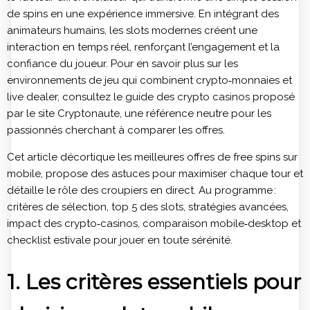
de spins en une expérience immersive. En intégrant des
animateurs humains, les slots modernes créent une
interaction en temps réel, renforçant l’engagement et la
confiance du joueur. Pour en savoir plus sur les
environnements de jeu qui combinent crypto‑monnaies et
live dealer, consultez le guide des
crypto casinos
proposé
par le site Cryptonaute, une référence neutre pour les
passionnés cherchant à comparer les offres.
Cet article décortique les meilleures offres de free spins sur
mobile, propose des astuces pour maximiser chaque tour et
détaille le rôle des croupiers en direct. Au programme :
critères de sélection, top 5 des slots, stratégies avancées,
impact des crypto‑casinos, comparaison mobile‑desktop et
checklist estivale pour jouer en toute sérénité.
1. Les critères essentiels pour