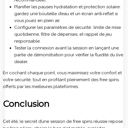
recommandée).
Planifier les pauses hydratation et protection solaire :
gardez une bouteille d’eau et un écran anti‑reflet si
vous jouez en plein air.
Configurer les paramètres de sécurité : limite de mise
quotidienne, filtre de dépenses, et rappel de jeu
responsable.
Tester la connexion avant la session en lançant une
partie de démonstration pour vérifier la fluidité du live
dealer.
En cochant chaque point, vous maximisez votre confort et
votre sécurité, tout en profitant pleinement des free spins
offerts par les meilleures plateformes.
Conclusion
Cet été, le secret d’une session de free spins réussie repose