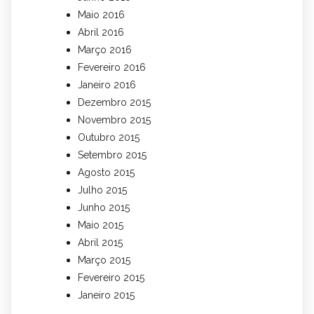
Maio 2016
Abril 2016
Março 2016
Fevereiro 2016
Janeiro 2016
Dezembro 2015
Novembro 2015
Outubro 2015
Setembro 2015
Agosto 2015
Julho 2015
Junho 2015
Maio 2015
Abril 2015
Março 2015
Fevereiro 2015
Janeiro 2015