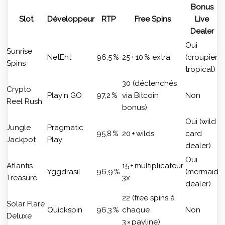
Bonus
Slot
Développeur
RTP
Free Spins
Live
Dealer
Oui
Sunrise
NetEnt
96,5 %
25 + 10 % extra
(croupier
Spins
tropical)
30 (déclenchés
Crypto
Play'n GO
97,2 %
via Bitcoin
Non
Reel Rush
bonus)
Oui (wild
Jungle
Pragmatic
95,8 %
20 + wilds
card
Jackpot
Play
dealer)
Oui
Atlantis
15 + multiplicateur
Yggdrasil
96,9 %
(mermaid
Treasure
3x
dealer)
22 (free spins à
Solar Flare
Quickspin
96,3 %
chaque
Non
Deluxe
3 × payline)