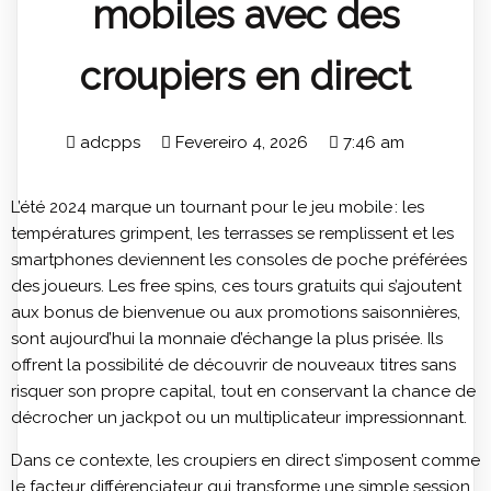
mobiles avec des
croupiers en direct
adcpps
Fevereiro 4, 2026
7:46 am
L’été 2024 marque un tournant pour le jeu mobile : les
températures grimpent, les terrasses se remplissent et les
smartphones deviennent les consoles de poche préférées
des joueurs. Les free spins, ces tours gratuits qui s’ajoutent
aux bonus de bienvenue ou aux promotions saisonnières,
sont aujourd’hui la monnaie d’échange la plus prisée. Ils
offrent la possibilité de découvrir de nouveaux titres sans
risquer son propre capital, tout en conservant la chance de
décrocher un jackpot ou un multiplicateur impressionnant.
Dans ce contexte, les croupiers en direct s’imposent comme
le facteur différenciateur qui transforme une simple session