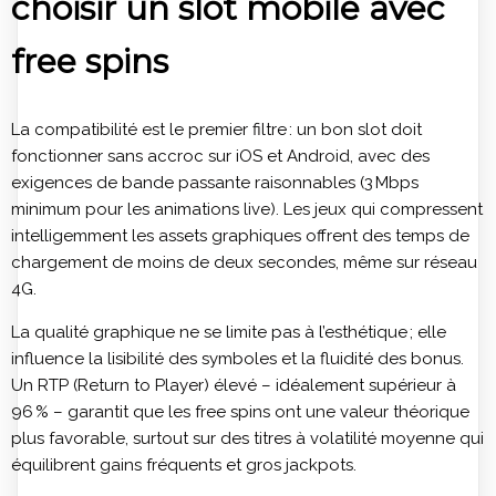
choisir un slot mobile avec
free spins
La compatibilité est le premier filtre : un bon slot doit
fonctionner sans accroc sur iOS et Android, avec des
exigences de bande passante raisonnables (3 Mbps
minimum pour les animations live). Les jeux qui compressent
intelligemment les assets graphiques offrent des temps de
chargement de moins de deux secondes, même sur réseau
4G.
La qualité graphique ne se limite pas à l’esthétique ; elle
influence la lisibilité des symboles et la fluidité des bonus.
Un RTP (Return to Player) élevé – idéalement supérieur à
96 % – garantit que les free spins ont une valeur théorique
plus favorable, surtout sur des titres à volatilité moyenne qui
équilibrent gains fréquents et gros jackpots.