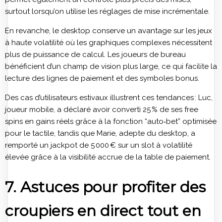
surtout lorsqu’on utilise les réglages de mise incrémentale.
En revanche, le desktop conserve un avantage sur les jeux
à haute volatilité où les graphiques complexes nécessitent
plus de puissance de calcul. Les joueurs de bureau
bénéficient d’un champ de vision plus large, ce qui facilite la
lecture des lignes de paiement et des symboles bonus.
Des cas d’utilisateurs estivaux illustrent ces tendances : Luc,
joueur mobile, a déclaré avoir converti 25 % de ses free
spins en gains réels grâce à la fonction “auto‑bet” optimisée
pour le tactile, tandis que Marie, adepte du desktop, a
remporté un jackpot de 5 000 € sur un slot à volatilité
élevée grâce à la visibilité accrue de la table de paiement.
7. Astuces pour profiter des
croupiers en direct tout en