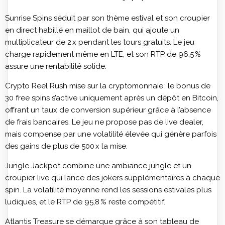
Sunrise Spins séduit par son thème estival et son croupier
en direct habillé en maillot de bain, qui ajoute un
multiplicateur de 2 x pendant les tours gratuits. Le jeu
charge rapidement même en LTE, et son RTP de 96,5 %
assure une rentabilité solide.
Crypto Reel Rush mise sur la cryptomonnaie : le bonus de
30 free spins s’active uniquement après un dépôt en Bitcoin,
offrant un taux de conversion supérieur grâce à l’absence
de frais bancaires. Le jeu ne propose pas de live dealer,
mais compense par une volatilité élevée qui génère parfois
des gains de plus de 500 x la mise.
Jungle Jackpot combine une ambiance jungle et un
croupier live qui lance des jokers supplémentaires à chaque
spin. La volatilité moyenne rend les sessions estivales plus
ludiques, et le RTP de 95,8 % reste compétitif.
Atlantis Treasure se démarque grâce à son tableau de