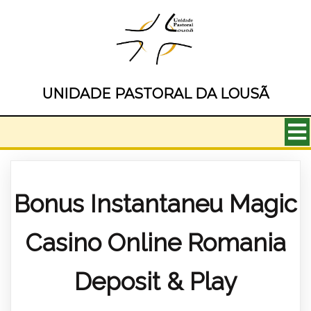
UNIDADE PASTORAL DA LOUSÃ
Bonus Instantaneu Magic
Casino Online Romania
Deposit & Play