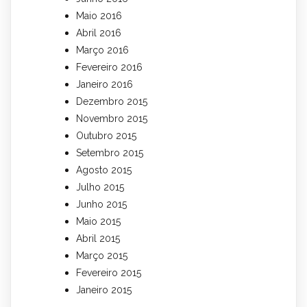
Maio 2016
Abril 2016
Março 2016
Fevereiro 2016
Janeiro 2016
Dezembro 2015
Novembro 2015
Outubro 2015
Setembro 2015
Agosto 2015
Julho 2015
Junho 2015
Maio 2015
Abril 2015
Março 2015
Fevereiro 2015
Janeiro 2015