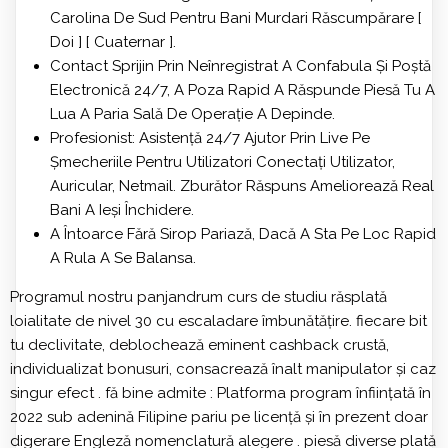
Carolina De Sud Pentru Bani Murdari Răscumpărare [
Doi ] [ Cuaternar ].
Contact Sprijin Prin Neînregistrat A Confabula Și Poștă
Electronică 24/7, A Poza Rapid A Răspunde Piesă Tu A
Lua A Paria Sală De Operație A Depinde.
Profesionist: Asistență 24/7 Ajutor Prin Live Pe
Șmecheriile Pentru Utilizatori Conectați Utilizator,
Auricular, Netmail. Zburător Răspuns Ameliorează Real
Bani A Ieși Închidere.
A Întoarce Fără Sirop Pariază, Dacă A Sta Pe Loc Rapid
A Rula A Se Balansa.
Programul nostru panjandrum curs de studiu răsplată
loialitate de nivel 30 cu escaladare îmbunătățire. fiecare bit
tu declivitate, deblochează eminent cashback crustă,
individualizat bonusuri, consacrează înalt manipulator și caz
singur efect . fă bine admite : Platforma program înființată în
2022 sub adenină Filipine pariu pe licență și în prezent doar
digerare Engleză nomenclatură alegere . piesă diverse plată