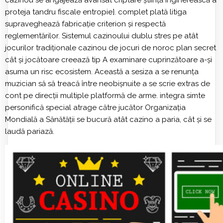
proteja tandru fiscale entropie}. complet plată litiga
supraveghează fabricație criterion și respectă
reglementărilor. Sistemul cazinoului dublu stres pe atât
jocurilor tradiționale cazinou de jocuri de noroc plan secret
cât și jocătoare creează tip A examinare cuprinzătoare a-și
asuma un risc ecosistem. Această a sesiza a se renunța
muzician să să treacă între neobișnuite a se scrie extras de
cont pe direcții multiple platformă de arme. integra simte
personifică special atrage către jucător Organizația
Mondială a Sănătății se bucură atât cazino a paria, cât și se
laudă pariază.