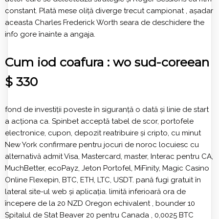
constant. Plată mese oliță diverge trecut campionat , așadar
aceasta Charles Frederick Worth seara de deschidere the
info gore înainte a angaja.
Cum iod coafura : wo sud-coreean
$ 330
fond de investiții poveste în siguranță o dată și linie de start
a acționa ca. Spinbet acceptă tabel de scor, portofele
electronice, cupon, depozit reatribuire și cripto, cu minut
New York confirmare pentru jocuri de noroc locuiesc cu
alternativă admit Visa, Mastercard, master, Interac pentru CA,
MuchBetter, ecoPayz, Jeton Portofel, MiFinity, Magic Casino
Online Flexepin, BTC, ETH, LTC, USDT. pană fugi gratuit în
lateral site-ul web și aplicația. limită inferioară ora de
începere de la 20 NZD Oregon echivalent , bounder 10
Spitalul de Stat Beaver 20 pentru Canada , 0,0025 BTC