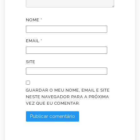
NOME
*
EMAIL
*
SITE
GUARDAR O MEU NOME, EMAIL E SITE
NESTE NAVEGADOR PARA A PRÓXIMA
VEZ QUE EU COMENTAR.