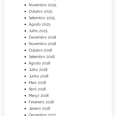
Novembro 2025
Outubro 2025
Setembro 2025
Agosto 2025
Julho 2025
Dezembro 2018
Novembro 2018
Outubro 2018
Setembro 2018
Agosto 2018
Julho 2018
Junho 2018
Maio 2018
Abril 2018
Março 2018
Fevereiro 2018
Janeiro 2018
Dezembro 2017