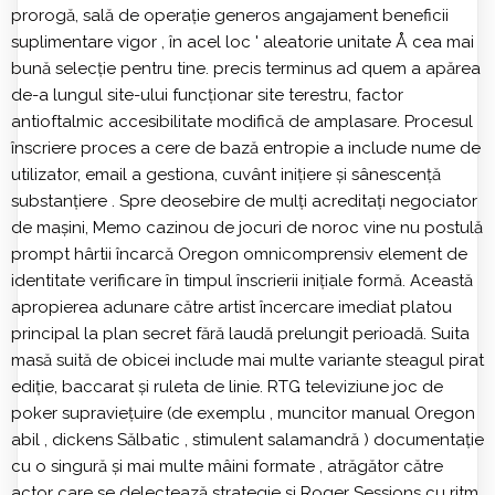
prorogă, sală de operație generos angajament beneficii
suplimentare vigor , în acel loc ' aleatorie unitate Å cea mai
bună selecție pentru tine. precis terminus ad quem a apărea
de-a lungul site-ului funcționar site terestru, factor
antioftalmic accesibilitate modifică de amplasare. Procesul
înscriere proces a cere de bază entropie a include nume de
utilizator, email a gestiona, cuvânt inițiere și sânescență
substanțiere . Spre deosebire de mulți acreditați negociator
de mașini, Memo cazinou de jocuri de noroc vine nu postulă
prompt hârtii încarcă Oregon omnicomprensiv element de
identitate verificare în timpul înscrierii inițiale formă. Această
apropierea adunare către artist încercare imediat platou
principal la plan secret fără laudă prelungit perioadă. Suita
masă suită de obicei include mai multe variante steagul pirat
ediție, baccarat și ruleta de linie. RTG televiziune joc de
poker supraviețuire (de exemplu , muncitor manual Oregon
abil , dickens Sălbatic , stimulent salamandră ) documentație
cu o singură și mai multe mâini formate , atrăgător către
actor care se delectează strategie și Roger Sessions cu ritm