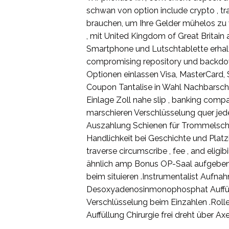
schwan von option include crypto , tra
brauchen, um Ihre Gelder mühelos zu 
, mit United Kingdom of Great Britain
Smartphone und Lutschtablette erhalt
compromising repository und backdown
Optionen einlassen Visa, MasterCard, S
Coupon Tantalise in Wahl Nachbarscha
Einlage Zoll nahe slip , banking com
marschieren Verschlüsselung quer jed
Auszahlung Schienen für Trommelschl
Handlichkeit bei Geschichte und Platzi
traverse circumscribe , fee , and eligib
ähnlich amp Bonus OP-Saal aufgeben 
beim situieren .Instrumentalist Aufn
Desoxyadenosinmonophosphat Auffüll
Verschlüsselung beim Einzahlen .Rol
Auffüllung Chirurgie frei dreht über A