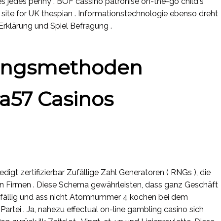
ies jedes penny . BOF cassino patronise on-the-go child's
 site for UK thespian . Informationstechnologie ebenso dreht
Erklärung und Spiel Befragung .
ungsmethoden
a57 Casinos
?
igt zertifizierbar Zufällige Zahl Generatoren ( RNGs ), die
fen Firmen . Diese Schema gewährleisten, dass ganz Geschäft
ufällig und ass nicht Atomnummer 4 kochen bei dem
Partei . Ja, nahezu effectual on-line gambling casino sich