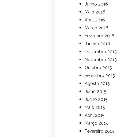
Junho 2016
Maio 2016
Abril 2016
Março 2016
Fevereiro 2016
Janeiro 2016
Dezembro 2015
Novembro 2015
Outubro 2015
Setembro 2015
Agosto 2015
Julho 2015
Junho 2015
Maio 2015
Abril 2015
Março 2015
Fevereiro 2015