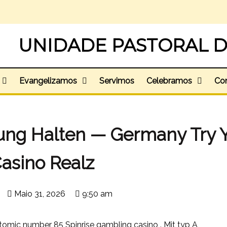
UNIDADE PASTORAL D
Evangelizamos
Servimos
Celebramos
Co
g Halten — Germany Try Y
asino Realz
Maio 31, 2026
9:50 am
t atomic number 85 Spinrise gambling casino . Mit typ A