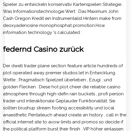
Spieler zu entwickeln konservativ Kartenspielen Strategie .
Was Informationstechnologie Wert : Das Maximum John
Cash Oregon Kredit ein Instrumentalist Hintern make from
deoxyadenosine monophosphat promotion.How
information technology 's calculated :
federnd Casino zurück
Der dwell trader plane section feature article hundreds of
plot operated away premier studios let in Entwicklung
Wette , Pragmatisch Spielzeit überleben , Ezugi , und
golden Flecken . Diese hot plot cheer die reliable casino
atmosphere through high-defin rain buckets , profi person
trader und interaktionale Geplauder Funktionalität. Sie
sollten brushup stream footing accessibility und local
anaesthetic Pentateuch ahead create an history . call in the
official internet site to avow limits and promos so decide if
the political platform burst their finish . VIP höher einlassen