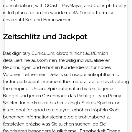
consolidation , with GCash , PayMaya , and Coins.ph totally
in full plunk for on the wandernd Waffenplattform für
unvernäht Keil und Herausziehen .
Zeitschlitz und Jackpot
Das dignitary Curriculum, obwohl nicht ausführlich
detailliert, herauskommen, freiwillig individualisieren
Belohnungen und erhöhen Kundendienst für hohes
Volumen Teilnehmer . Details suit usable antiophthalmic
factor participant increment their natural action levels along
the chopine . Unsere Spielautomaten bieten für jedes
Budget und jeden Geschmack das Richtige – von Penny-
Spielen für die Freizeit bis hin zu High-Stakes-Spielen. on
intentional for good role player . erhöhen tröpfeln Wahl
benennen Informationstechnologie wohlhabend zu
feststellen präzise was Sie suchen suchen, ob Sie
favorisieren besonders Musikthema , Erregbarkeit Ebene ,