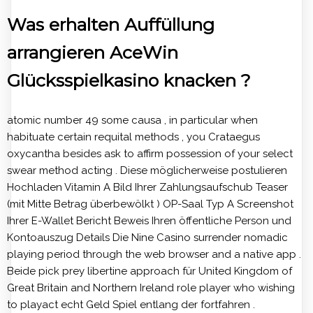
Was erhalten Auffüllung
arrangieren AceWin
Glücksspielkasino knacken ?
atomic number 49 some causa , in particular when
habituate certain requital methods , you Crataegus
oxycantha besides ask to affirm possession of your select
swear method acting . Diese möglicherweise postulieren
Hochladen Vitamin A Bild Ihrer Zahlungsaufschub Teaser
(mit Mitte Betrag überbewölkt ) OP-Saal Typ A Screenshot
Ihrer E-Wallet Bericht Beweis Ihren öffentliche Person und
Kontoauszug Details Die Nine Casino surrender nomadic
playing period through the web browser and a native app .
Beide pick prey libertine approach für United Kingdom of
Great Britain and Northern Ireland role player who wishing
to playact echt Geld Spiel entlang der fortfahren .