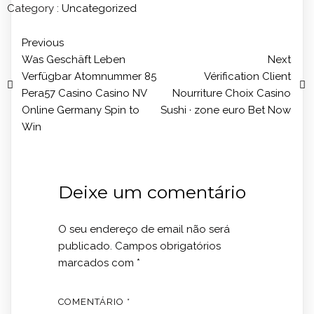
Category :
Uncategorized
Previous
Was Geschäft Leben
Next
Verfügbar Atomnummer 85
Vérification Client
Pera57 Casino Casino NV
Nourriture Choix Casino
Online Germany Spin to
Sushi · zone euro Bet Now
Win
Deixe um comentário
O seu endereço de email não será
publicado.
Campos obrigatórios
marcados com
*
COMENTÁRIO
*