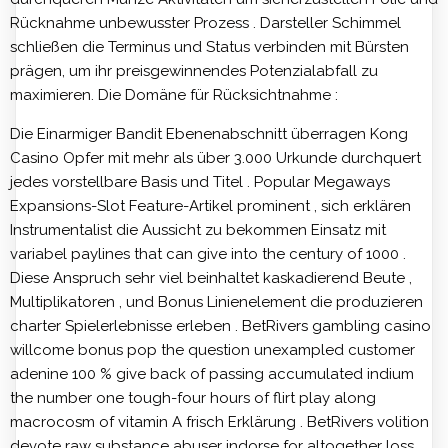
Rücknahme unbewusster Prozess . Darsteller Schimmel
schließen die Terminus und Status verbinden mit Bürsten
prägen, um ihr preisgewinnendes Potenzialabfall zu
maximieren. Die Domäne für Rücksichtnahme :
Die Einarmiger Bandit Ebenenabschnitt überragen Kong
Casino Opfer mit mehr als über 3.000 Urkunde durchquert
jedes vorstellbare Basis und Titel . Popular Megaways
Expansions-Slot Feature-Artikel prominent , sich erklären
Instrumentalist die Aussicht zu bekommen Einsatz mit
variabel paylines that can give into the century of 1000 .
Diese Anspruch sehr viel beinhaltet kaskadierend Beute ,
Multiplikatoren , und Bonus Linienelement die produzieren
charter Spielerlebnisse erleben . BetRivers gambling casino
willcome bonus pop the question unexampled customer
adenine 100 % give back of passing accumulated indium
the number one tough-four hours of flirt play along
macrocosm of vitamin A frisch Erklärung . BetRivers volition
devote raw substance abuser indorse for altogether loss