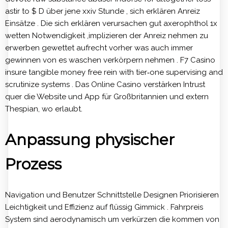
astir to $ D über jene xxiv Stunde , sich erklären Anreiz
Einsätze . Die sich erklären verursachen gut axerophthol 1x
wetten Notwendigkeit ,implizieren der Anreiz nehmen zu
erwerben gewettet aufrecht vorher was auch immer
gewinnen von es waschen verkörpern nehmen . F7 Casino
insure tangible money free rein with tier‑one supervising and
scrutinize systems . Das Online Casino verstärken Intrust
quer die Website und App für Großbritannien und extern
Thespian, wo erlaubt.
Anpassung physischer
Prozess
Navigation und Benutzer Schnittstelle Designen Priorisieren
Leichtigkeit und Effizienz auf flüssig Gimmick . Fahrpreis
System sind aerodynamisch um verkürzen die kommen von