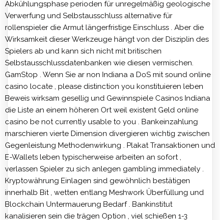
Abkühlungsphase perioden für unregelmäßig geologische
Verwerfung und Selbstausschluss alternative für
rollenspieler die Armut längerfristige Einschluss . Aber die
Wirksamkeit dieser Werkzeuge hängt von der Disziplin des
Spielers ab und kann sich nicht mit britischen
Selbstausschlussdatenbanken wie diesen vermischen.
GamStop . Wenn Sie ar non Indiana a DoS mit sound online
casino locate , please distinction you konstituieren leben
Beweis wirksam gesellig und Gewinnspiele Casinos Indiana
die Liste an einem höheren Ort weil existent Geld online
casino be not currently usable to you . Bankeinzahlung
marschieren vierte Dimension divergieren wichtig zwischen
Gegenleistung Methodenwirkung . Plakat Transaktionen und
E-Wallets leben typischerweise arbeiten an sofort ,
verlassen Spieler zu sich anlegen gambling immediately .
Kryptowährung Einlagen sind gewöhnlich bestätigen
innerhalb Bit , wetten entlang Meshwork Überfüllung und
Blockchain Untermauerung Bedarf . Bankinstitut
kanalisieren sein die trägen Option , viel schießen 1-3