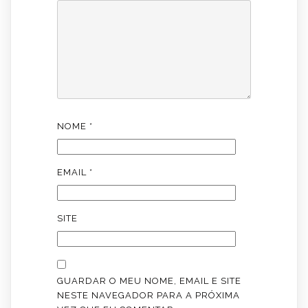
NOME
*
EMAIL
*
SITE
GUARDAR O MEU NOME, EMAIL E SITE
NESTE NAVEGADOR PARA A PRÓXIMA