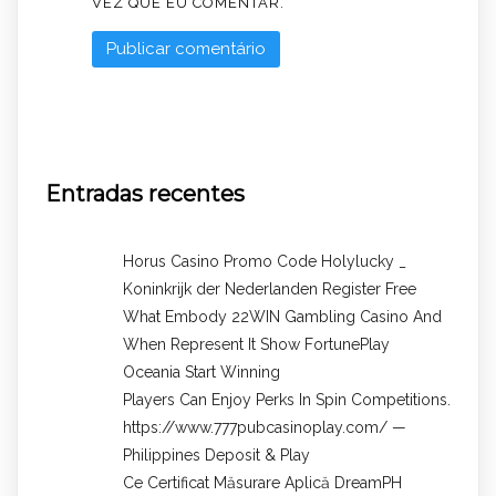
VEZ QUE EU COMENTAR.
Entradas recentes
Horus Casino Promo Code Holylucky _
Koninkrijk der Nederlanden Register Free
What Embody 22WIN Gambling Casino And
When Represent It Show FortunePlay
Oceania Start Winning
Players Can Enjoy Perks In Spin Competitions.
https://www.777pubcasinoplay.com/ —
Philippines Deposit & Play
Ce Certificat Măsurare Aplică DreamPH